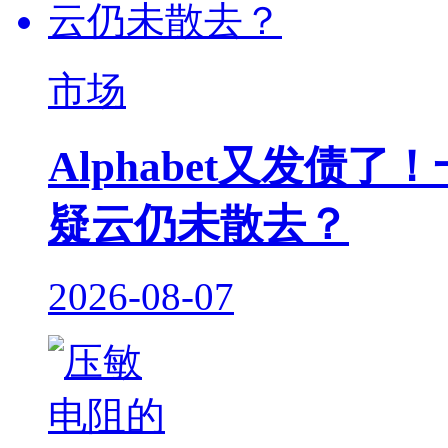
市场
Alphabet又发债
疑云仍未散去？
2026-08-07