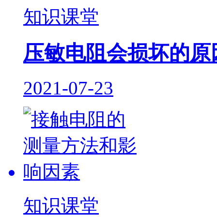
知识课堂
压敏电阻会损坏的原
2021-07-23
知识课堂