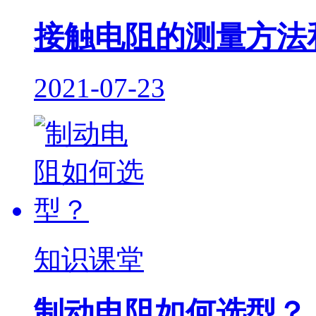
接触电阻的测量方法
2021-07-23
知识课堂
制动电阻如何选型？