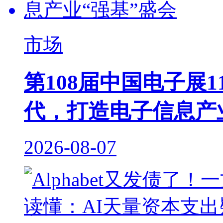
市场
第108届中国电子展
代，打造电子信息产
2026-08-07