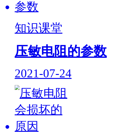
知识课堂
压敏电阻的参数
2021-07-24