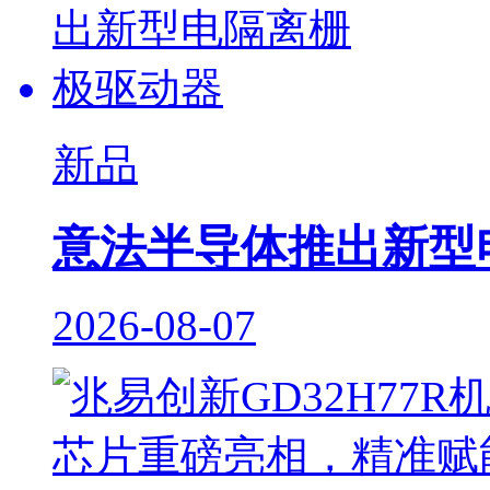
新品
意法半导体推出新型
2026-08-07