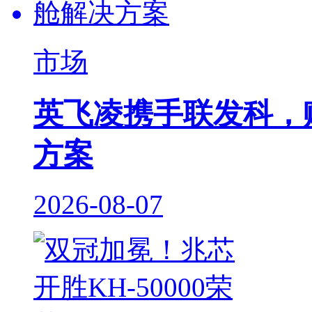
市场
英飞凌携手联发科，
方案
2026-08-07