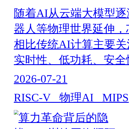
随着AI从云端大模型
器人等物理世界延伸，
相比传统AI计算主要关
实时性、低功耗、安全
2026-07-21
RISC-V 物理AI MIPS