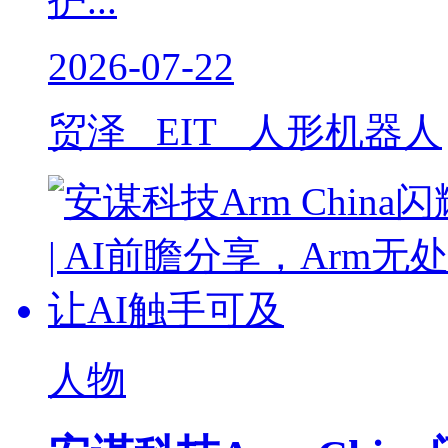
护...
2026-07-22
贸泽 EIT 人形机器人
人物