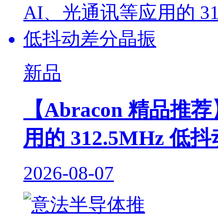
新品
【Abracon 精品推
用的 312.5MHz 
2026-08-07