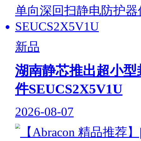
新品
湖南静芯推出超小型
件SEUCS2X5V1U
2026-08-07