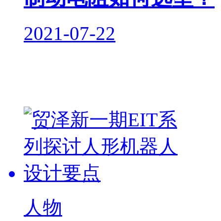
2021-07-22
人物