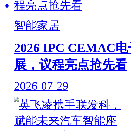
智能家居
2026 IPC CE
展，议程亮点抢先看
2026-07-29