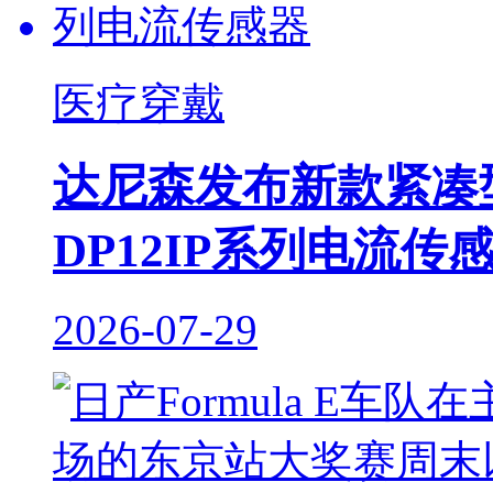
医疗穿戴
达尼森发布新款紧凑
DP12IP系列电流传
2026-07-29