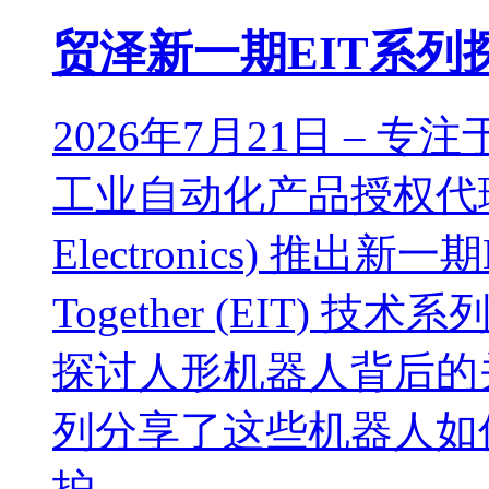
贸泽新一期EIT系
2026年7月21日 –
工业自动化产品授权代理商
Electronics) 推出新一期Em
Together (EIT)
探讨人形机器人背后的
列分享了这些机器人如