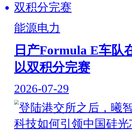
能源电力
日产Formula E
以双积分完赛
2026-07-29