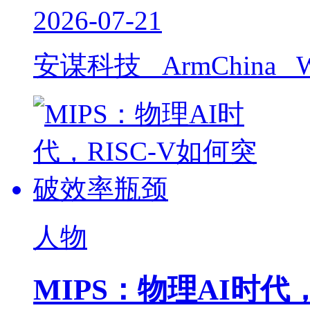
2026-07-21
安谋科技 ArmChina W
人物
MIPS：物理AI时代