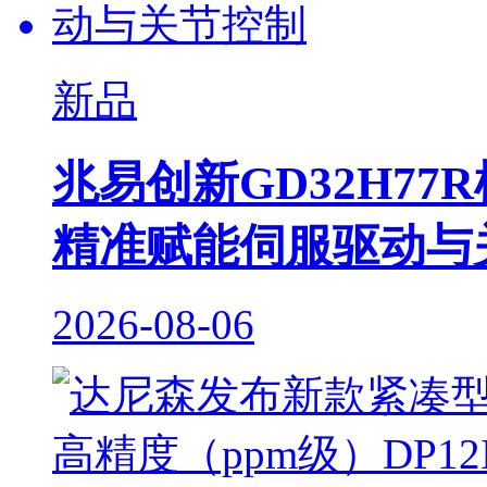
新品
兆易创新GD32H7
精准赋能伺服驱动与
2026-08-06