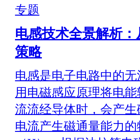
专题
电感技术全景解析：
策略
电感是电子电路中的无
用电磁感应原理将电能
流流经导体时，会产生
电流产生磁通量能力的