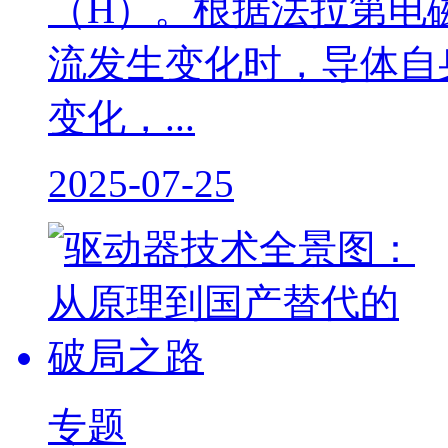
（H）。根据法拉第电
流发生变化时，导体自
变化，...
2025-07-25
专题