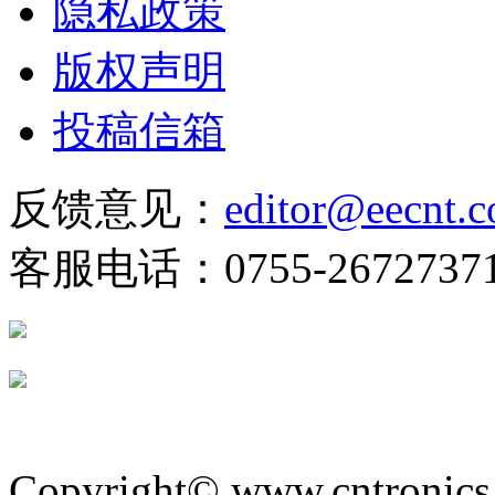
隐私政策
版权声明
投稿信箱
反馈意见：
editor@eecnt.
客服电话：0755-2672737
Copyright© www.cntronics