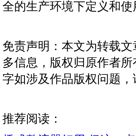
全的生产环境下定义和使
免责声明：本文为转载文
多信息，版权归原作者所
字如涉及作品版权问题，
推荐阅读：