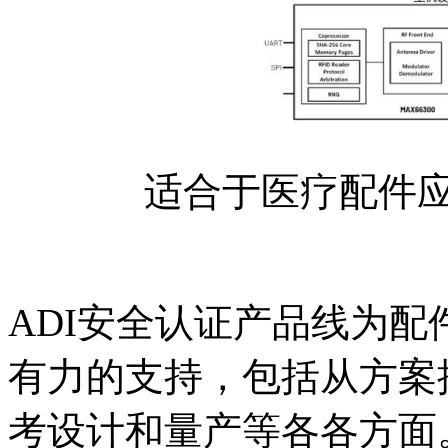
适合于医疗配件应
ADI安全认证产品线为
有力的支持，包括从方案
考设计和量产等各各方面