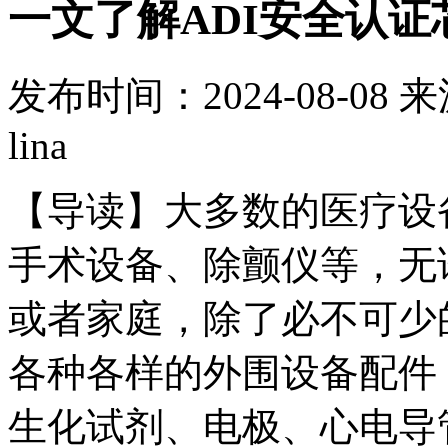
一文了解ADI安全认
发布时间：2024-08-08
来
lina
【导读】
大多数的医疗设
手术设备、除颤仪等，无
或者家庭，除了必不可少
各种各样的外围设备配件
生化试剂、电极、心电导