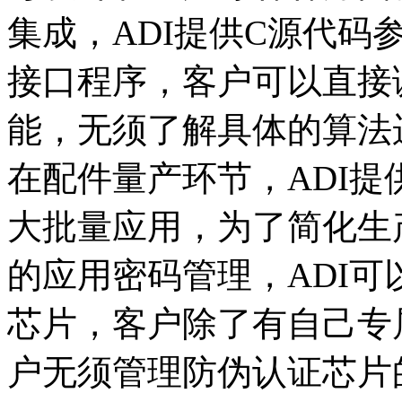
集成，ADI提供C源代码
接口程序，客户可以直接
能，无须了解具体的算法
在配件量产环节，ADI
大批量应用，为了简化生
的应用密码管理，ADI
芯片，客户除了有自己专
户无须管理防伪认证芯片