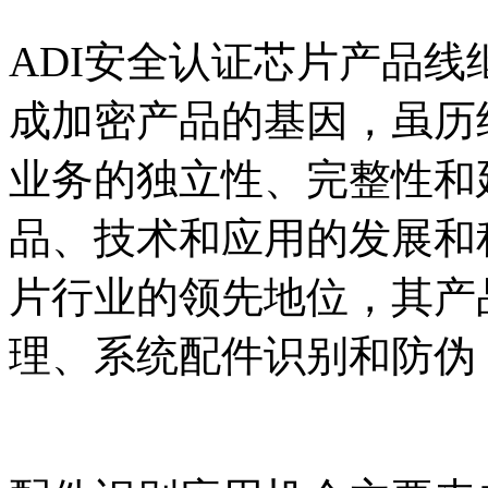
ADI安全认证芯片产品
成加密产品的基因，虽历
业务的独立性、完整性和
品、技术和应用的发展和
片行业的领先地位，其产
理、系统配件识别和防伪