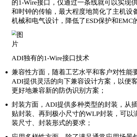
的1-Wire接口，仅通过一条线就可以实现
和时钟的传输，最大程度地简化了主机设
机械和电气设计，降低了ESD保护和EMC
ADI独有的1-Wire接口技术
兼容性方面，随着工艺水平和客户对性能
ADI提供灵活的向下兼容设计方案，以便
更好地兼容新的防伪识别方案；
封装方面，ADI提供多种类型的封装，从
贴封装、再到极小尺寸的WLP封装，可以
装尺寸、封装形式的要求；
应用多样性方面，除了满足通常应用场景外