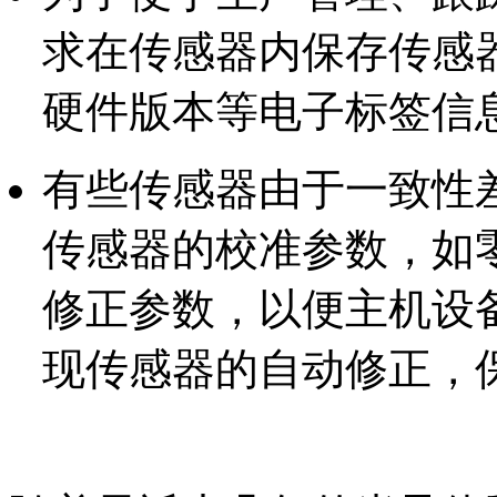
求在传感器内保存传感
硬件版本等电子标签信
有些传感器由于一致性
传感器的校准参数，如
修正参数，以便主机设
现传感器的自动修正，