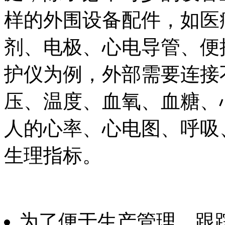
样的外围设备配件，如医
剂、电极、心电导管、便
护仪为例，外部需要连接
压、温度、血氧、血糖、
人的心率、心电图、呼吸
生理指标。
为了便于生产管理、跟