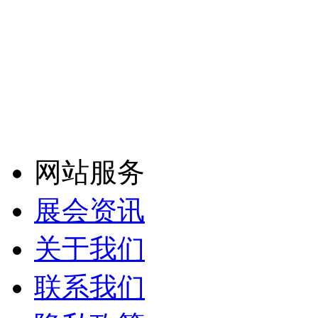
网站服务
展会资讯
关于我们
联系我们