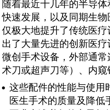
随着最近十几年的半导体
快速发展，以及同期生物
仅极大地提升了传统医疗
出了大量先进的创新医疗
微创手术设备，外部通常
术刀或超声刀等）、内窥
这些配件的性能与使用
医生手术的质量及降低