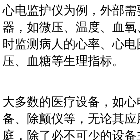
心电监护仪为例，外部需
器，如微压、温度、血氧
时监测病人的心率、心电
压、血糖等生理指标。
大多数的医疗设备，如心
备、除颤仪等，无论其应
庭，除了必不可少的设备