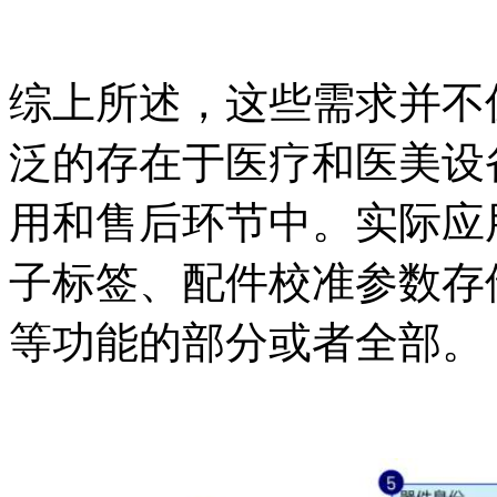
综上所述，这些需求并不
泛的存在于医疗和医美设
用和售后环节中。实际应
子标签、配件校准参数存
等功能的部分或者全部。