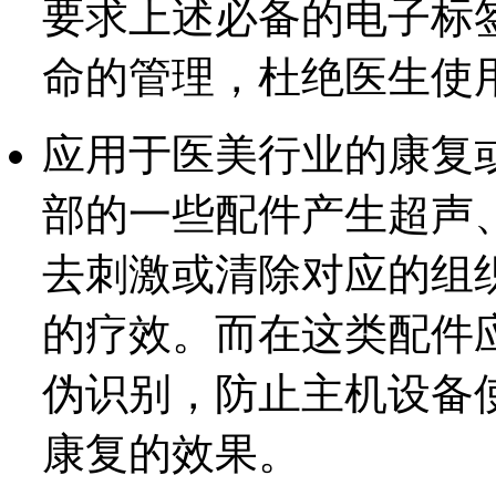
要求上述必备的电子标
命的管理，杜绝医生使
应用于医美行业的康复
部的一些配件产生超声
去刺激或清除对应的组
的疗效。而在这类配件
伪识别，防止主机设备
康复的效果。