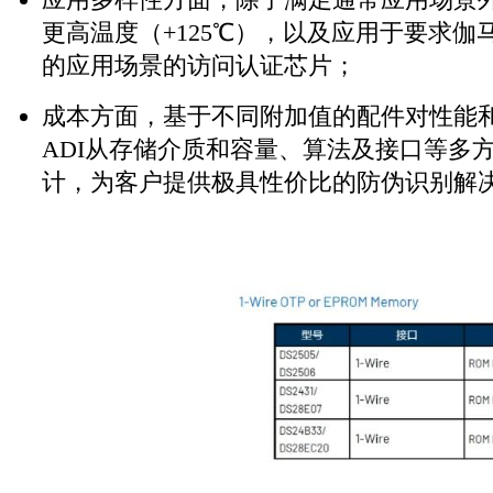
更高温度（+125℃），以及应用于要求伽
的应用场景的访问认证芯片；
成本方面，基于不同附加值的配件对性能
ADI从存储介质和容量、算法及接口等多
计，为客户提供极具性价比的防伪识别解