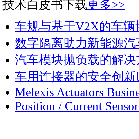
技术白皮书下载
更多>>
车规与基于V2X的车
数字隔离助力新能源汽
汽车模块抛负载的解决
车用连接器的安全创新
Melexis Actuators Busine
Position / Current Sensor