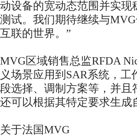
动设备的宽动态范围并实现
测试。我们期待继续与MV
互联的世界。”
MVG区域销售总监RFDA Ni
义场景应用到SAR系统，
段选择、调制方案等，并且符
还可以根据其特定要求生成
关于法国MVG