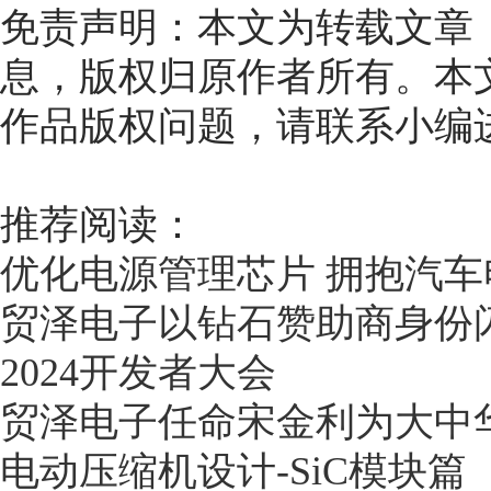
免责声明：本文为转载文章
息，版权归原作者所有。本
作品版权问题，请联系小编
推荐阅读：
优化电源管理芯片 拥抱汽
贸泽电子以钻石赞助商身份闪耀亮相Si
2024开发者大会
贸泽电子任命宋金利为大中
电动压缩机设计-SiC模块篇