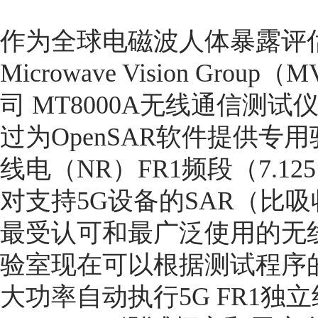
作为全球电磁波人体暴露评
Microwave Vision G
司 MT8000A无线通信测试
过为OpenSAR软件提供
线电（NR）FR1频段（7.1
对支持5G设备的SAR（比
最受认可和最广泛使用的无
验室现在可以根据测试程序
大功率自动执行5G FR1独