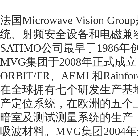
法国Microwave Vision
统、射频安全设备和电磁兼
SATIMO公司最早于198
MVG集团于2008年正式成立
ORBIT/FR、AEMI 和Ra
在全球拥有七个研发生产基
产定位系统，在欧洲的五个
暗室及测试测量系统的生产
吸波材料。MVG集团200