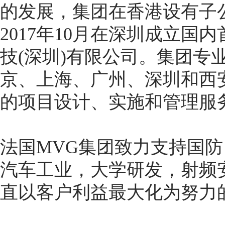
的发展，集团在香港设有子公司Mic
2017年10月在深圳成立国内首家
技(深圳)有限公司。集团专
京、上海、广州、深圳和西
的项目设计、实施和管理服
法国MVG集团致力支持国
汽车工业，大学研发，射频
直以客户利益最大化为努力