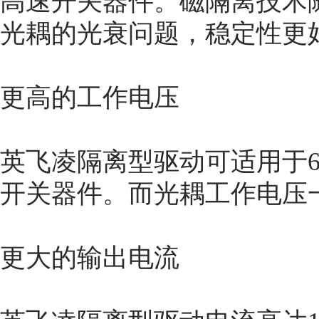
高速开关器件。磁隔离技术
光耦的光衰问题，稳定性更
更高的工作电压
英飞凌隔离型驱动可适用于600V/6
开关器件。而光耦工作电压一
更大的输出电流