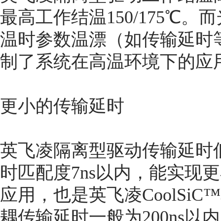
最高工作结温150/175℃
温时参数温漂（如传输延时
制了系统在高温环境下的应
更小的传输延时
英飞凌隔离型驱动传输延时低
时匹配度7ns以内，能实现
应用，也是英飞凌CoolSiC
耦传输延时一般为200ns