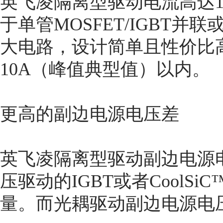
英飞凌隔离型驱动电流高达1
于单管MOSFET/IGBT
大电路，设计简单且性价比
10A（峰值典型值）以内。
更高的副边电源电压差
英飞凌隔离型驱动副边电源电
压驱动的IGBT或者CoolS
量。而光耦驱动副边电源电压