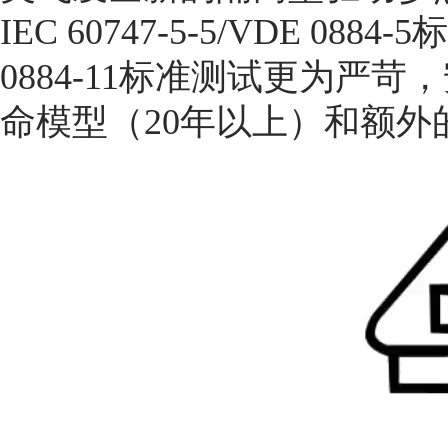
IEC 60747-5-5/VDE 0
0884-11标准测试更为严
命模型（20年以上）和额外