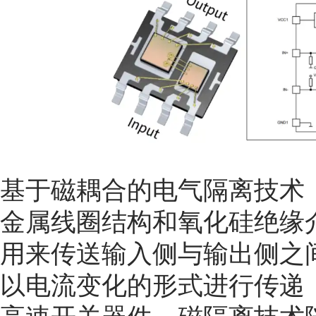
基于磁耦合的电气隔离技术
金属线圈结构和氧化硅绝缘
用来传送输入侧与输出侧之
以电流变化的形式进行传递，