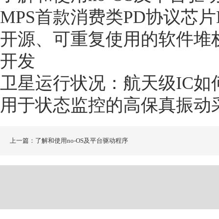
MPS首款消费类PD协议芯片M
开源、可重复使用的软件堆
开发
卫星运行状况：航天级IC如
用于状态监控的高保真振动
上一篇：了解和使用no-OS及平台驱动程序