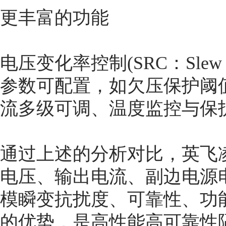
更丰富的功能
电压变化率控制(SRC：Slew R
参数可配置，如欠压保护阈值调
流多级可调、温度监控与保
通过上述的分析对比，英飞
电压、输出电流、副边电源
模瞬变抗扰度、可靠性、功
的优势，是高性能高可靠性