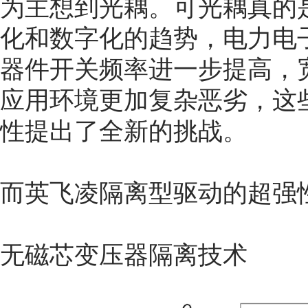
为主想到光耦。可光耦真的
化和数字化的趋势，电力电
器件开关频率进一步提高，
应用环境更加复杂恶劣，这
性提出了全新的挑战。
而英飞凌隔离型驱动的超强
无磁芯变压器隔离技术