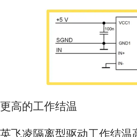
更高的工作结温
英飞凌隔离型驱动工作结温高