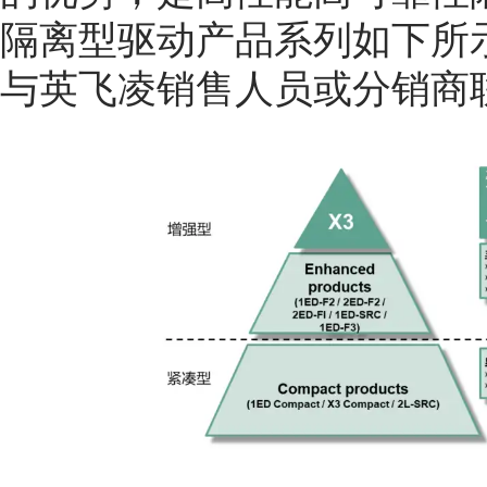
隔离型驱动产品系列如下所
与英飞凌销售人员或分销商