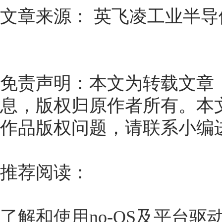
文章来源： 英飞凌工业半导
免责声明：本文为转载文章
息，版权归原作者所有。本
作品版权问题，请联系小编
推荐阅读：
了解和使用no-OS及平台驱