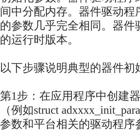
间中分配内存。器件驱动程
的参数几乎完全相同。器件
的运行时版本。
以下步骤说明典型的器件初
第1步：在应用程序中创建
（例如struct adxxxx_in
参数和平台相关的驱动程序