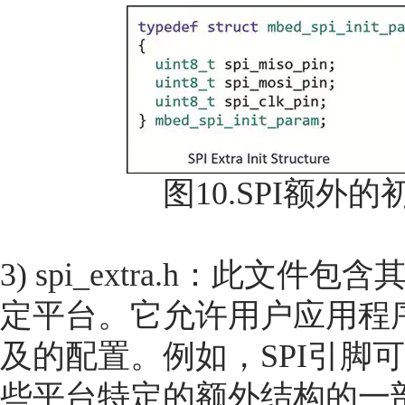
图10.SPI额
3) spi_extra.h：此
定平台。它允许用户应用程序
及的配置。例如，SPI引脚
些平台特定的额外结构的一