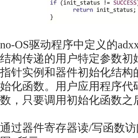
no-OS驱动程序中定义的adxxxx_i
结构传递的用户特定参数初
指针实例和器件初始化结构
始化函数。用户应用程序代码可以多
数，只要调用初始化函数之
通过器件寄存器读/写函数