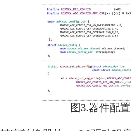
图3.器件配