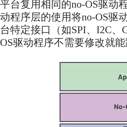
平台复用相同的no-OS驱
动程序层的使用将no-OS
台特定接口（如SPI、I2C、
OS驱动程序不需要修改就