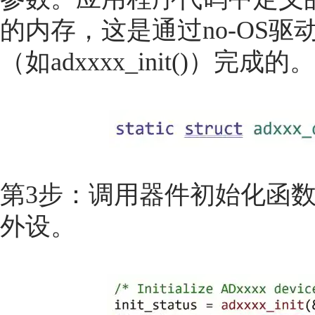
的内存，这是通过no-OS
（如adxxxx_init()）完成的。
第3步：调用器件初始化函
外设。