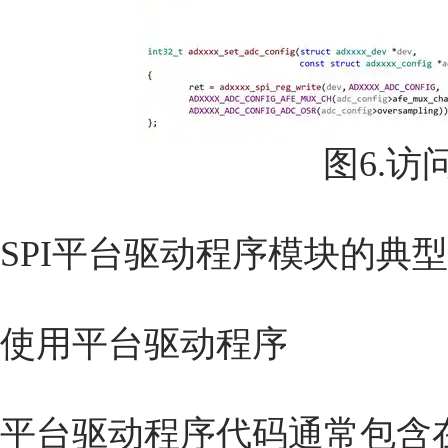
图6.
SPI平台驱动程序模块的典
使用平台驱动程序
平台驱动程序代码通常包含在