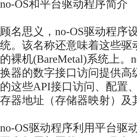
no-OS和平台驱动程序简介
顾名思义，no-OS驱动程
统。该名称还意味着这些驱
的裸机(BareMetal)系统
换器的数字接口访问提供高级A
的这些API接口访问、配置
存器地址（存储器映射）及
no-OS驱动程序利用平台