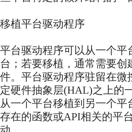
移植平台驱动程序
平台驱动程序可以从一个平
台；若要移植，通常需要创建平台特
件。平台驱动程序驻留在微
定硬件抽象层(HAL)之上
从一个平台移植到另一个平
存在的函数或API相关的平
动。