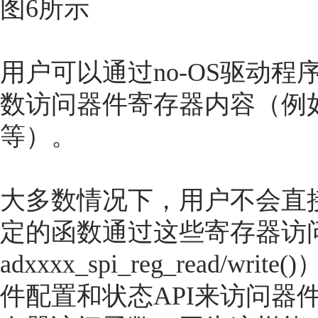
图6所示
用户可以通过no-OS驱动程序器件特
数访问器件寄存器内容（例如
等）。
大多数情况下，用户不会直
定的函数通过这些寄存器访
adxxxx_spi_reg_read
件配置和状态API来访问器