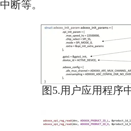
中断等。
图5.用户应用程序