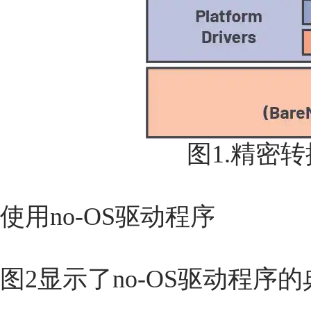
图1.精密
使用no-OS驱动程序
图2显示了no-OS驱动程序