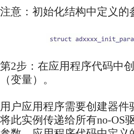
注意：初始化结构中定义的
第2步：在应用程序代码中
（变量）。
用户应用程序需要创建器件
将此实例传递给所有no-OS
参数。应用程序代码中定义