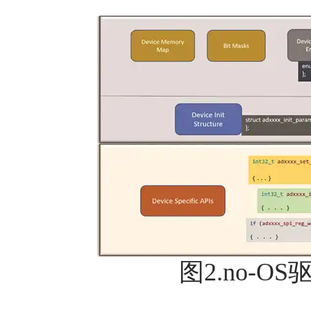
图2.no-