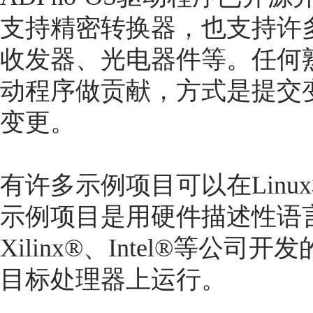
支持精密转换器，也支持许多
收发器、光电器件等。任何
动程序做贡献，方式是提交
变更。
有许多示例项目可以在Linux
示例项目是用硬件描述性语言
Xilinx®、Intel®等公
目标处理器上运行。