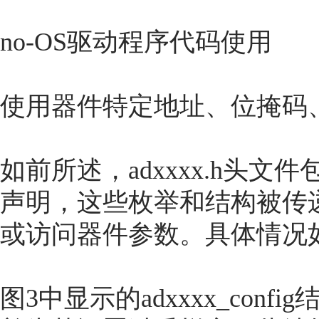
no-OS驱动程序代码使用
使用器件特定地址、位掩码
如前所述，adxxxx.h头
声明，这些枚举和结构被传递
或访问器件参数。具体情况
图3中显示的adxxxx_co