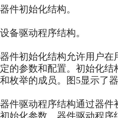
器件初始化结构。
设备驱动程序结构。
器件初始化结构允许用户在
定的参数和配置。初始化结
和枚举的成员。图5显示了
器件驱动程序结构通过器件初始化函
初始化参数。器件驱动程序