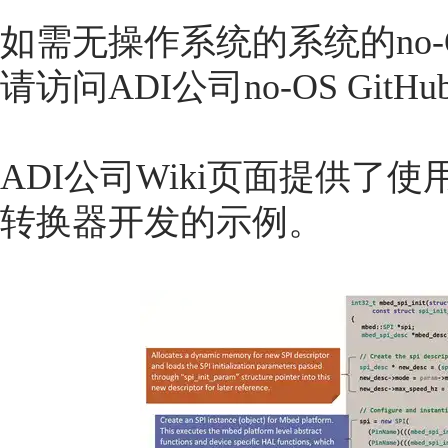
如需无操作系统的系统的no
请访问ADI公司no-OS Git
ADI公司Wiki页面提供了使用
转换器开发的示例。