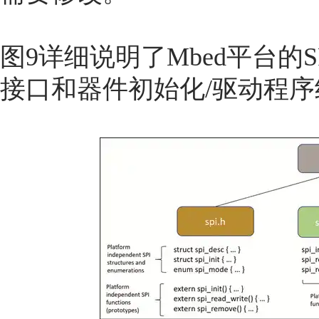
图9详细说明了Mbed平台的
接口和器件初始化/驱动程序