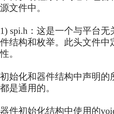
源文件中。
1) spi.h：这是一个与平
件结构和枚举。此头文件中
性。
初始化和器件结构中声明的所
都是通用的。
器件初始化结构中使用的void