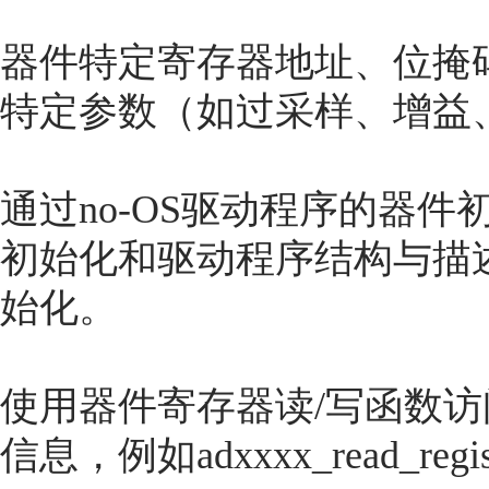
器件特定寄存器地址、位掩
特定参数（如过采样、增益
通过no-OS驱动程序的器
初始化和驱动程序结构与描
始化。
使用器件寄存器读/写函数
信息，例如adxxxx_read_registe