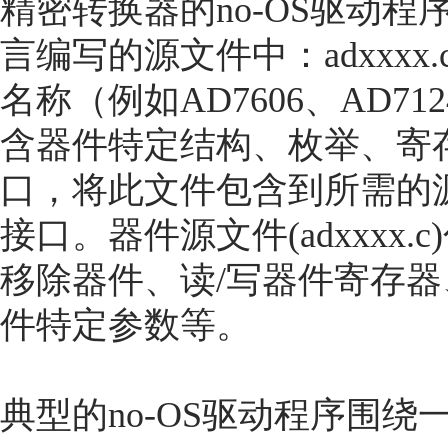
精密转换器的no-OS驱动
言编写的源文件中：adxxxx.c
名称（例如AD7606、AD712
含器件特定结构、枚举、寄
口，将此文件包含到所需的
接口。器件源文件(adxxxx
移除器件、读/写器件寄存器
件特定参数等。
典型的no-OS驱动程序围