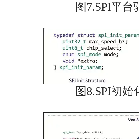
图7.SPI
图8.SPI