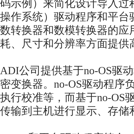
码示例）来简化设计导入过程
操作系统）驱动程序和平台驱
数转换器和数模转换器的应
耗、尺寸和分辨率方面提供
ADI公司提供基于no-OS
密变换器。no-OS驱动程
执行校准等，而基于no-O
传输到主机进行显示、存储