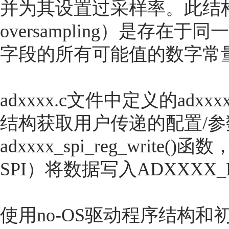
并为其设置过采样率。此结构的成员
oversampling）是存
字段的所有可能值的数字常
adxxxx.c文件中定义的adxxxx
结构获取用户传递的配置/
adxxxx_spi_reg_wri
SPI）将数据写入ADXXXX_
使用no-OS驱动程序结构