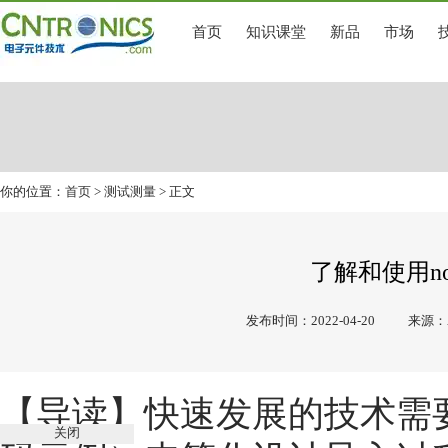
首页
知识课堂
新品
市场
你的位置：
首页
>
测试测量
> 正文
了解和使用n
发布时间：2022-04-20
来源：AD
【导读】快速发展的技术需
关闭