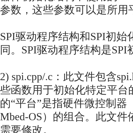
参数，这些参数可以是所用
SPI驱动程序结构和SPI
同。SPI驱动程序结构是SP
2) spi.cpp/.c：此文件
些函数用于初始化特定平台的
的“平台”是指硬件微控制器
Mbed-OS）的组合。此
需要修改。