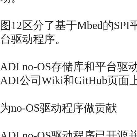
图12区分了基于Mbed的SPI
台驱动程序。
ADI no-OS存储库和平台驱
ADI公司Wiki和GitHub页
为no-OS驱动程序做贡献
ADI no-OS驱动程序已开