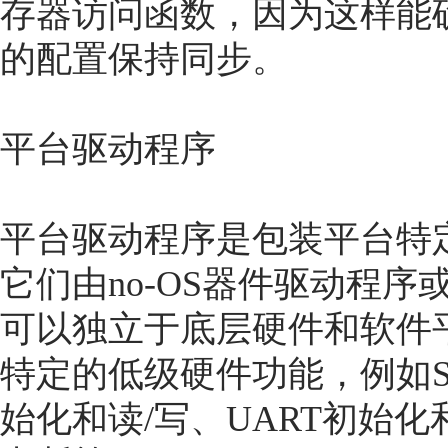
存器访问函数，因为这样能
的配置保持同步。
平台驱动程序
平台驱动程序是包装平台特定A
它们由no-OS器件驱动程
可以独立于底层硬件和软件
特定的低级硬件功能，例如SPI
始化和读/写、UART初始