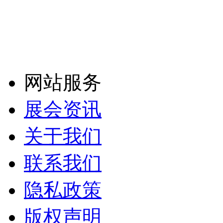
网站服务
展会资讯
关于我们
联系我们
隐私政策
版权声明