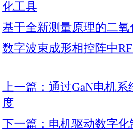
化工具
基于全新测量原理的二氧
数字波束成形相控阵中R
上一篇：通过GaN电机
度
下一篇：电机驱动数字化