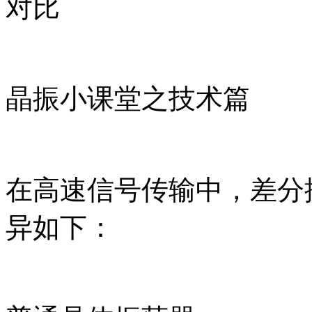
对比
晶振小课堂之技术篇
在高速信号传输中，差分
异如下：