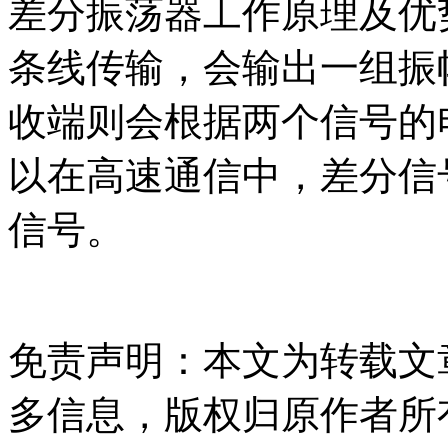
差分振荡器工作原理及优
条线传输，会输出一组振
收端则会根据两个信号的
以在高速通信中，差分信
信号。
免责声明：本文为转载文
多信息，版权归原作者所