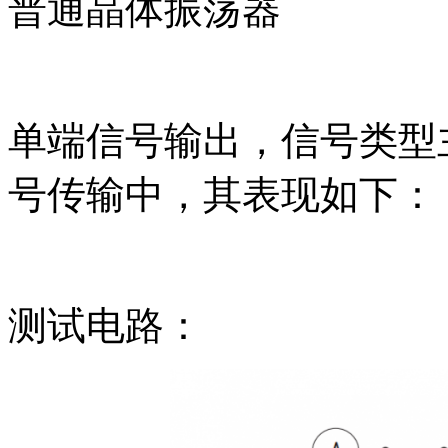
普通晶体振荡器
单端信号输出，信号类型主
号传输中，其表现如下：
测试电路：