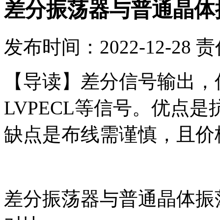
差分振荡器与普通晶体
发布时间：2022-12-28
责
【导读】
差分信号输出，
LVPECL等信号。优点
缺点是布线需谨慎，且价
差分振荡器与普通晶体振