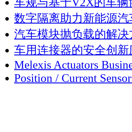
车规与基于V2X的车
数字隔离助力新能源汽
汽车模块抛负载的解决
车用连接器的安全创新
Melexis Actuators Busine
Position / Current Sensor