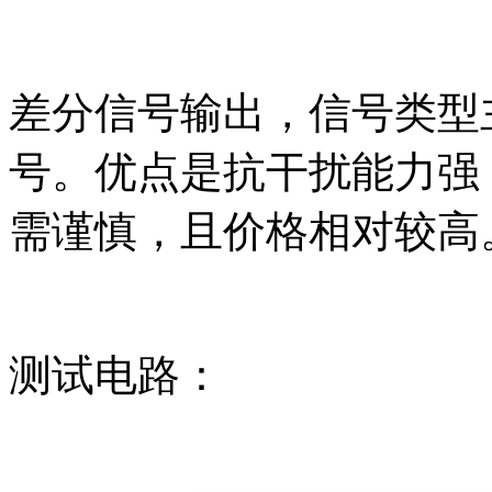
差分信号输出，信号类型主要
号。优点是抗干扰能力强
需谨慎，且价格相对较高
测试电路：