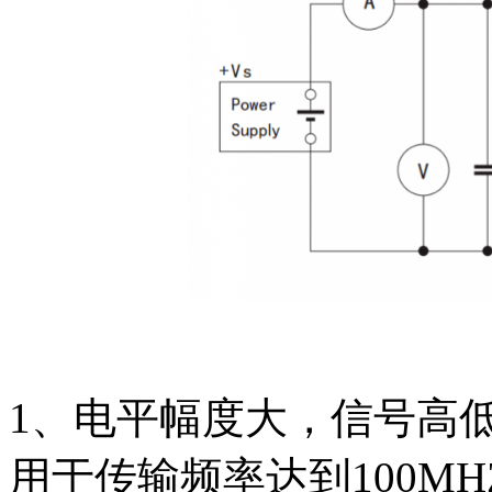
1、电平幅度大，信号高
用于传输频率达到100M