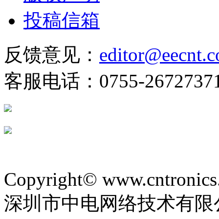
投稿信箱
反馈意见：
editor@eecnt.
客服电话：0755-2672737
Copyright© www.cntronics
深圳市中电网络技术有限