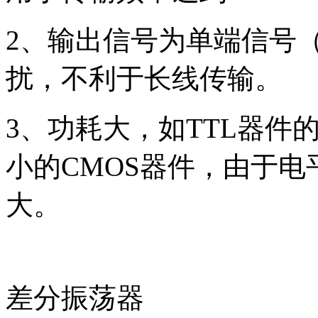
2、输出信号为单端信号
扰，不利于长线传输。
3、功耗大，如TTL器件
小的CMOS器件，由于
大。
差分振荡器