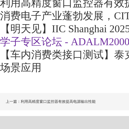
利用高精度窗口监控器有效
消费电子产业蓬勃发展，CITE
【明天见】IIC Shangha
学子专区论坛 - ADALM2
【车内消费类接口测试】泰克
场景应用
上一篇：利用高精度窗口监控器有效提高电源输出性能