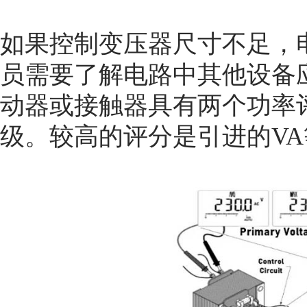
如果控制变压器尺寸不足，
员需要了解电路中其他设备
动器或接触器具有两个功率
级。较高的评分是引进的VA