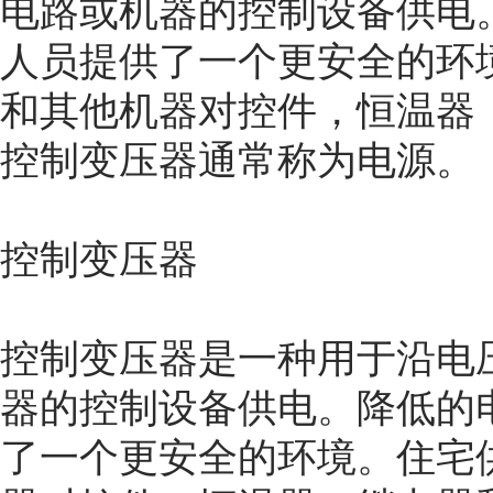
电路或机器的控制设备供电
人员提供了一个更安全的环
和其他机器对控件，恒温器
控制变压器通常称为电源。
控制变压器
控制变压器是一种用于沿电
器的控制设备供电。降低的
了一个更安全的环境。住宅