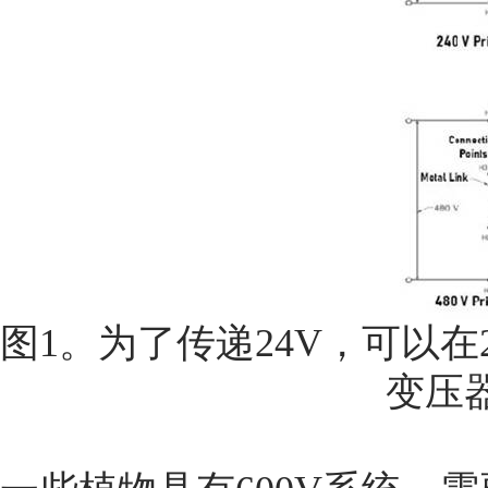
图1。为了传递24V，可以在
变压