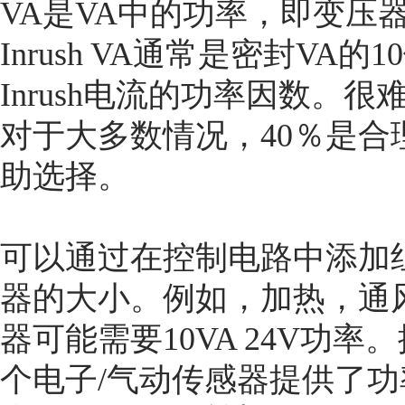
VA是VA中的功率，即变压
Inrush VA通常是密封VA的1
Inrush电流的功率因数。很
对于大多数情况，40％是
助选择。
可以通过在控制电路中添加
器的大小。例如，加热，通风
器可能需要10VA 24V功
个电子/气动传感器提供了