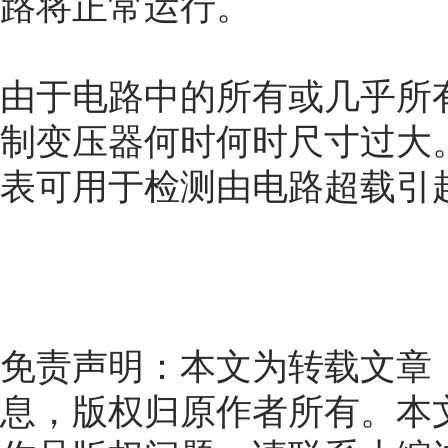
路将正常运行。
由于电路中的所有或几乎所
制变压器何时何时尺寸过大
表可用于检测由电路超载引
免责声明：本文为转载文章
息，版权归原作者所有。本