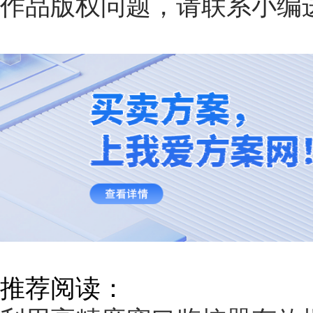
作品版权问题，请联系小编
推荐阅读：