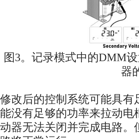
图3。记录模式中的DMM
器
修改后的控制系统可能具有
能没有足够的功率来拉动电
动器无法关闭并完成电路。