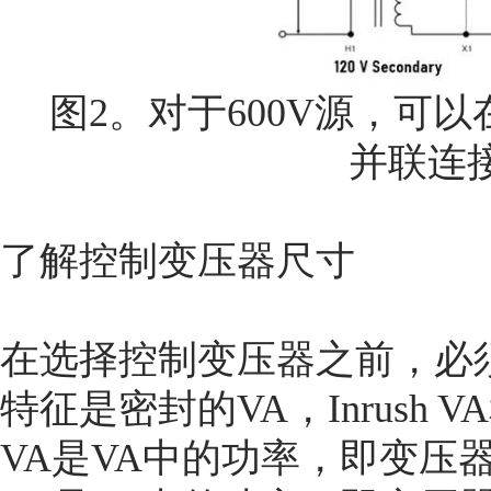
图2。对于600V源，可以在
并联连
了解控制变压器尺寸
在选择控制变压器之前，必
特征是密封的VA，Inrush 
VA是VA中的功率，即变压器必