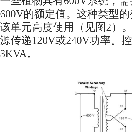
一些植物具有600V系统，
600V的额定值。这种类型
该单元高度使用（见图2）。
源传递120V或240V功率。
3KVA。