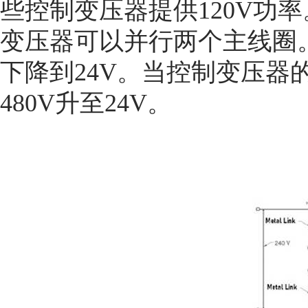
些控制变压器提供120V功率
变压器可以并行两个主线圈。
下降到24V。当控制变压器
480V升至24V。