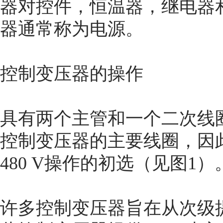
器对控件，恒温器，继电器
器通常称为电源。
控制变压器的操作
具有两个主管和一个二次线
控制变压器的主要线圈，因此
480 V操作的初选（见图1）
许多控制变压器旨在从次级提