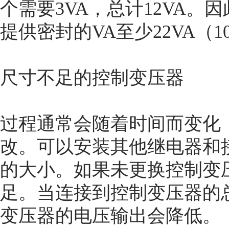
个需要3VA，总计12VA
提供密封的VA至少22VA（10 +
尺寸不足的控制变压器
过程通常会随着时间而变化
改。可以安装其他继电器和
的大小。如果未更换控制变
足。当连接到控制变压器的
变压器的电压输出会降低。