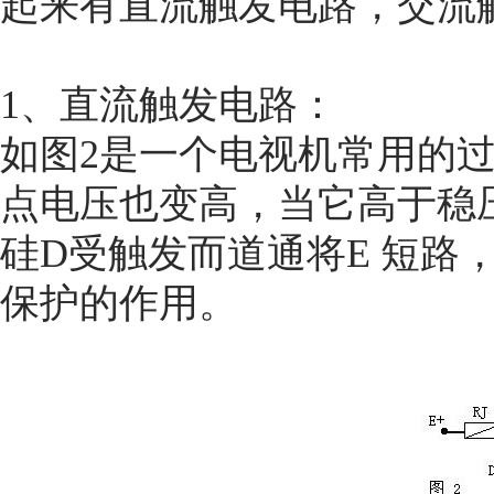
起来有直流触发电路，交流
1、直流触发电路：
如图2是一个电视机常用的过
点电压也变高，当它高于稳压
硅D受触发而道通将E 短路
保护的作用。