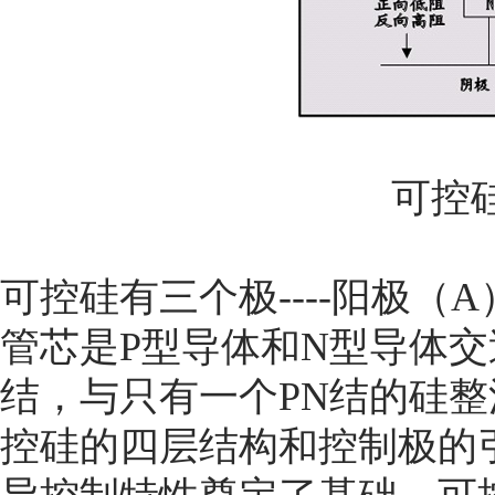
可控
可控硅有三个极----阳极（
管芯是P型导体和N型导体交
结，与只有一个PN结的硅
控硅的四层结构和控制极的