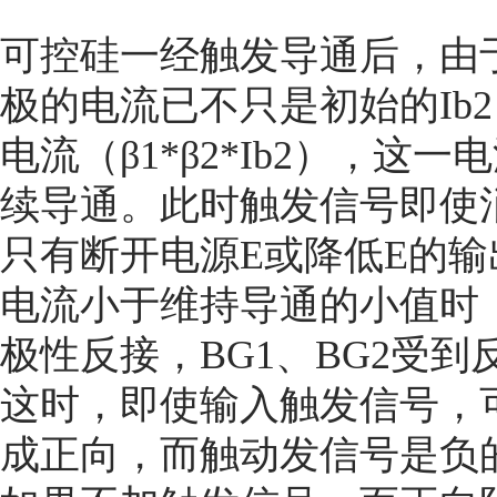
可控硅一经触发导通后，由
极的电流已不只是初始的Ib2
电流（β1*β2*Ib2），这
续导通。此时触发信号即使
只有断开电源E或降低E的输出
电流小于维持导通的小值时
极性反接，BG1、BG2受
这时，即使输入触发信号，
成正向，而触动发信号是负