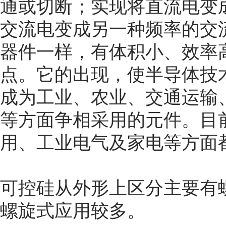
通或切断；实现将直流电变
交流电变成另一种频率的交
器件一样，有体积小、效率
点。它的出现，使半导体技
成为工业、农业、交通运输
等方面争相采用的元件。目
用、工业电气及家电等方面
可控硅从外形上区分主要有
螺旋式应用较多。