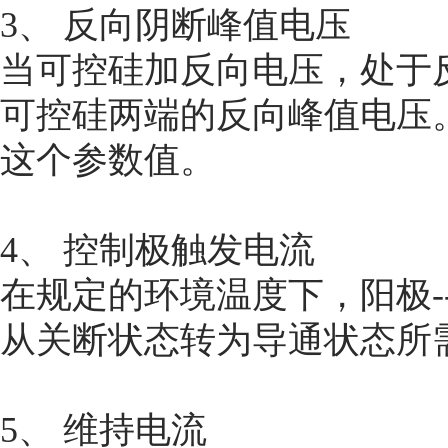
3、 反向阴断峰值电压
当可控硅加反向电压，处于
可控硅两端的反向峰值电压
这个参数值。
4、 控制极触发电流
在规定的环境温度下，阳极-
从关断状态转为导通状态所
5、 维持电流