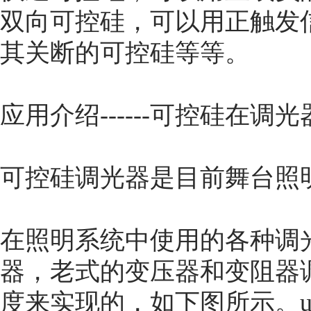
双向可控硅，可以用正触发
其关断的可控硅等等。
应用介绍------可控硅在调
可控硅调光器是目前舞台照
在照明系统中使用的各种调
器，老式的变压器和变阻器
度来实现的，如下图所示。u