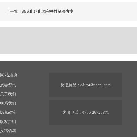
上一篇：高速电路电源完整性解决方案
网站服务
展会资讯
反馈意见：
editor@eecnt.com
关于我们
联系我们
隐私政策
客服电话：0755-26727371
版权声明
投稿信箱