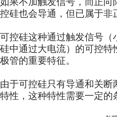
如果不加触发信号，而正向
控硅也会导通，但已属于非
可控硅这种通过触发信号（
硅中通过大电流）的可控特
极管的重要特征。
由于可控硅只有导通和关断
特性，这种特性需要一定的