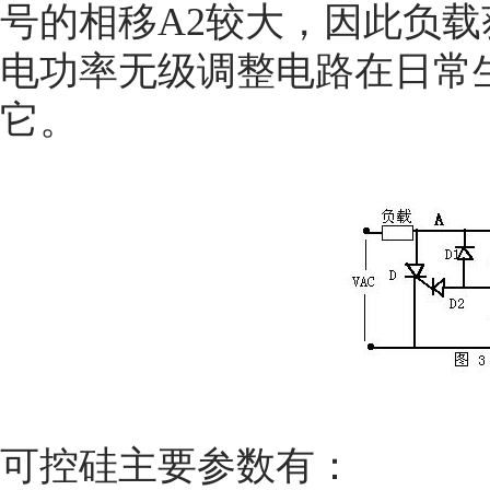
号的相移A2较大，因此负
电功率无级调整电路在日常
它。
可控硅主要参数有：