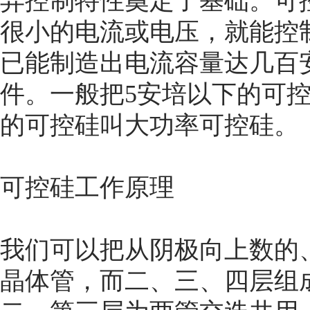
异控制特性奠定了基础。可
很小的电流或电压，就能控
已能制造出电流容量达几百
件。一般把5安培以下的可控
的可控硅叫大功率可控硅。
可控硅工作原理
我们可以把从阴极向上数的
晶体管，而二、三、四层组成