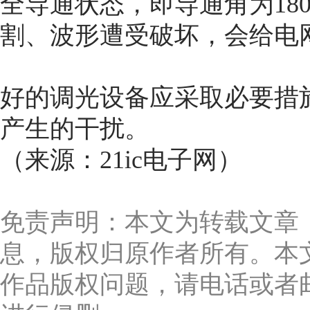
全导通状态，即导通角为18
割、波形遭受破坏，会给电
好的调光设备应采取必要措
产生的干扰。
（来源：21ic电子网）
免责声明：本文为转载文章
息，版权归原作者所有。本
作品版权问题，请电话或者