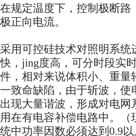
在规定温度下，控制极断路
极正向电流。
采用可控硅技术对照明系统
快，jing度高，可分时段
件，相对来说体积小、重量
一致命缺陷，由于斩波，使
出现大量谐波，形成对电网
用在有电容补偿电路中。（
统中功率因数必须达到0.9