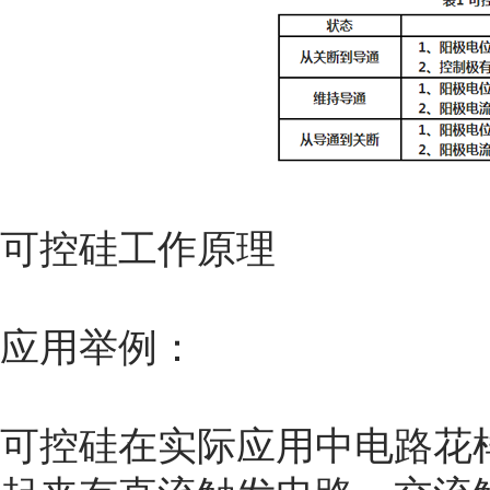
可控硅工作原理
应用举例：
可控硅在实际应用中电路花