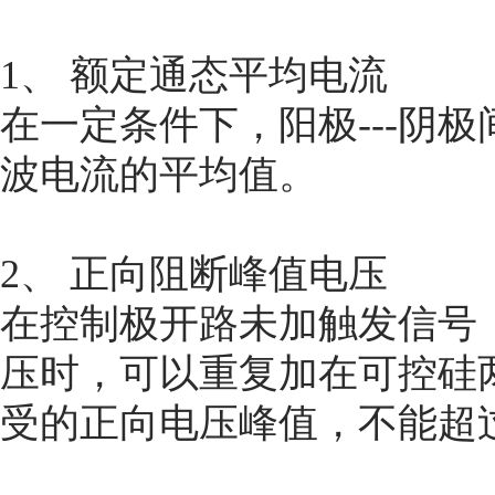
1、 额定通态平均电流
在一定条件下，阳极---阴
波电流的平均值。
2、 正向阻断峰值电压
在控制极开路未加触发信号
压时，可以重复加在可控硅
受的正向电压峰值，不能超