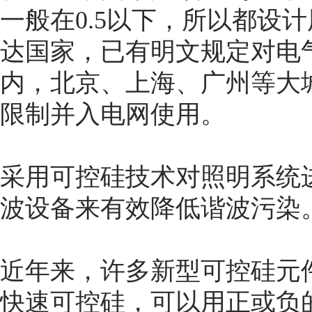
一般在0.5以下，所以都设
达国家，已有明文规定对电
内，北京、上海、广州等大
限制并入电网使用。
采用可控硅技术对照明系统
波设备来有效降低谐波污染
近年来，许多新型可控硅元
快速可控硅，可以用正或负