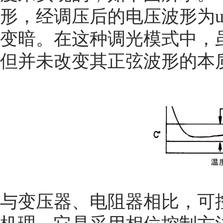
形，经调压后的电压波形为u
变暗。在这种调光模式中，
但并未改变其正弦波形的本
与变压器、电阻器相比，可