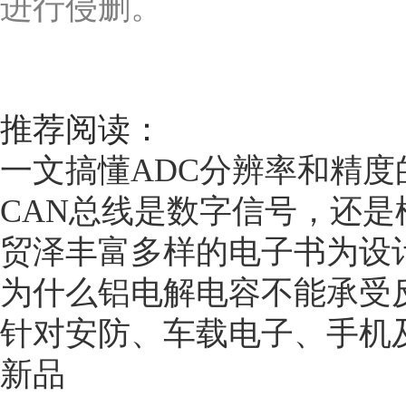
进行侵删。
推荐阅读：
一文搞懂ADC分辨率和精度
CAN总线是数字信号，还是
贸泽丰富多样的电子书为设
为什么铝电解电容不能承受
针对安防、车载电子、手机及
新品