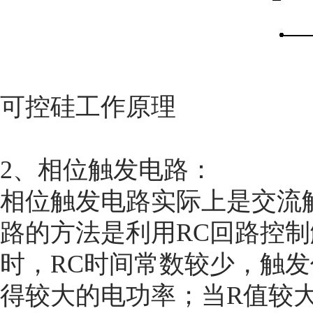
可控硅工作原理
2、相位触发电路：
相位触发电路实际上是交流
路的方法是利用RC回路控
时，RC时间常数较少，触发
得较大的电功率；当R值较