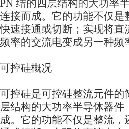
PN 结的四层结构的大功率
连接而成。它的功能不仅是
快速接通或切断；实现将直
频率的交流电变成另一种频
可控硅概况
可控硅是可控硅整流元件的简
层结构的大功率半导体器件
成。它的功能不仅是整流，