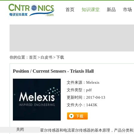
首页
知识课堂
新品
市场
你的位置：
首页
>
白皮书
> 下载
Position / Current Sensors - Triaxis Hall
文件来源：Melexis
文件类型：pdf
更新时间：2017-04-13
文件大小：1443K
关闭
介绍迈来芯位置霍尔传感器和电流霍尔传感器的基本原理，产品分类和