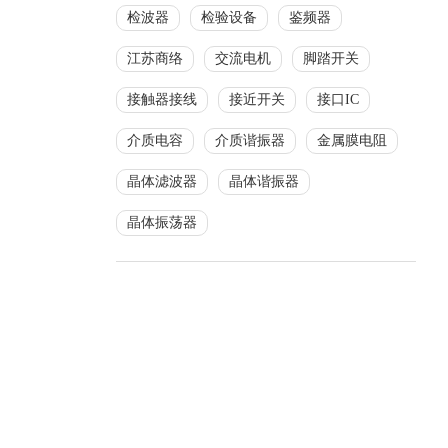
检波器
检验设备
鉴频器
江苏商络
交流电机
脚踏开关
接触器接线
接近开关
接口IC
介质电容
介质谐振器
金属膜电阻
晶体滤波器
晶体谐振器
晶体振荡器