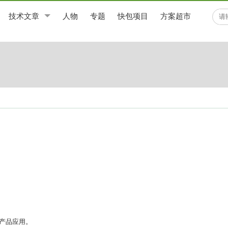
技术文章
人物
专题
快包项目
方案超市
产品应用。