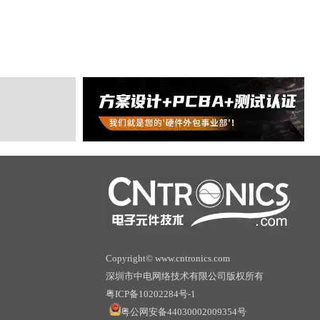
Copyright© www.cntronics.com
深圳市中电网络技术有限公司版权所有
粤ICP备10202284号-1
粤公网安备44030002009354号