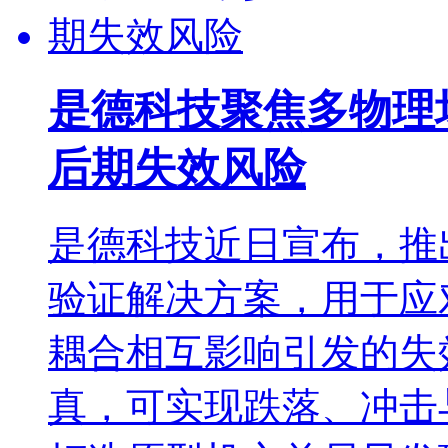
是德科技聚焦多物理
后期失效风险
是德科技近日宣布，推出Keys
验证解决方案，用于应
耦合相互影响引发的失
真，可实现跌落、冲击