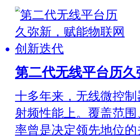
第二代无线平台历久
十多年来，无线微控制
射频性能上。覆盖范围
率曾是决定领先地位的