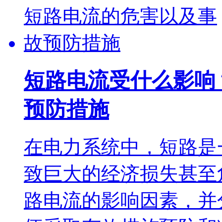
短路电流受什么影响
预防措施
在电力系统中，短路是
致巨大的经济损失甚至
路电流的影响因素，并