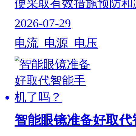
便采取有效措施预防和
2026-07-29
电流 电源 电压
智能眼镜准备好取代