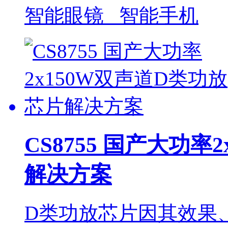
智能眼镜 智能手机
CS8755 国产大功率
解决方案
D类功放芯片因其效果