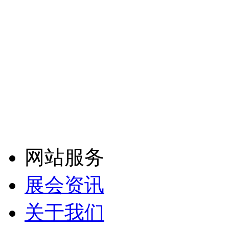
网站服务
展会资讯
关于我们