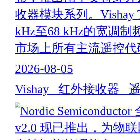
收器模块系列。Vishay 
kHz至68 kHz的宽
市场上所有主流遥控代码
2026-08-05
Vishay 红外接收器 