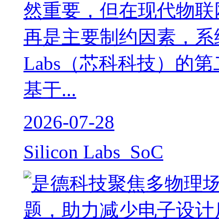
然重要，但在现代物联
再是主要制约因素，系统复
Labs（芯科科技）的第二
基于...
2026-07-28
Silicon Labs SoC