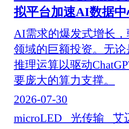
拟平台加速AI数据
AI需求的爆发式增长
领域的巨额投资。无论
推理运算以驱动ChatGP
要庞大的算力支撑。
2026-07-30
microLED 光传输