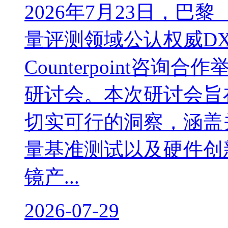
2026年7月23日，巴
量评测领域公认权威DX
Counterpoint咨
研讨会。本次研讨会旨
切实可行的洞察，涵盖
量基准测试以及硬件创新
镜产...
2026-07-29