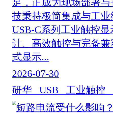
足，正成为现场部署与
技秉持极简集成与工业级
USB-C系列工业触控
计、高效触控与完备兼
式显示...
2026-07-30
研华 USB 工业触控