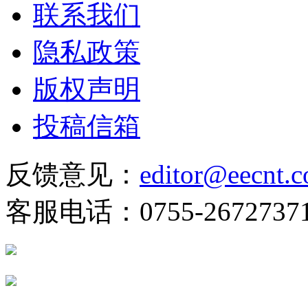
联系我们
隐私政策
版权声明
投稿信箱
反馈意见：
editor@eecnt.
客服电话：0755-2672737