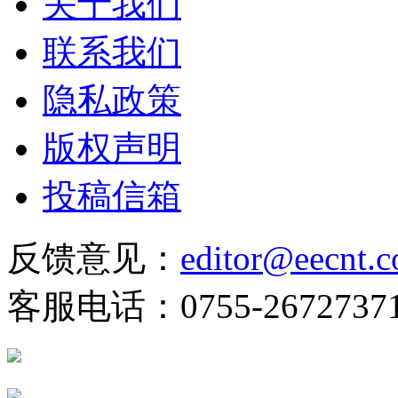
关于我们
联系我们
隐私政策
版权声明
投稿信箱
反馈意见：
editor@eecnt.
客服电话：0755-2672737