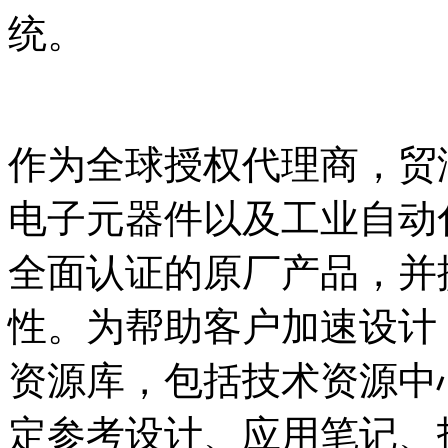
统。
作为全球授权代理商，贸
电子元器件以及工业自动
全面认证的原厂产品，并
性。为帮助客户加速设计
资源库，包括技术资源中
定参考设计、应用笔记、