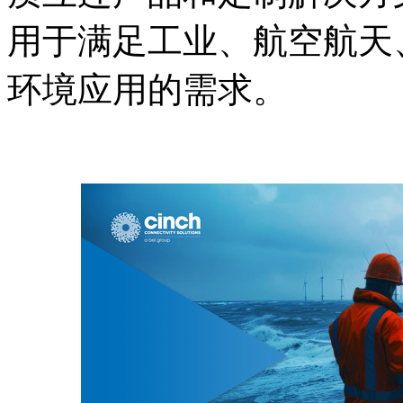
用于满足
工业
、
航空航天
环境应用的需求。