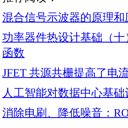
混合信号示波器的原理和
功率器件热设计基础（十
函数
JFET 共源共栅提高了电
人工智能对数据中心基础
消除电刷、降低噪音：ROH