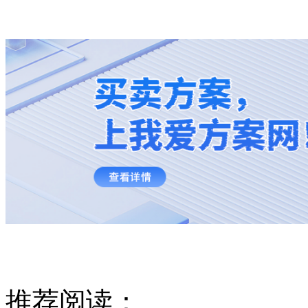
推荐阅读：