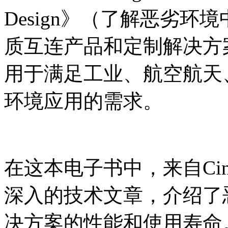
Design》（了解恶劣环
质互连产品和定制解决方
用于满足工业、航空航天、
环境应用的需求。
在这本电子书中，来自Ci
深入的技术文章，介绍了
决方案的性能和使用寿命