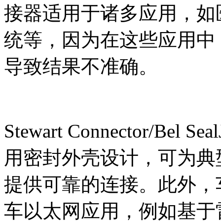
接器适用于诸多应用，如
统等，因为在这些应用中
导致结果不准确。
Stewart Connector/Bel
用密封外壳设计，可为典
提供可靠的连接。此外，车
车以太网应用，例如基于