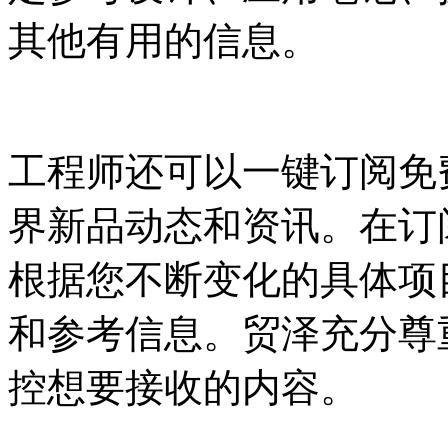
其他有用的信息。
工程师还可以一键订阅免
界新品动态和资讯。在订
根据您不断变化的具体项
和参考信息。贸泽充分尊
控想要接收的内容。