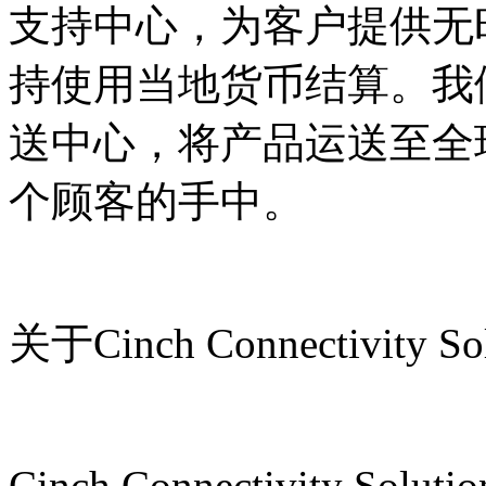
支持中心，为客户提供无
持使用当地货币结算。我们
送中心，将产品运送至全球
个顾客的手中。
关于Cinch Connectivity Sol
Cinch Connectivity So