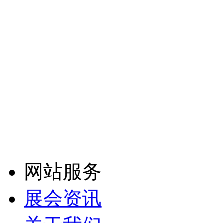
网站服务
展会资讯