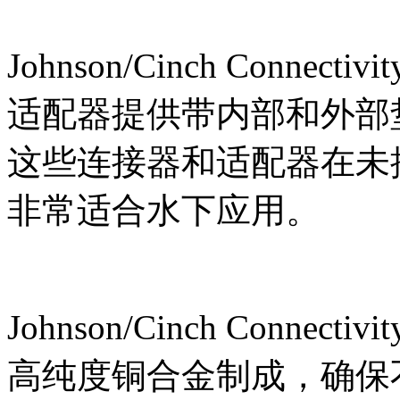
Johnson/Cinch Connecti
适配器提供带内部和外部垫
这些连接器和适配器在未
非常适合水下应用。
Johnson/Cinch Connec
高纯度铜合金制成，确保