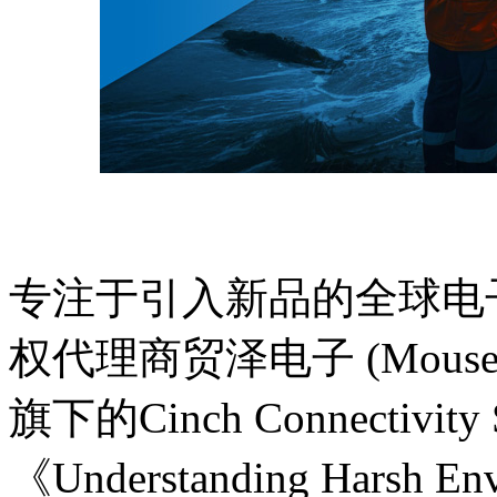
专注于引入新品的全球电
权代理商贸泽电子 (Mouser El
旗下的Cinch Connectiv
《Understanding Harsh Envi