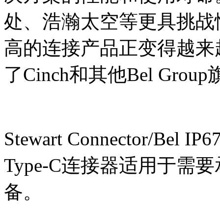
处、浩瀚太空等更具挑战
高的连接产品正变得越来
了Cinch和其他Bel G
Stewart Connector/Bel
Type-C连接器适用于
备。