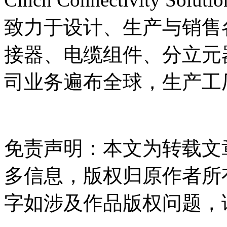
致力于设计、生产与销售
接器、电缆组件、分立元
司业务遍布全球，生产工
免责声明：本文为转载文
多信息，版权归原作者所
字如涉及作品版权问题，