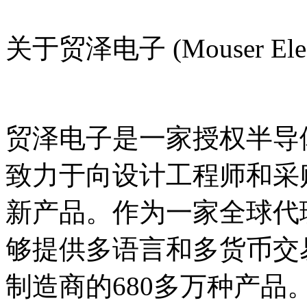
关于贸泽电子 (Mouser Elect
贸泽电子是一家授权半导
致力于向设计工程师和采
新产品。作为一家全球代理商
够提供多语言和多货币交易
制造商的680多万种产品