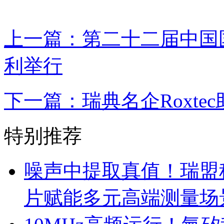
上一篇：第二十二届中国
利举行
下一篇：瑞典名企Roxte
特别推荐
噪声中提取真值！瑞盟科
片赋能多元高端测量场