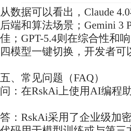
从数据可以看出，Claude 
后端和算法场景；Gemini 
佳；GPT-5.4则在综合性和
四模型一键切换，开发者可
五、常见问题（FAQ）
问：在RskAi上使用AI编
答：RskAi采用了企业级
代码用于模型训练或与第三