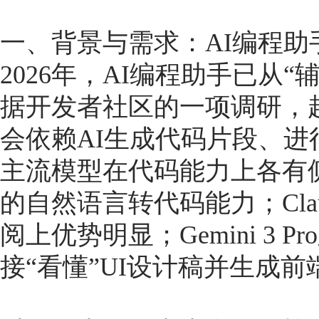
一、背景与需求：AI编程
2026年，AI编程助手已从
据开发者社区的一项调研，超
会依赖AI生成代码片段、
主流模型在代码能力上各有侧重：
的自然语言转代码能力；Clau
阅上优势明显；Gemini 3
接“看懂”UI设计稿并生成前