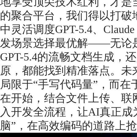
地享受顶尖技术红利，才是当
的聚合平台，我们得以打破
中灵活调度GPT-5.4、Claude 
发场景选择最优解——无论是Cl
GPT-5.4的流畅文档生成，还是
原，都能找到精准落点。未
局限于“手写代码量”，而在
在开始，结合文件上传、联
入开发全流程，让AI真正成
脑”，在高效编码的道路上