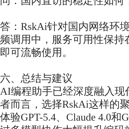
问：国内直访的稳定性如何
答：RskAi针对国内网络
频调用中，服务可用性保持在
即可流畅使用。
六、总结与建议
AI编程助手已经深度融入
者而言，选择RskAi这样
体验GPT-5.4、Claude 4.0