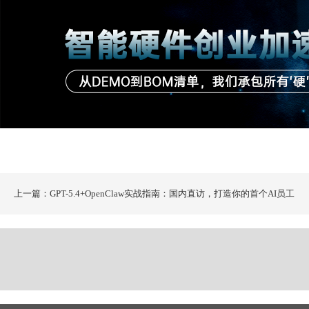
上一篇：GPT-5.4+OpenClaw实战指南：国内直访，打造你的首个AI员工