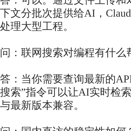
答：可以。通过文件上传和
下文分批次提供给AI，Claud
处理大型工程。
问：联网搜索对编程有什么
答：当你需要查询最新的AP
搜索”指令可以让AI实时检
与最新版本兼容。