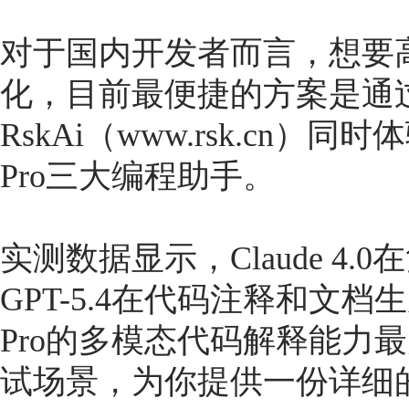
对于国内开发者而言，想要
化，目前最便捷的方案是通
RskAi（www.rsk.cn）同时体验
Pro三大编程助手。
实测数据显示，Claude 4
GPT-5.4在代码注释和文档生
Pro的多模态代码解释能力
试场景，为你提供一份详细