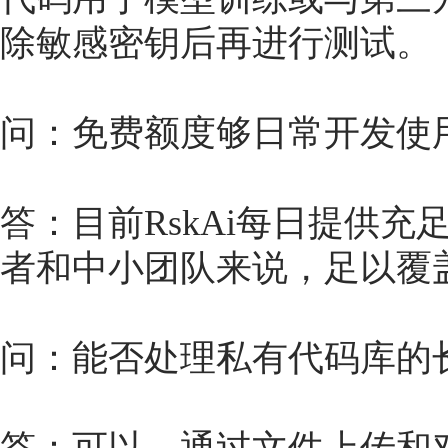
除敏感密钥后再进行测试。
问：免费额度够日常开发使
答：目前RskAi每日提供
者和中小团队来说，足以覆
问：能否处理私有代码库的