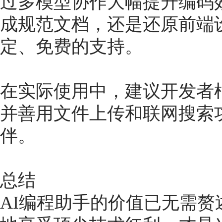
过多模型协作大幅提升编码
成规范文档，还是还原前端
定、免费的支持。
在实际使用中，建议开发者
并善用文件上传和联网搜索
伴。
总结
AI编程助手的价值已无需