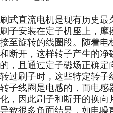
刷式直流电机是现有历史最
刷子安装在定子机座上，摩
接至旋转的
线圈
段。随着电
和断开，这样转子产生的净
的，且通过定子磁场正确定
转过刷子时，这些特定转子
转子线圈是电感的，而电感
化，因此刷子和断开的换向
导致很多负面结果，如电噪