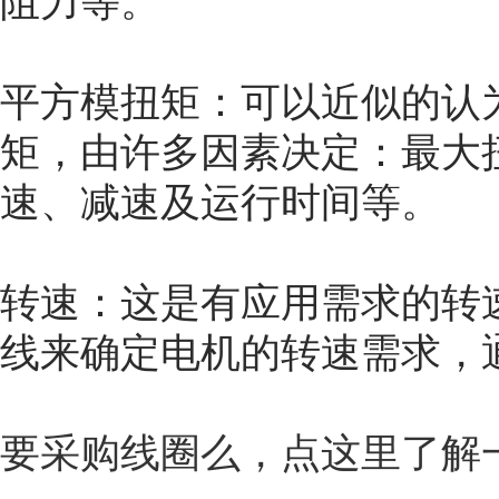
阻力等。
平方模扭矩：可以近似的认
矩，由许多因素决定：最大
速、减速及运行时间等。
转速：这是有应用需求的转
线来确定电机的转速需求，通
要采购线圈么，点这里了解