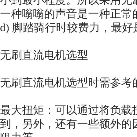
小到最小程度。所以采用无
一种嗡嗡的声音是一种正常
d) 脚踏骑行时较费力，最
无刷直流电机选型
无刷直流电机选型时需参考
最大扭矩：可以通过将负载
到，另外，还有一些额外的