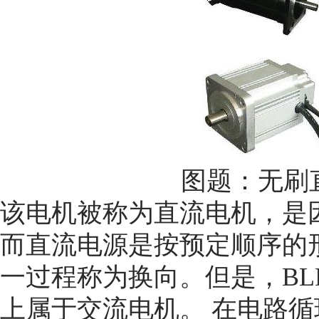
图题：无刷直
该电机被称为直流电机，是
而直流电源是按预定顺序的
一过程称为换向。但是，BL
上属于交流电机。 在电路