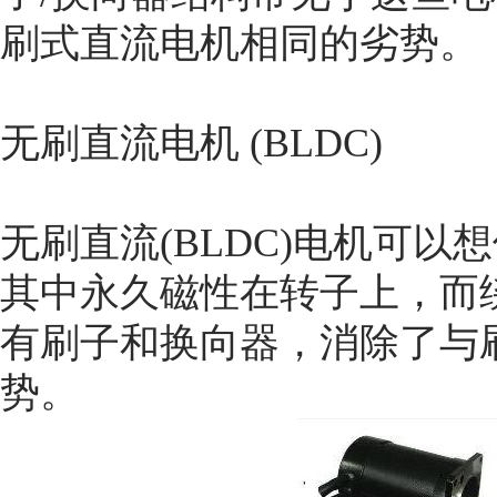
刷式直流电机相同的劣势。
无刷直流电机 (BLDC)
无刷直流(BLDC)电机可
其中永久磁性在转子上，而
有刷子和换向器，消除了与
势。