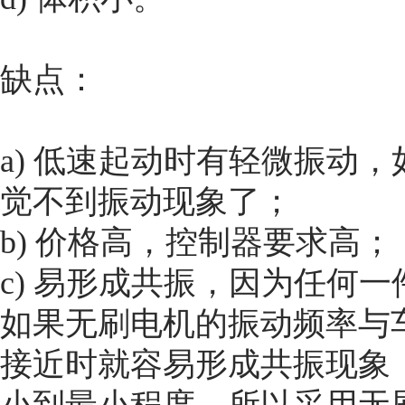
缺点：
a) 低速起动时有轻微振动
觉不到振动现象了；
b) 价格高，控制器要求高；
c) 易形成共振，因为任何
如果无刷电机的振动频率与
接近时就容易形成共振现象