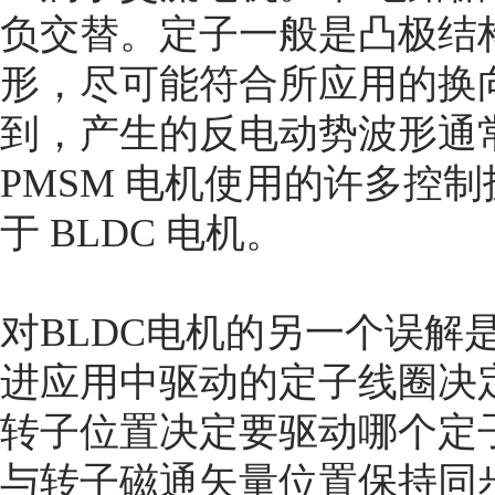
负交替。定子一般是凸极结
形，尽可能符合所应用的换
到，产生的反电动势波形通
PMSM 电机使用的许多控
于 BLDC 电机。
对BLDC电机的另一个误解
进应用中驱动的定子线圈决定
转子位置决定要驱动哪个定
与转子磁通矢量位置保持同