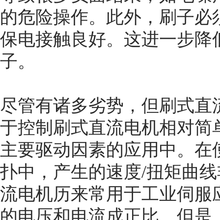
的危险操作。此外，刷子必
保电接触良好。这进一步降
子。
尽管有诸多劣势，但刷式直
于控制刷式直流电机相对简
主要驱动因素的应用中。在
扑中，产生的速度/扭矩曲
流电机历来常用于工业伺服
的电压和电流成正比。但是