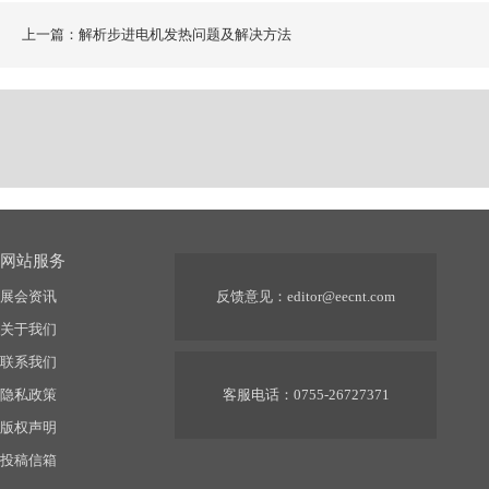
上一篇：解析步进电机发热问题及解决方法
网站服务
展会资讯
反馈意见：
editor@eecnt.com
关于我们
联系我们
隐私政策
客服电话：0755-26727371
版权声明
投稿信箱