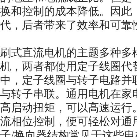
换和控制的成本降低。因此
代，后者带来了效率和可靠
刷式直流电机的主题多种多
机，两者都使用定子线圈代
中，定子线圈与转子电路并
与转子串联。通用电机在家
高启动扭矩，可以高速运行
流相位控制，便可轻松对通
子/换向器结构常见于这些电