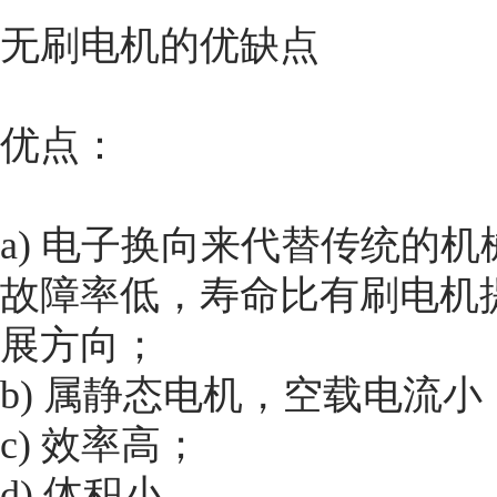
无刷电机的优缺点
优点：
a) 电子换向来代替传统的
故障率低，寿命比有刷电机
展方向；
b) 属静态电机，空载电流小
c) 效率高；
d) 体积小。