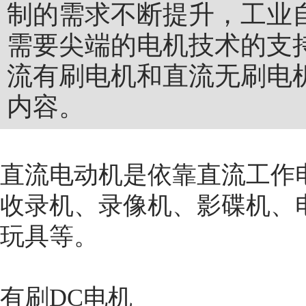
制的需求不断提升，工业
需要尖端的电机技术的支
流有刷电机和直流无刷电
内容。
直流电动机是依靠直流工作
收录机、录像机、影碟机、
玩具等。
有刷DC电机