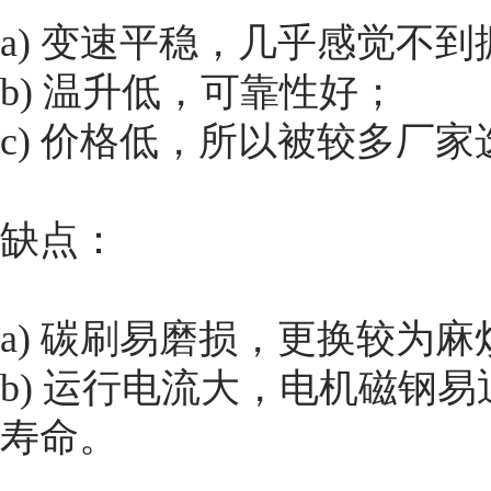
a) 变速平稳，几乎感觉不到
b) 温升低，可靠性好；
c) 价格低，所以被较多厂家
缺点：
a) 碳刷易磨损，更换较为
b) 运行电流大，电机磁钢
寿命。