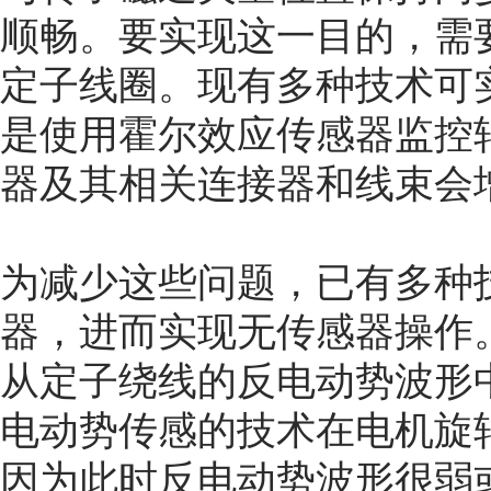
顺畅。要实现这一目的，需
定子线圈。现有多种技术可
是使用霍尔效应传感器监控
器及其相关连接器和线束会
为减少这些问题，已有多种
器，进而实现无传感器操作
从定子绕线的反电动势波形
电动势传感的技术在电机旋
因为此时反电动势波形很弱