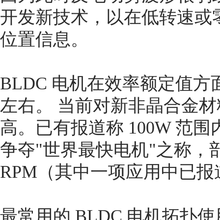
开发新技术，以在低转速或
位置信息。
BLDC 电机在效率额定值方
左右。 当前对新非晶合金
高。已有报道称 100W 范围内
争夺"世界最快电机"之称，
RPM（其中一项应用中已报道 
最常用的 BLDC 电机拓扑使