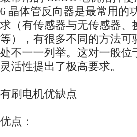
6 晶体管反向器是最常用的
求（有传感器与无传感器、换
等），有很多不同的方法可
处不一一列举。这对一般位于
灵活性提出了极高要求。
有刷电机优缺点
优点：