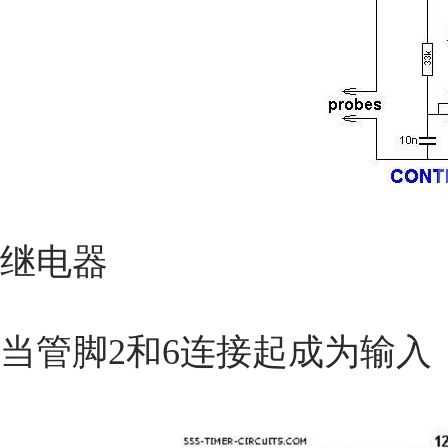
继电器
当管脚2和6连接起成为输入