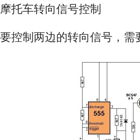
摩托车转向信号控制
要控制两边的转向信号，需