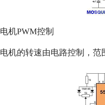
电机PWM控制
电机的转速由电路控制，范围