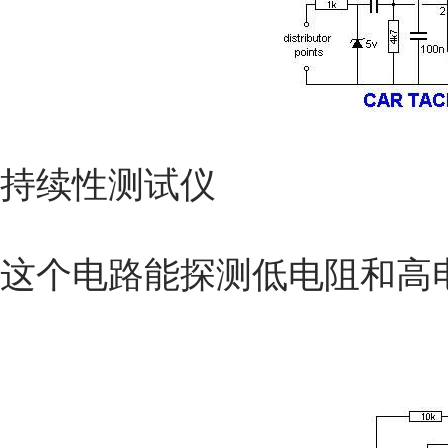
持续性测试仪
这个电路能探测低电阻和高