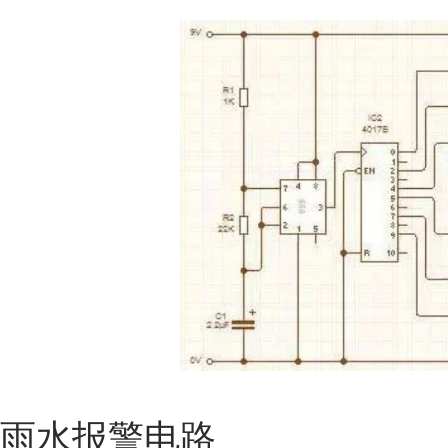
雨水报警电路