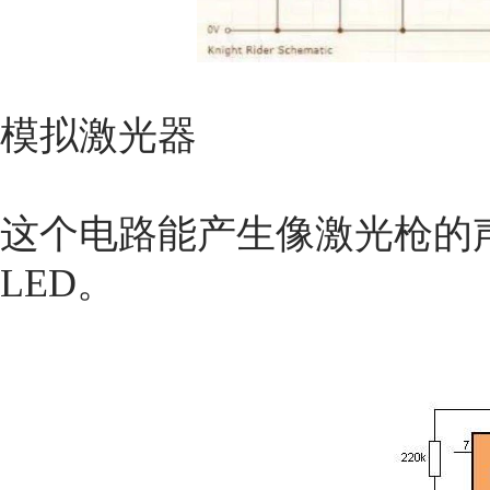
模拟激光器
这个电路能产生像激光枪的声
LED。