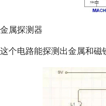
金属探测器
这个电路能探测出金属和磁