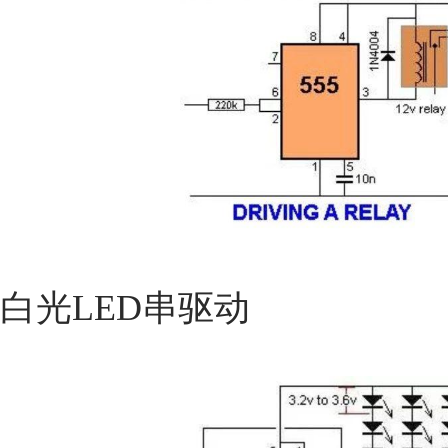
白光LED串驱动