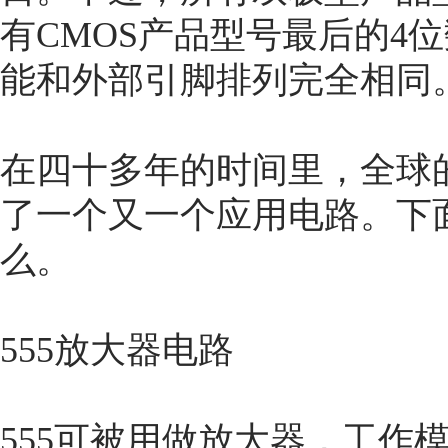
有CMOS产品型号最后的4位
能和外部引脚排列完全相同
在四十多年的时间里，全球的
了一个又一个应用电路。下面
么。
555放大器电路
555可被用做放大器，工作