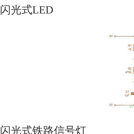
闪光式LED
闪光式铁路信号灯