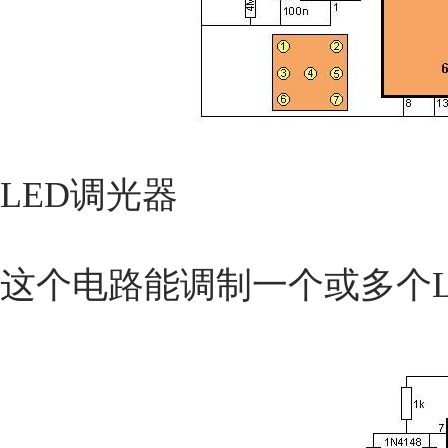
LED调光器
这个电路能调制一个或多个L