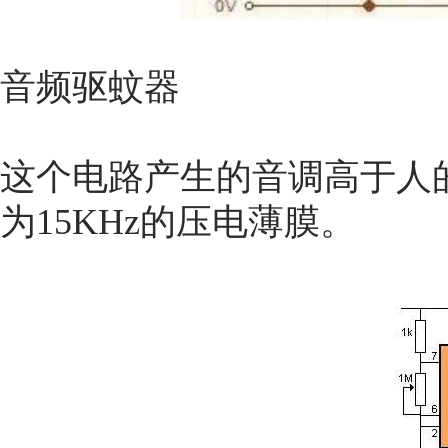
音频驱蚊器
这个电路产生的音调高于人
为15KHz的压电薄膜。