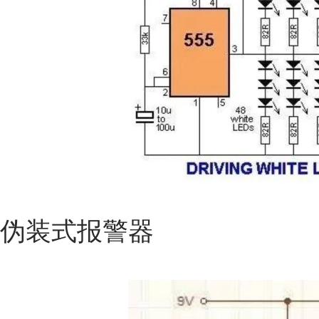
伪装式报警器