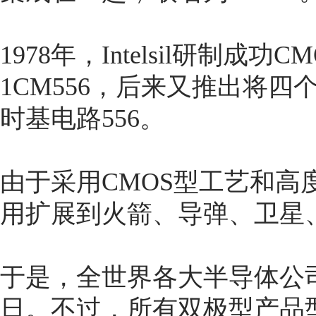
1978年，Intelsil研制成功
1CM556，后来又推出将
时基电路556。
由于采用CMOS型工艺和高
用扩展到火箭、导弹、卫星
于是，全世界各大半导体公
日。不过，所有双极型产品型