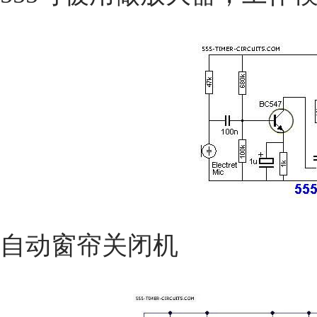
自动窗帘关闭机