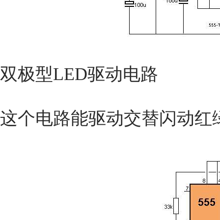
双极型LED驱动电路
这个电路能驱动交替闪动红绿