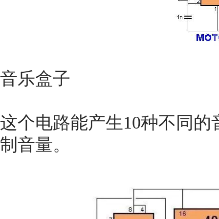
音乐盒子
这个电路能产生10种不同的
制音量。