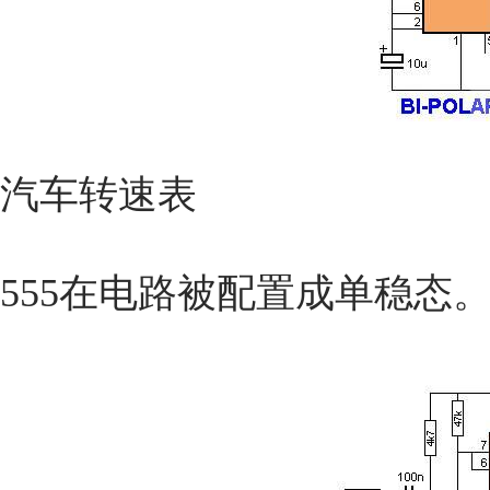
汽车转速表
555在电路被配置成单稳态