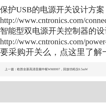
保护
USB
的电源开关设计方案
http://www.cntronics.com/conne
智能型双电源开关控制器的设
http://www.cntronics.com/power
要采购开关么，点这里了解
上一篇：欧胜全新高清音频中枢WM8997，回放功耗仅6.5mW