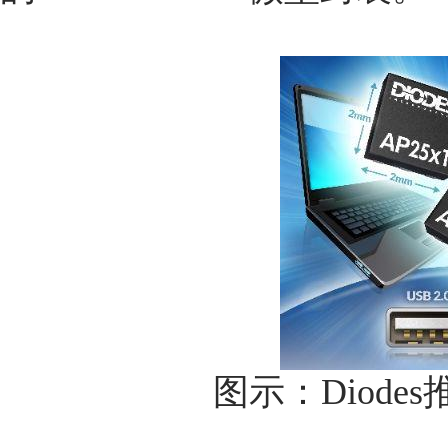
图示：Diod