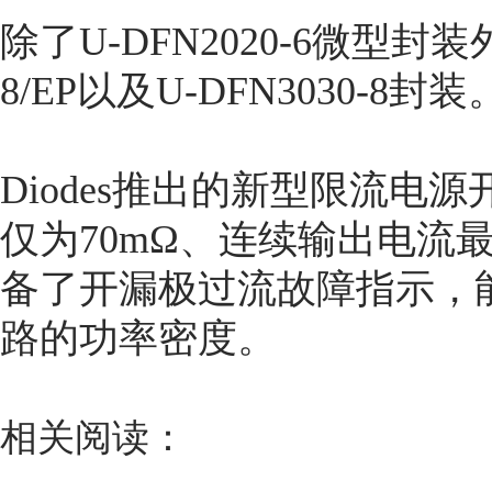
除了U-DFN2020-6微型封
8/EP以及U-DFN3030-8封
Diodes推出的新型限流
仅为70mΩ、连续输出电流最
备了开漏极过流故障指示，
路的功率密度。
相关阅读：