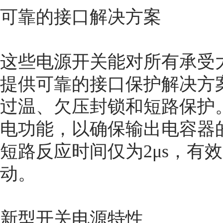
可靠的接口解决方案
这些电源开关能对所有承受
提供可靠的接口保护解决方
过温、欠压封锁和短路保护
电功能，以确保输出电容器
短路反应时间仅为2μs，有
动。
新型开关电源特性