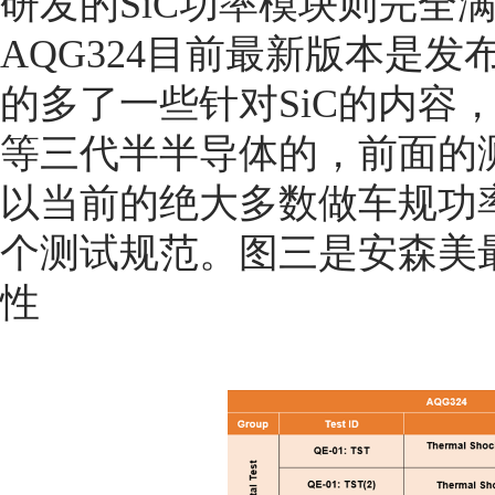
研发的SiC功率模块则完全满
AQG324目前最新版本是发布于
的多了一些针对SiC的内容
等三代半半导体的，前面的
以当前的绝大多数做车规功
个测试规范。图三是安森美最新
性