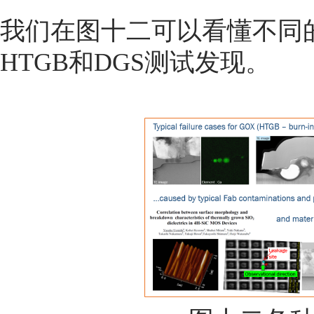
我们在图十二可以看懂不同
HTGB和DGS测试发现。