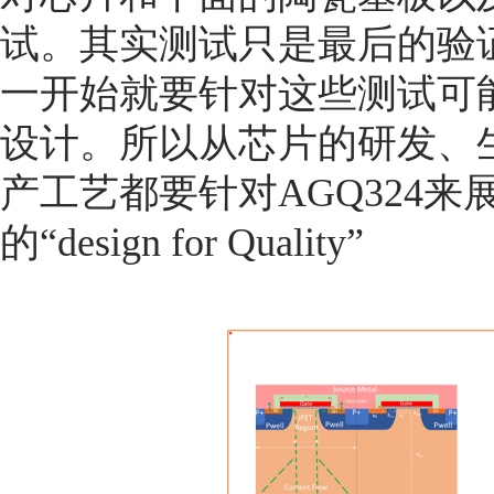
试。其实测试只是最后的验
一开始就要针对这些测试可
设计。所以从芯片的研发、
产工艺都要针对AGQ324
的“design for Quality”