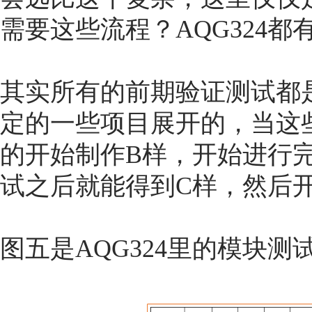
需要这些流程？AQG324都
其实所有的前期验证测试都是
定的一些项目展开的，当这
的开始制作B样，开始进行完
试之后就能得到C样，然后
图五是AQG324里的模块测