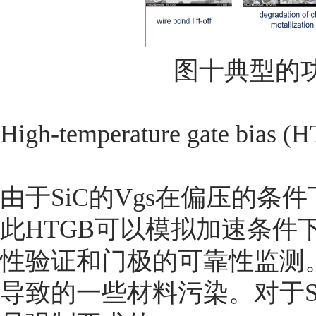
图十典型的
High-temperature gate 
由于SiC的Vgs在偏压的
此HTGB可以模拟加速条件
性验证和门极的可靠性监测
导致的一些材料污染。对于Si