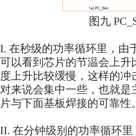
图九 PC_S
I. 在秒级的功率循环里，由于
可以看到芯片的节温会上升
度上升比较缓慢，这样的冲
对来说会集中一些，也就是主要
片与下面基板焊接的可靠性
II. 在分钟级别的功率循环