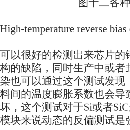
图十二各种
High-temperature reverse bia
可以很好的检测出来芯片的
构的缺陷，同时生产中或者
染也可以通过这个测试发现
料间的温度膨胀系数也会导
坏，这个测试对于Si或者Si
模块来说动态的反偏测试是