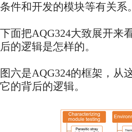
条件和开发的模块等有关系。
下面把AQG324大致展开
后的逻辑是怎样的。
图六是AQG324的框架，从
它的背后的逻辑。