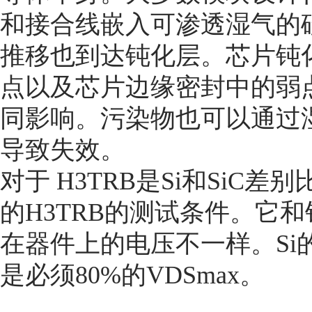
和接合线嵌入可渗透湿气的
推移也到达钝化层。芯片钝
点以及芯片边缘密封中的弱
同影响。污染物也可以通过
导致失效。
对于 H3TRB是Si和SiC
的H3TRB的测试条件。它和
在器件上的电压不一样。Si的
是必须80%的VDSmax。