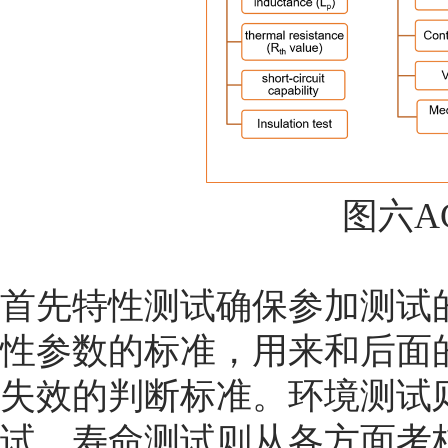
图六A
首先特性测试确保参加测试
性参数的标准，用来和后面
失效的判断标准。环境测试
试。寿命测试则从各方面考