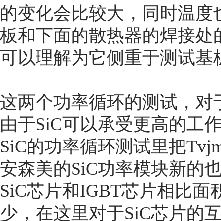
的变化会比较大，同时温度
板和下面的散热器的焊接处
可以理解为它侧重于测试基
这两个功率循环的测试，对于
由于SiC可以承受更高的工
SiC的功率循环测试里把Tvj
安森美的SiC功率模块新的
SiC芯片和IGBT芯片相比
少，在这里对于SiC芯片的