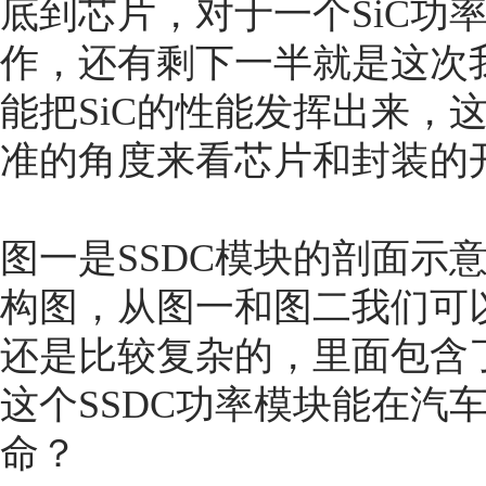
底到芯片，对于一个SiC功
作，还有剩下一半就是这次
能把SiC的性能发挥出来，这
准的角度来看芯片和封装的
图一是SSDC模块的剖面示
构图，从图一和图二我们可
还是比较复杂的，里面包含
这个SSDC功率模块能在汽
命？