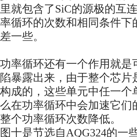
里就包含了SiC的源极的互连
率循环的次数和相同条件下的
差一些。
功率循环还有一个作用就是
陷暴露出来，由于整个芯片
构成的，这些单元中任一个
么在功率循环中会加速它们
整个功率循环次数降低。
图十是节选自AQG324的