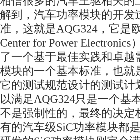
相信很多的汽车主驱相关的
解到，汽车功率模块的开发
准，这就是AQG324，它是欧
Center for Power Elec
了一个基于最佳实践和卓越
模块的一个基本标准，也就
它的测试规范设计的测试计
以满足AQG324只是一个
不是强制性的，最终的决定
有的汽车级SiC功率模块都是