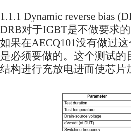
1.1.1 Dynamic reverse bias (
DRB对于IGBT是不做要求
如果在AECQ101没有做过
是必须要做的。这个测试的目
结构进行充放电进而使芯片