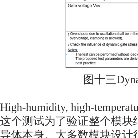
图十三Dynami
High-humidity, high-temperat
这个测试为了验证整个模块
导体本身。大多数模块设计