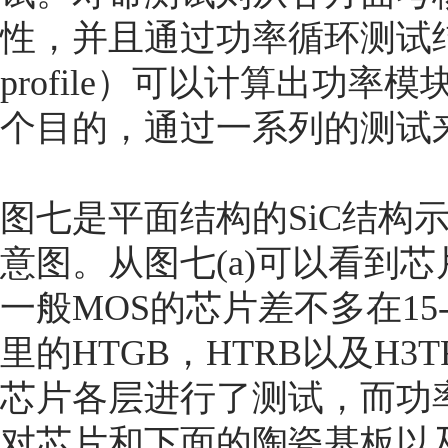
性，并且通过功率循环测试结合
profile）可以计算出功率
个目的，通过一系列的测试
图七是平面结构的SiC结构
意图。从图七(a)可以看到
一般MOS的芯片差不多在15-
里的HTGB，HTRB以及H3T
芯片各层进行了测试，而功
对芯片和下面的陶瓷基板以