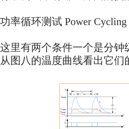
功率循环测试 Power Cyclin
这里有两个条件一个是分钟
从图八的温度曲线看出它们