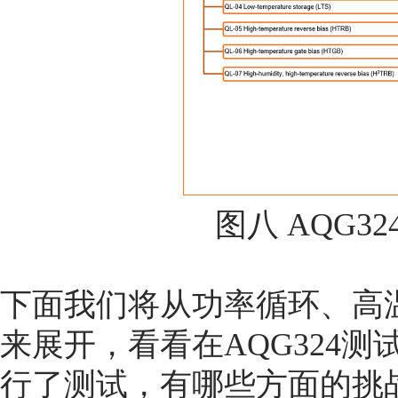
图八 AQG32
下面我们将从功率循环、高
来展开，看看在AQG324测
行了测试，有哪些方面的挑