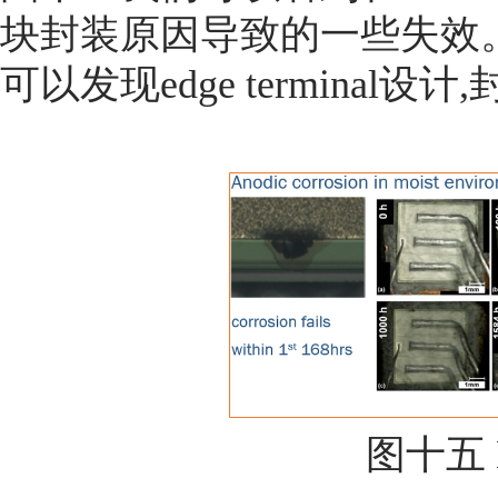
块封装原因导致的一些失效
可以发现edge termina
图十五 