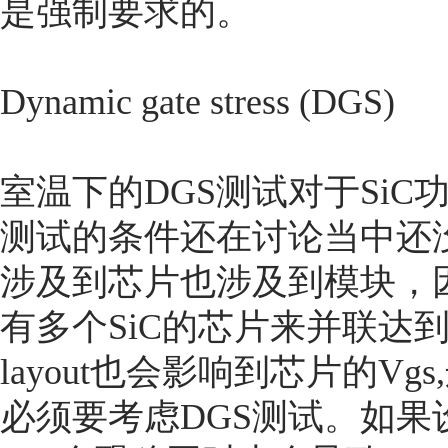
是强制要求的。
Dynamic gate stress (DGS)
室温下的DGS测试对于Si
测试的条件还在讨论当中还
涉及到芯片也涉及到模块，因
有多个SiC的芯片来并联达
layout也会影响到芯片的V
必须要考虑DGS测试。如果