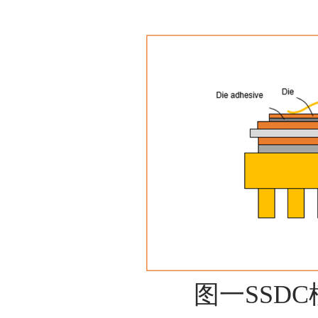
图一SSD