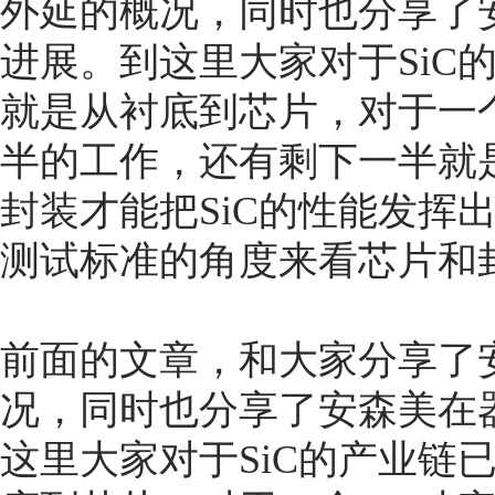
外延的概况，同时也分享了
进展。到这里大家对于SiC
就是从衬底到芯片，对于一个
半的工作，还有剩下一半就
封装才能把SiC的性能发挥出
测试标准的角度来看芯片和
前面的文章，和大家分享了安森
况，同时也分享了安森美在
这里大家对于SiC的产业链