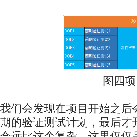
图四项
我们会发现在项目开始之后
期的验证测试计划，最后才开
会远比这个复杂，这里仅仅