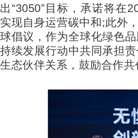
出“3050”目标，承诺将在
实现自身运营碳中和;此外，20
球倡议，作为全球化绿色品
持续发展行动中共同承担责
生态伙伴关系，鼓励合作共