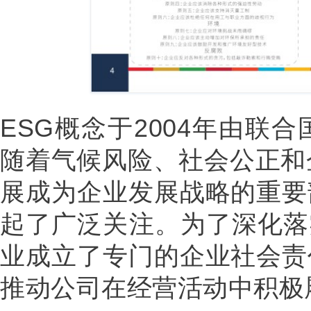
ESG概念于2004年由联
随着气候风险、社会公正和
展成为企业发展战略的重要
起了广泛关注。为了深化落
业成立了专门的企业社会责
推动公司在经营活动中积极