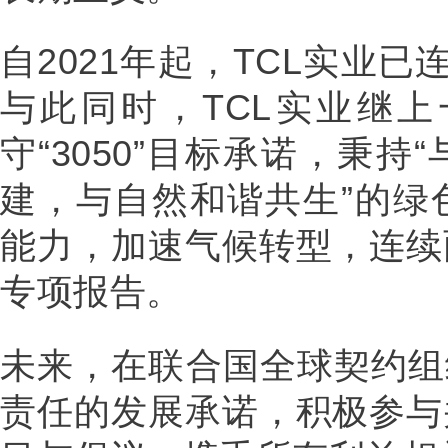
自2021年起，TCL实业
与此同时，TCL实业继
守“3050”目标承诺，秉
建，与自然和谐共生”的绿
能力，加速气候转型，连续
专项报告。
未来，在联合国全球契约组
责任的发展承诺，积极参与