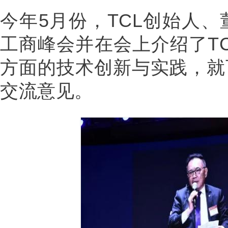
今年5月份，TCL创始人
工商峰会并在会上介绍了T
方面的技术创新与实践，就
交流意见。