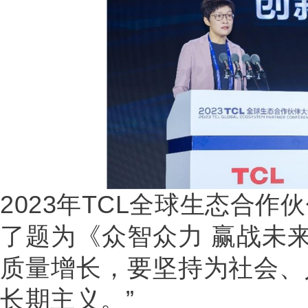
2023年TCL全球生态合作
了题为《众智众力 赢战未来
质量增长，要坚持为社会、
长期主义。”