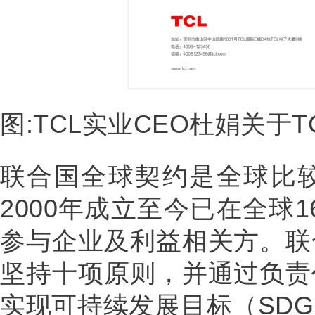
图:TCL实业CEO杜娟关于
联合国全球契约是全球比
2000年成立至今已在全球1
参与企业及利益相关方。联
坚持十项原则，并通过负责
实现可持续发展目标（SD