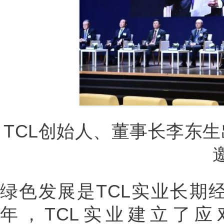
TCL创始人、董事长李东
绿色发展是TCL实业长期经
年，TCL实业建立了