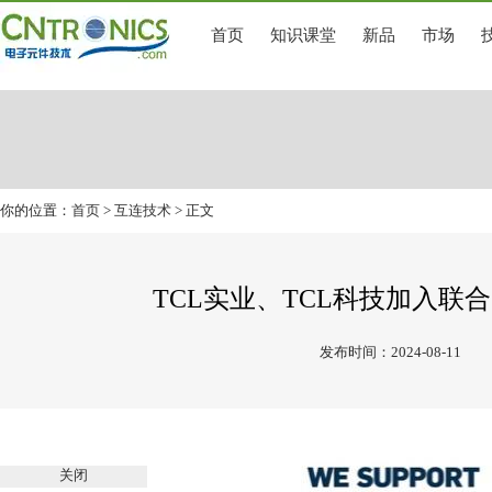
首页
知识课堂
新品
市场
你的位置：
首页
>
互连技术
> 正文
TCL实业、TCL科技加入
发布时间：2024-08-11
关闭