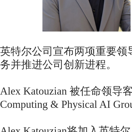
英特尔公司宣布两项重要领
务并推进公司创新进程。
Alex Katouzian 被任命
Computing & Physical AI Gro
Alex Katouzian将加