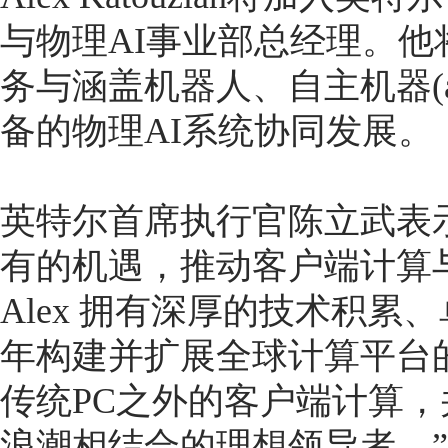
与物理AI事业部总经理。
务与涵盖机器人、自主机器(auton
备的物理AI系统协同发展。
英特尔首席执行官陈立武表示
有的机遇，推动客户端计算
Alex 拥有深厚的技术积
年构建并扩展全球计算平台
传统PC之外的客户端计算，
浪潮相结合的理想领导者。”