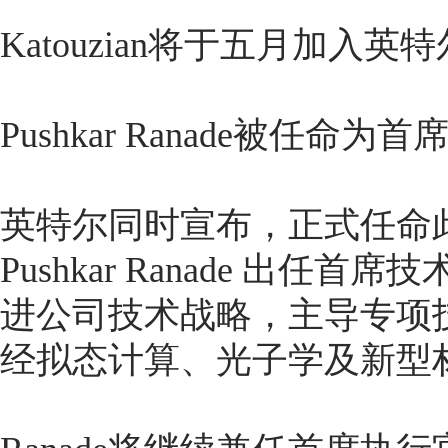
Katouzian将于五月加入英
Pushkar Ranade被任命为
英特尔同时宣布，正式任命
Pushkar Ranade 出
进公司技术战略，主导专项
经拟态计算、光子学及新型