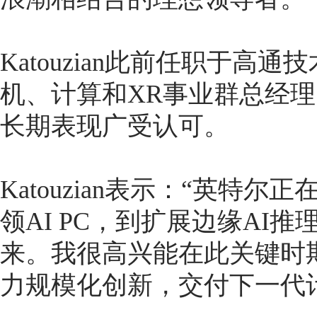
Katouzian此前任职于
机、计算和XR事业群总经
长期表现广受认可。
Katouzian表示：“英特
领AI PC，到扩展边缘AI
来。我很高兴能在此关键时
力规模化创新，交付下一代