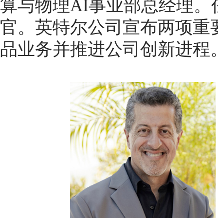
算与物理AI事业部总经理。任命P
官。英特尔公司宣布两项重
品业务并推进公司创新进程