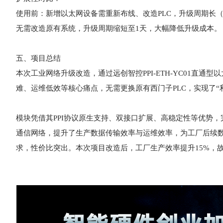
使用前：新增以太网设备需重新布线、改造PLC，升级周期长
无需改造原有系统，升级周期缩短至1天，大幅降低升级成本。
五、项目总结
本次工业网络升级改造，通过远创智控PPI-ETH-YC01直
难、运维低效等核心痛点，无需更换原有西门子PLC，实现了“
模块凭借其PPI协议原生支持、双接口扩展、高稳定性等优势
通信网络，提升了生产数据传输效率与运维效率，为工厂后续
求，性价比突出。本次项目改造后，工厂生产效率提升15%，