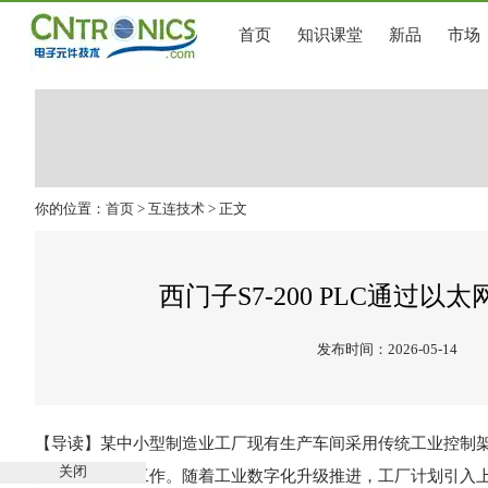
首页
知识课堂
新品
市场
你的位置：
首页
>
互连技术
> 正文
西门子S7-200 PLC通
发布时间：2026-05-14
【导读】某中小型制造业工厂现有生产车间采用传统工业控制架构，
关闭
执行器的协同工作。随着工业数字化升级推进，工厂计划引入上位机