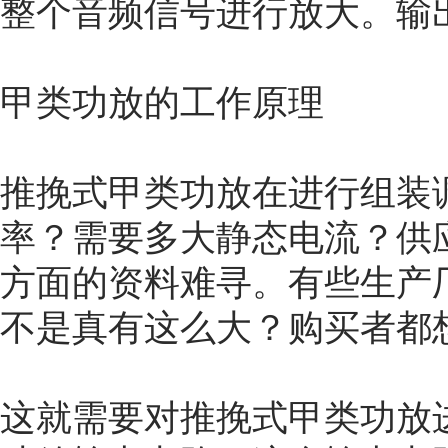
整个音频信号进行放大。输
甲类功放的工作原理
推挽式甲类功放在进行组装
率？需要多大静态电流？供
方面的资料难寻。有些生产
不是真有这么大？购买者都
这就需要对推挽式甲类功放