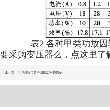
表2 各种甲类功放
要采购变压器么，点这里了
上一篇：LED照明与功率因数之间的关系