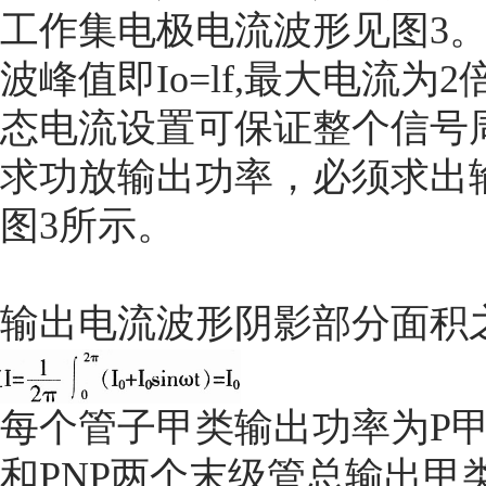
工作集电极电流波形见图3
波峰值即Io=lf,最大电流为2倍
态电流设置可保证整个信号
求功放输出功率，必须求出
图3所示。
输出电流波形阴影部分面积
每个管子甲类输出功率为P甲1
和PNP两个末级管总输出甲类功率