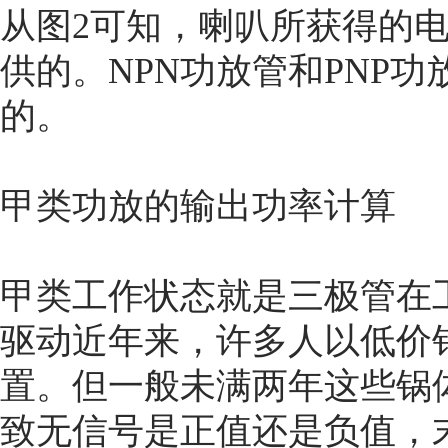
从图2可知，喇叭所获得的电
供的。NPN功放管和PNP
的。
甲类功放的输出功率计算
甲类工作状态就是三极管在
驱动近年来，许多人以低价销
置。但一般未满两年这些锅
致无信号是正值还是负值，