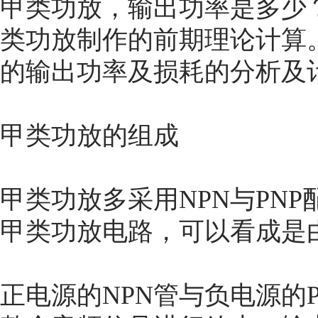
甲类功放，输出功率是多少
类功放制作的前期理论计算
的输出功率及损耗的分析及
甲类功放的组成
甲类功放多采用NPN与PN
甲类功放电路，可以看成是
正电源的NPN管与负电源的