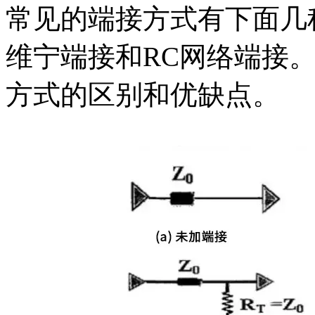
常见的端接方式有下面几
维宁端接和RC网络端接
方式的区别和优缺点。