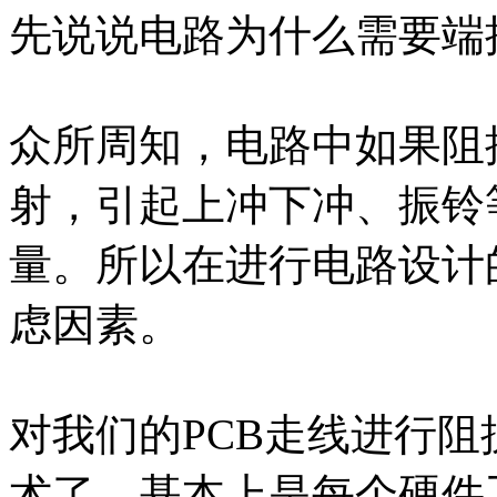
先说说电路为什么需要端
众所周知，电路中如果阻
射，引起上冲下冲、振铃
量。所以在进行电路设计
虑因素。
对我们的PCB走线进行
术了，基本上是每个硬件