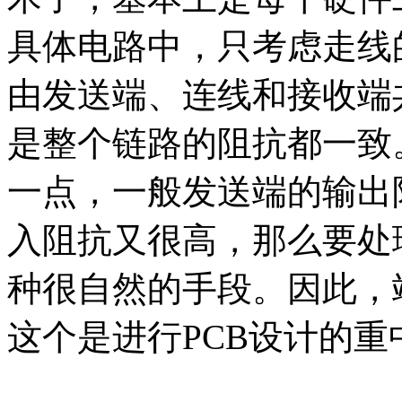
具体电路中，只考虑走线
由发送端、连线和接收端
是整个链路的阻抗都一致
一点，一般发送端的输出
入阻抗又很高，那么要处
种很自然的手段。因此，
这个是进行PCB设计的重