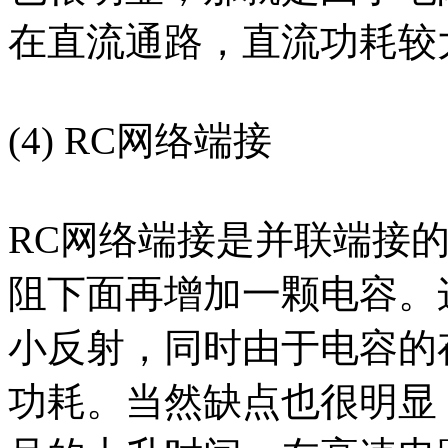
在直流通路，直流功耗较
(4) RC网络端接
RC网络端接是并联端接
阻下面再增加一颗电容。
小反射，同时由于电容的
功耗。当然缺点也很明显