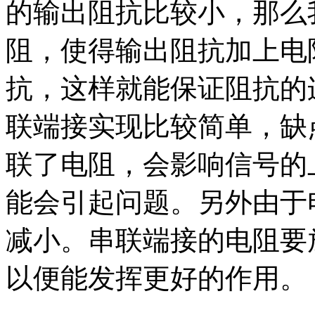
的输出阻抗比较小，那么
阻，使得输出阻抗加上电
抗，这样就能保证阻抗的
联端接实现比较简单，缺
联了电阻，会影响信号的
能会引起问题。另外由于
减小。串联端接的电阻要
以便能发挥更好的作用。