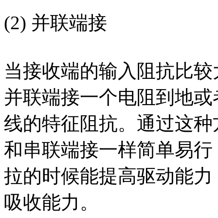
(2) 并联端接
当接收端的输入阻抗比较
并联端接一个电阻到地或
线的特征阻抗。通过这种
和串联端接一样简单易行
拉的时候能提高驱动能力
吸收能力。