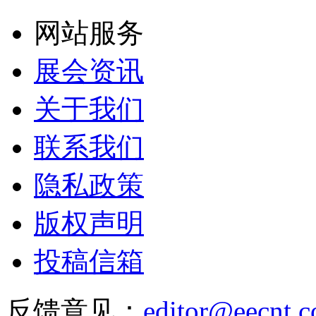
网站服务
展会资讯
关于我们
联系我们
隐私政策
版权声明
投稿信箱
反馈意见：
editor@eecnt.