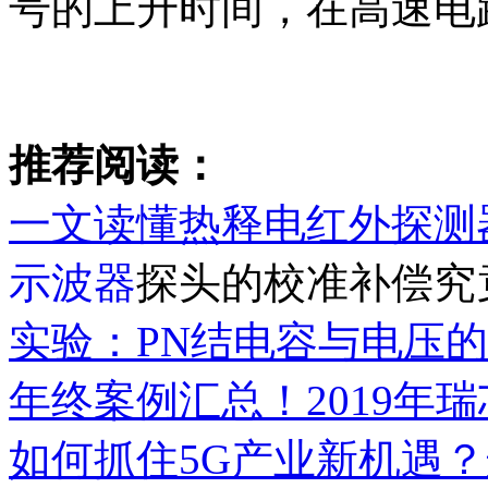
号的上升时间，在高速电
推荐阅读：
一文读懂热释电红外探测
示波器
探头的校准补偿究
实验：PN结电容与电压
年终案例汇总！2019年
如何抓住5G产业新机遇