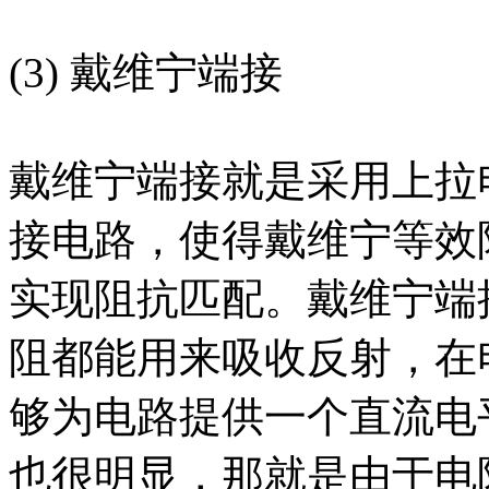
(3) 戴维宁端接
戴维宁端接就是采用上拉
接电路，使得戴维宁等效
实现阻抗匹配。戴维宁端
阻都能用来吸收反射，在
够为电路提供一个直流电
也很明显，那就是由于电