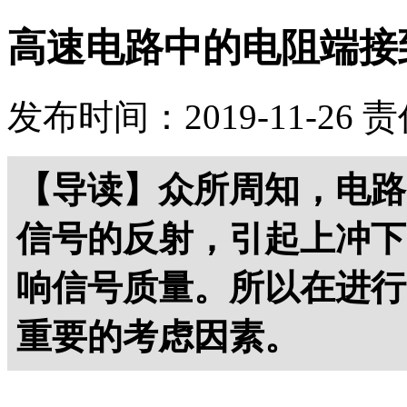
高速电路中的电阻端接
发布时间：2019-11-26
责
【导读】众所周知，电路
信号的反射，引起上冲下
响信号质量。所以在进行
重要的考虑因素。