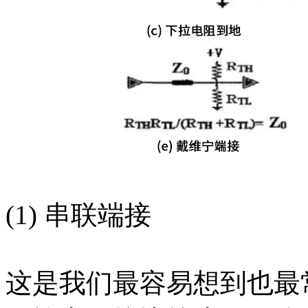
(1) 串联端接
这是我们最容易想到也最