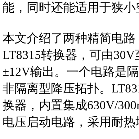
能，同时还能适用于狭小
本文介绍了两种精简电路
LT8315转换器，可由3
±12V输出。一个电路是
非隔离型降压拓扑。LT8
换器，内置集成630V/30
电压启动电路，采用耐热增