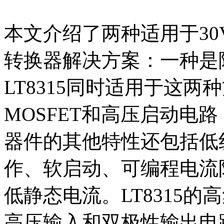
本文介绍了两种适用于30
转换器解决方案：一种是
LT8315同时适用于这
MOSFET和高压启动电
器件的其他特性还包括低纹波突
作、软启动、可编程电流
低静态电流。LT8315
高压输入和双极性输出电