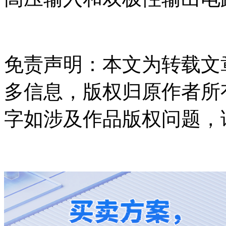
免责声明：本文为转载文
多信息，版权归原作者所
字如涉及作品版权问题，