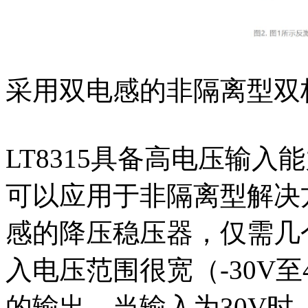
采用双电感的非隔离型双
LT8315具备高电压输
可以应用于非隔离型解决
感的降压稳压器，仅需几
入电压范围很宽（-30V至4
的输出。当输入为30V