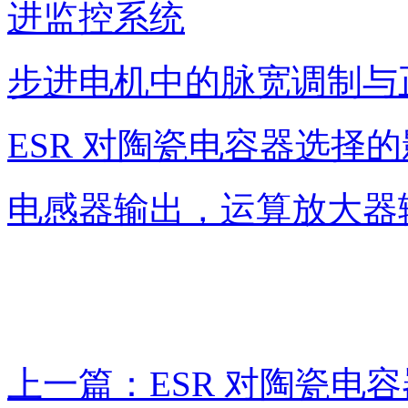
进监控系统
步进电机中的脉宽调制与
ESR 对陶瓷电容器选择
电感器输出，运算放大器
上一篇：ESR 对陶瓷电