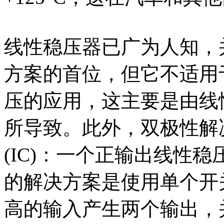
线性稳压器已广为人知，
方案的首位，但它不适用
压的应用，这主要是由线
所导致。此外，双极性解
(IC)：一个正输出线性
的解决方案是使用单个开
高的输入产生两个输出，