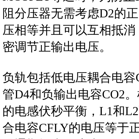
阻分压器无需考虑D2的正
压相等并且可以互相抵消
密调节正输出电压。
负轨包括低电压耦合电容C
管D4和负输出电容CO2。根据
的电感伏秒平衡，L1和L
合电容CFLY的电压等于正