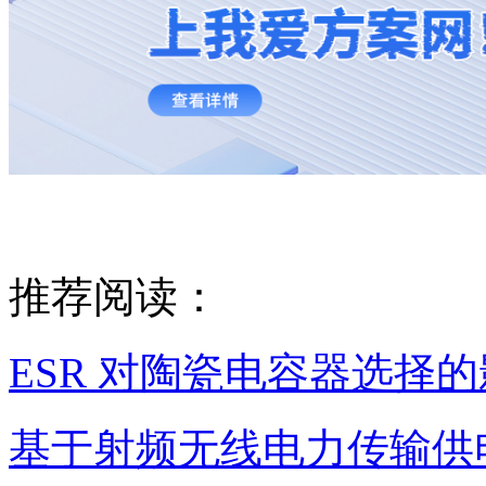
推荐阅读：
ESR 对陶瓷电容器选择
基于射频无线电力传输供