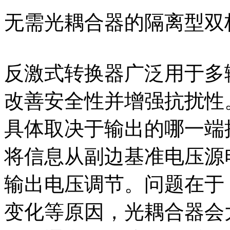
无需光耦合器的隔离型双
反激式转换器广泛用于多
改善安全性并增强抗扰性
具体取决于输出的哪一端
将信息从副边基准电压源
输出电压调节。问题在于
变化等原因，光耦合器会