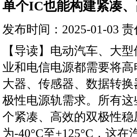
单个IC也能构建紧凑
发布时间：2025-01-03
责
【导读】
电动汽车、大型
业和电信电源都需要将高电
大器、传感器、数据转换
极性电源轨需求。所有这
个紧凑、高效的双极性稳
为-40°C至+125°C