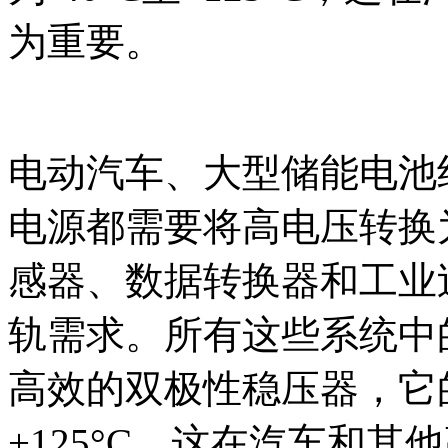
为重要。
电动汽车、大型储能电池
电源都需要将高电压转换为
感器、数据转换器和工业
轨需求。所有这些系统中
高效的双极性稳压器，它的
+125°C，这在汽车和