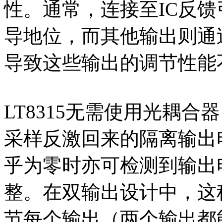
性。通常，连接至IC反
导地位，而其他输出则通
导致这些输出的调节性能
LT8315无需使用光耦
采样反激回来的隔离输出
乎为零时亦可检测到输出
整。在双输出设计中，这
节每个输出（两个输出都