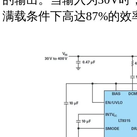
满载条件下高达87%的效