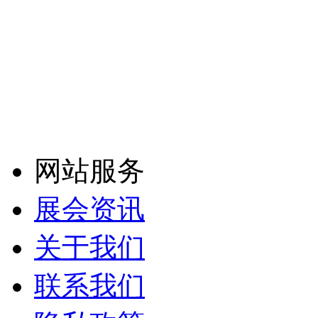
网站服务
展会资讯
关于我们
联系我们