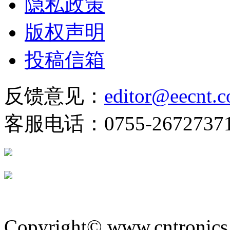
隐私政策
版权声明
投稿信箱
反馈意见：
editor@eecnt.
客服电话：0755-2672737
Copyright© www.cntronics