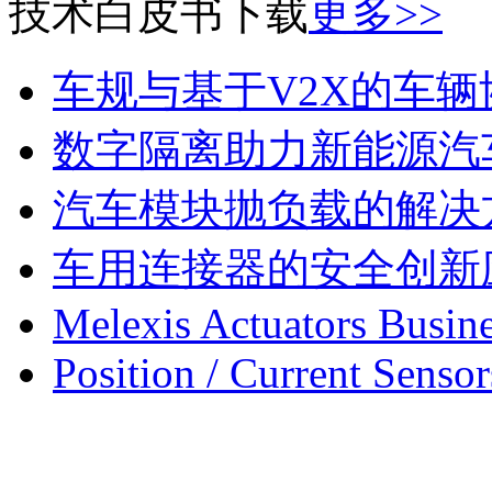
技术白皮书下载
更多>>
车规与基于V2X的车
数字隔离助力新能源汽
汽车模块抛负载的解决
车用连接器的安全创新
Melexis Actuators Busine
Position / Current Sensor