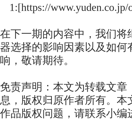
1:[https://www.yuden.co.jp/
在下一期的内容中，我们将继
器选择的影响因素以及如何
响，敬请期待。
免责声明：本文为转载文章
息，版权归原作者所有。本
作品版权问题，请联系小编