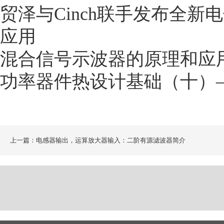
贸泽与Cinch联手发布全
应用
混合信号示波器的原理和应
功率器件热设计基础（十）
上一篇：电感器输出，运算放大器输入：二阶有源滤波器简介