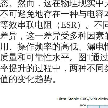
态。然而，这在物理现实中
不可避免地存在一种与电容
等效串联电阻（ESR）。不
差异，这一差异受多种因素
用、操作频率的高低、漏电
质量和可靠性水平。图1通
率提升的过程中，两种不同类
值的变化趋势。