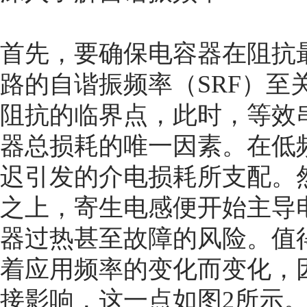
首先，要确保电容器在阻抗
路的自谐振频率（SRF）至
阻抗的临界点，此时，等效串
器总损耗的唯一因素。在低
迟引发的介电损耗所支配。然
之上，寄生电感便开始主导
器过热甚至故障的风险。值得
着应用频率的变化而变化，因
接影响，这一点如图2所示