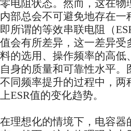
零电阻状态。然而，这在物
内部总会不可避免地存在一
即所谓的等效串联电阻（ES
值会有所差异，这一差异受
料的选用、操作频率的高低
自身的质量和可靠性水平。
不同频率提升的过程中，两
上ESR值的变化趋势
。
在理想化的情境下，电容器