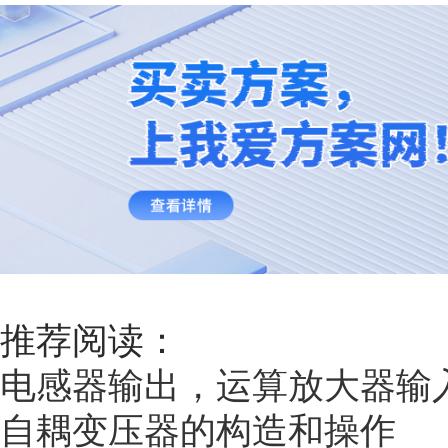
推荐阅读：
电感器输出，运算放大器输
自耦变压器的构造和操作