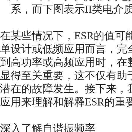
系，而下图表示II类电介
在某些情况下，ESR的值可
单设计或低频应用而言，完
到高功率或高频应用时，在整
显得至关重要，这不仅有助
潜在的故障发生。接下来，
应用来理解和解释ESR的重
深入了解自谐振频率