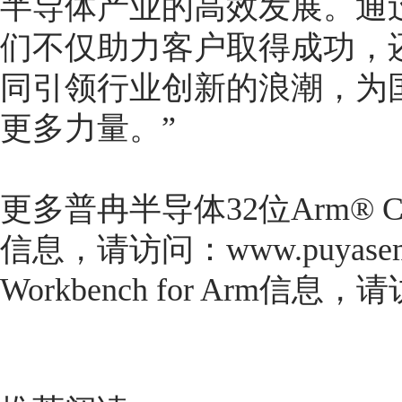
半导体产业的高效发展。通
们不仅助力客户取得成功，
同引领行业创新的浪潮，为
更多力量。”
更多普冉半导体32位Arm® Co
信息，请访问：www.puyasemi
Workbench for Arm信息，请