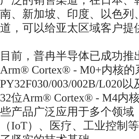
广泛的销售渠道，在日本、
南、新加坡、印度、以色列
道，可以给亚太区域客户提
目前，普冉半导体已成功推出
Arm® Cortex® - M0+内
PY32F030/003/002B/L02
32位Arm® Cortex® - M
些产品广泛应用于多个领域
（IoT）、医疗、工业控制