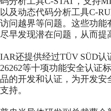
码分析工具C-STAT，支持M
以及动态代码分析工具C-R
访问越界等问题。这些功能
尽早发现潜在问题，从而提
IAR还提供经过TÜV SÜD
26262等十项功能安全认
品的开发和认证，为开发安
支持。