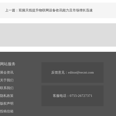
上一篇：双频天线提升物联网设备收讯能力且市场增长迅速
网站服务
展会资讯
反馈意见：
editor@eecnt.com
关于我们
联系我们
隐私政策
客服电话：0755-26727371
版权声明
投稿信箱