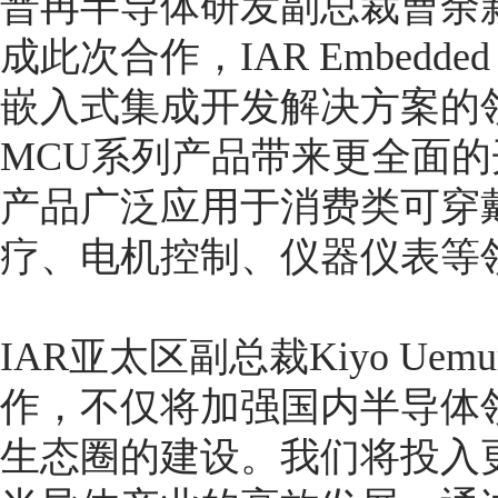
普冉半导体研发副总裁曹余新
成此次合作，IAR Embedded 
嵌入式集成开发解决方案的
MCU系列产品带来更全面的
产品广泛应用于消费类可穿
疗、电机控制、仪器仪表等
IAR亚太区副总裁Kiyo Ue
作，不仅将加强国内半导体
生态圈的建设。我们将投入