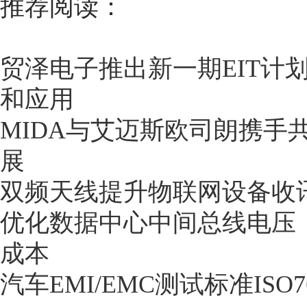
推荐阅读：
贸泽电子推出新一期EIT计
和应用
MIDA与艾迈斯欧司朗携手
展
双频天线提升物联网设备收
优化数据中心中间总线电压
成本
汽车EMI/EMC测试标准ISO7