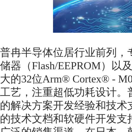
普冉半导体位居行业前列，
储器（Flash/EEPROM
大的32位Arm® Cortex® -
工艺，注重超低功耗设计。
的解决方案开发经验和技术
的技术文档和软硬件开发支