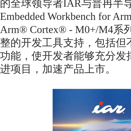
的全球领导者IAR与普冉半
Embedded Workbench 
Arm® Cortex® - M0
整的开发工具支持，包括但
功能，使开发者能够充分发
进项目，加速产品上市。