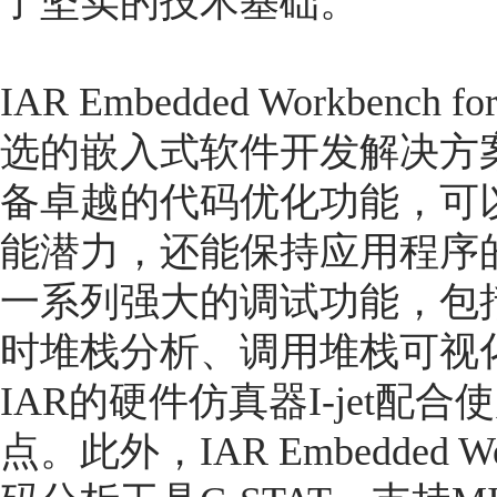
了坚实的技术基础。
IAR Embedded Workbe
选的嵌入式软件开发解决方
备卓越的代码优化功能，可
能潜力，还能保持应用程序
一系列强大的调试功能，包
时堆栈分析、调用堆栈可视
IAR的硬件仿真器I-jet配合
点。此外，IAR Embedded W