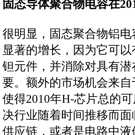
固态导体聚合物电容在20
很明显，固态聚合物铝电
显著的增长，因为它可以
钽元件，并消除对具有潜
要。额外的市场机会来自
使得2010年H-芯片总的
决行业随着时间推移而面
供应链，或者是电路中液