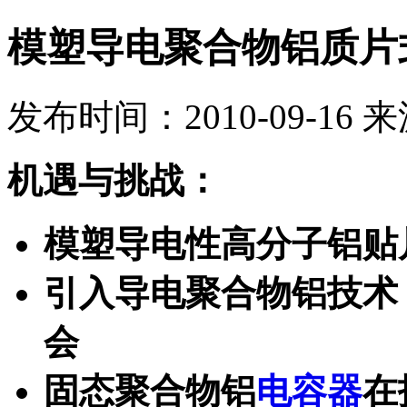
模塑导电聚合物铝质片
发布时间：2010-09-16
来
机遇与挑战：
模塑导电性高分子铝贴
引入导电聚合物铝技术
会
固态聚合物铝
电容器
在