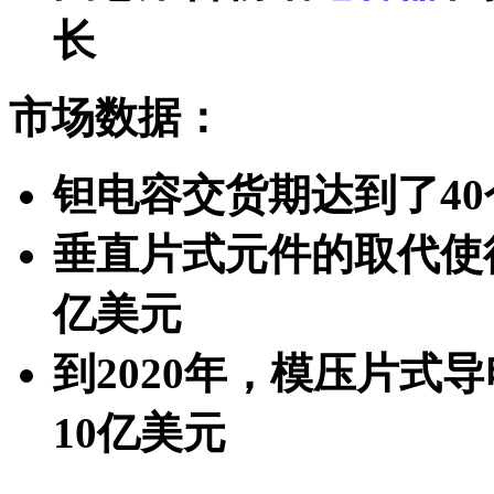
长
市场数据：
钽电容交货期达到了4
垂直片式元件的取代使得
亿美元
到2020年，模压片式
10亿美元