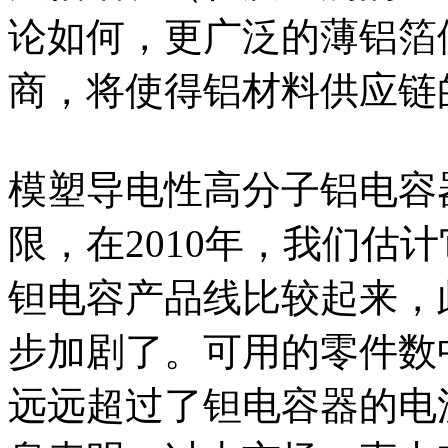
论如何，更广泛的薄铝箔
商，将使得铝材料供应链
模塑导电性高分子铝电容
限，在2010年，我们估
钽电容产品线比较起来，
步加剧了。可用的零件数
远远超过了钽电容器的电