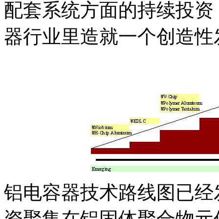
配套系统方面的持续投资
器行业里造就一个创造性
铝电容器技术路线图已经
资聚集在铝固体聚合物元