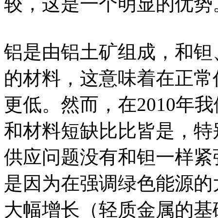
较，这是一个明显的优势
铝是由铝土矿组成，和钽
的材料，这意味着在正常
更低。然而，在2010年
和材料短缺比比皆是，特
供应问题没有和钽一样紧
是因为在强调绿色能源的
大幅增长（轻质金属的基