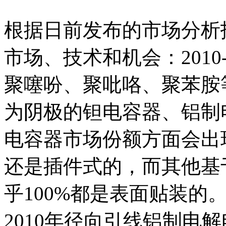
根据日前发布的市场分析
市场、技术和机会：2010
聚噻吩、聚吡咯、聚苯胺
为阴极的钽电容器、铝制
电容器市场份额方面会出
还是插件式的，而其他基
乎100%都是表面贴装的
2010年径向引线铝制电