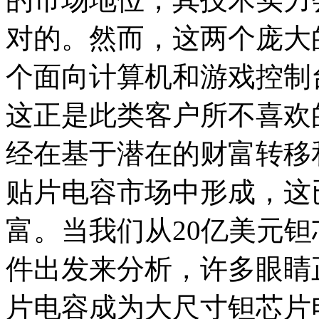
对的。然而，这两个庞大
个面向计算机和游戏控制
这正是此类客户所不喜欢
经在基于潜在的财富转移
贴片电容市场中形成，这
富。当我们从20亿美元
件出发来分析，许多眼睛
片电容成为大尺寸钽芯片