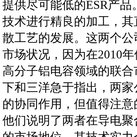
提供尽可能低的ESR产
技术进行精良的加工，其
散工艺的发展。这两个公
市场状况，因为在2010
高分子铝电容领域的联合
下和三洋急于指出，两家
的协同作用，但值得注意
他们说明了两者在导电聚
的市场地位，其技术实力