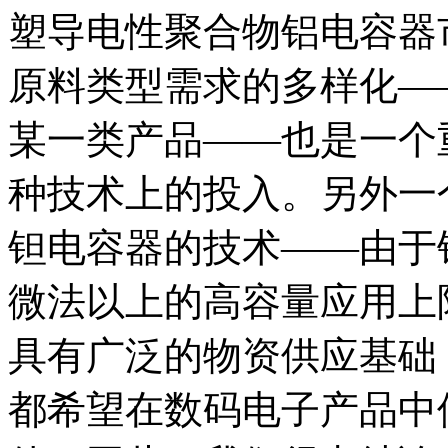
塑导电性聚合物铝电容器
原料类型需求的多样化—
某一类产品——也是一个
种技术上的投入。另外一
钽电容器的技术——由于
微法以上的高容量应用上
具有广泛的物资供应基础
都希望在数码电子产品中