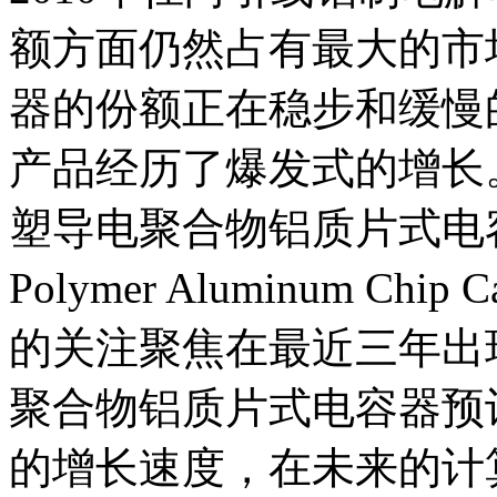
额方面仍然占有最大的市
器的份额正在稳步和缓慢
产品经历了爆发式的增长
塑导电聚合物铝质片式电容（Mol
Polymer Aluminum C
的关注聚焦在最近三年出
聚合物铝质片式电容器预计
的增长速度，在未来的计