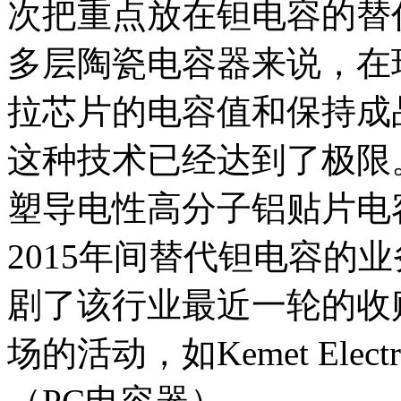
次把重点放在钽电容的替
多层陶瓷电容器来说，在
拉芯片的电容值和保持成
这种技术已经达到了极限
塑导电性高分子铝贴片电容
2015年间替代钽电容的
剧了该行业最近一轮的收
场的活动，如Kemet Electro