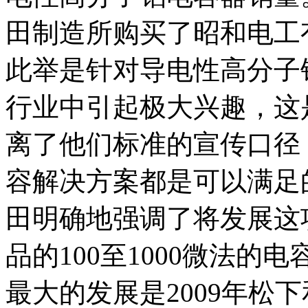
田制造所购买了昭和电工
此举是针对导电性高分子
行业中引起极大兴趣，这
离了他们标准的宣传口径
容解决方案都是可以满足的
田明确地强调了将发展这
品的100至1000微法
最大的发展是2009年松