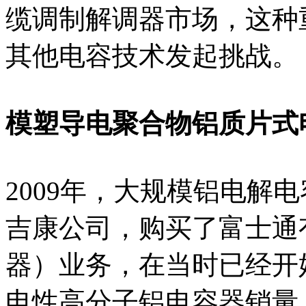
缆调制解调器市场，这种
其他电容技术发起挑战。
模塑导电聚合物铝质片式
2009年，大规模铝电解
吉康公司，购买了富士通
器）业务，在当时已经开
电性高分子铝电容器销量。