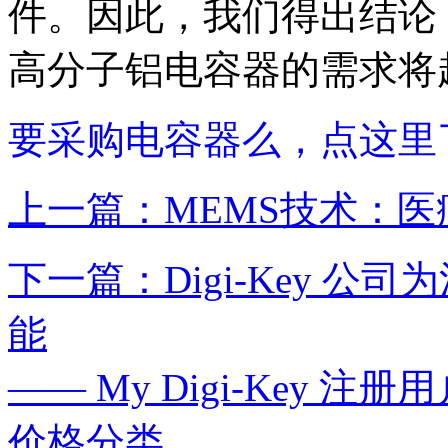
件。因此，我们得出结论，
高分子铝电容器的需求将
要采购电容器么，点这里
上一篇：MEMS技术：
下一篇：Digi-Key 公
能
—— My Digi-Key
价格分类