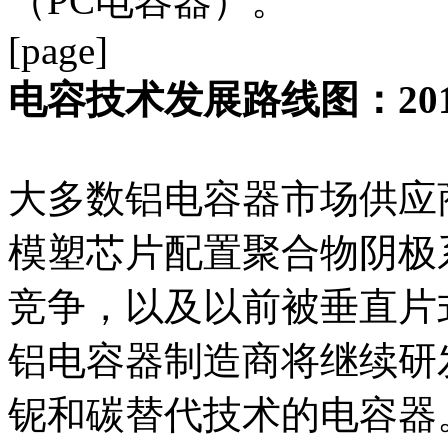
（PC电容器）。
[page]
电容技术发展路线图：2010
大多数铝电容器市场供应
模塑芯片配置聚合物阴极
竞争，以及以前被垂直片
铝电容器制造商将继续研
铌和碳替代技术的电容器