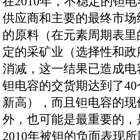
在2010年，不稳定的钽
供应商和主要的最终市场
的原料（在元素周期表里
定的采矿业（选择性和政
消减，这一结果已造成电容
钽电容的交货期达到了4
新高），而且钽电容的现
外，也可能是最重要的，
2010年被钽的负面表现