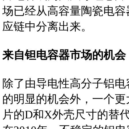
场已经从高容量陶瓷电容
应链中分离出来。
来自钽电容器市场的机会：20
除了由导电性高分子铝电
的明显的机会外，一个更
片的D和X外壳尺寸的替