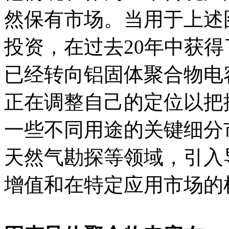
然保有市场。当用于上述
投资，在过去20年中获
已经转向铝固体聚合物电
正在调整自己的定位以把
一些不同用途的关键细分
天然气勘探等领域，引入
增值和在特定应用市场的