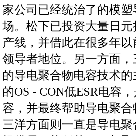
家公司已经统治了的模塑
场。松下已投资大量日元
产线，并借此在很多年以
领导者地位。另一方面，
的导电聚合物电容技术的
的OS - CON低ESR
容，并最终帮助导电聚合
三洋方面则一直是导电聚