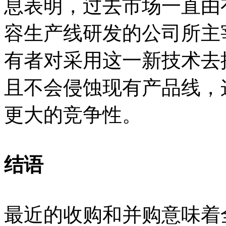
息表明，过去市场一直由
容生产线研发的公司所主
有者对采用这一新技术去
且不会侵蚀现有产品线，
更大的竞争性。
结语
最近的收购和并购意味着