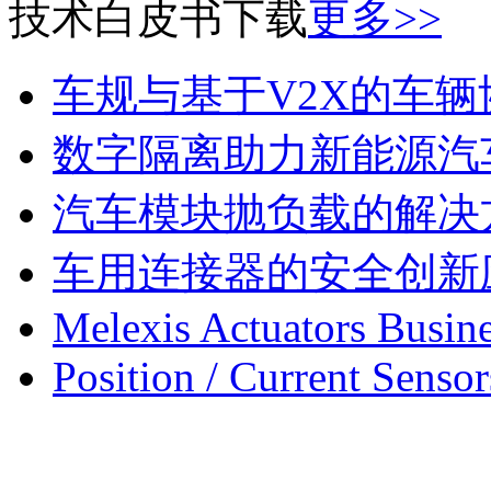
技术白皮书下载
更多>>
车规与基于V2X的车
数字隔离助力新能源汽
汽车模块抛负载的解决
车用连接器的安全创新
Melexis Actuators Busine
Position / Current Sensor