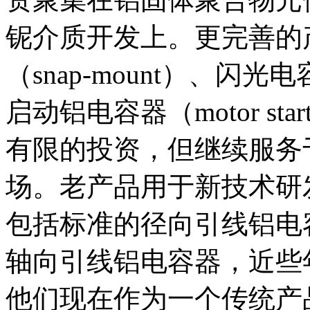
铌介质开发上。更完善的
（snap-mount）、闪光电容器
启动铝电容器（motor start 
有限的投资，但继续服务
场。老产品用于新技术研
包括标准的径向引线铝电
轴向引线铝电容器，近些
他们现在作为一个传统产