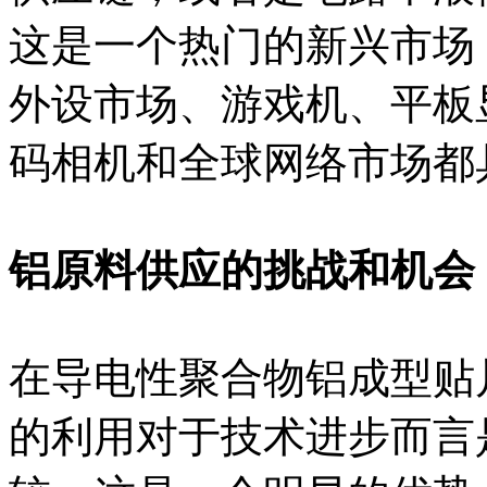
这是一个热门的新兴市场
外设市场、游戏机、平板
码相机和全球网络市场都
铝原料供应的挑战和机会
在导电性聚合物铝成型贴
的利用对于技术进步而言