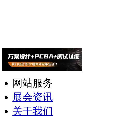
网站服务
展会资讯
关于我们