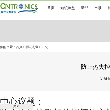
首页
知识课堂
新品
市场
你的位置：
首页
>
测试测量
> 正文
防止热失
发布时间
中心议题：
关闭