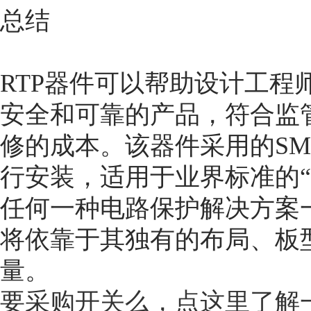
总结
RTP器件可以帮助设计工程
安全和可靠的产品，符合监
修的成本。该器件采用的S
行安装，适用于业界标准的“
任何一种电路保护解决方案
将依靠于其独有的布局、板
量。
要采购开关么，点这里了解