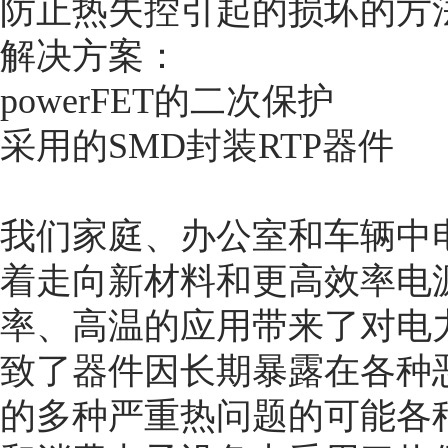
防止热失控引起的损坏的方
解决方案：
powerFET的二次保护
采用的SMD封装RTP器件
我们家庭、办公室和车辆中
着走向新材料和更高效率电
率、高温的应用带来了对电
致了器件因长期暴露在各种
的多种严重热问题的可能各