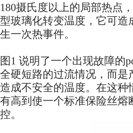
180摄氏度以上的局部热点，
型玻璃化转变温度，它可造
生一次热事件。
图1 说明了一个出现故障的p
全硬短路的过流情况，而是产
造成不安全的温度。在这种
有高到使一个标准保险丝熔
控。