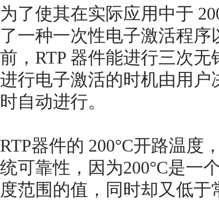
为了使其在实际应用中于 20
了一种一次性电子激活程序
前，RTP 器件能进行三次
进行电子激活的时机由用户
时自动进行。
RTP器件的 200°C开路
统可靠性，因为200°C是
度范围的值，同时却又低于