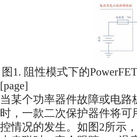
图1. 阻性模式下的Powe
[page]
当某个功率器件故障或电路
时，一款二次保护器件将可
控情况的发生。如图2所示，