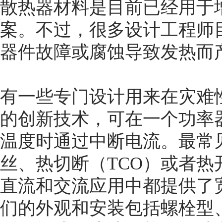
散热器材料是目前已经用于
案。不过，很多设计工程师
器件故障或腐蚀导致发热而
有一些专门设计用来在灾难
的创新技术，可在一个功率
温度时通过中断电流。最常
丝、热切断（TCO）或者
直流和交流应用中都提供了
们的外观和安装包括螺栓型