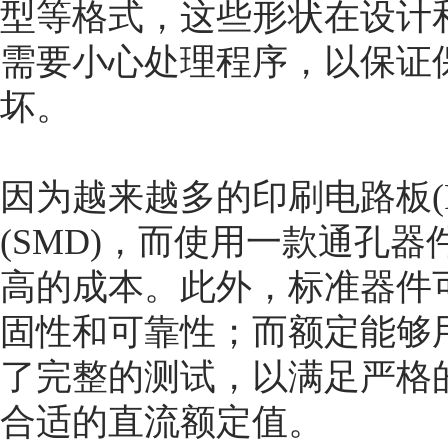
型等格式，这些形状在设计
需要小心处理程序，以保证
坏。
因为越来越多的印刷电路板(
(SMD)，而使用一款通孔
高的成本。此外，标准器件
固性和可靠性；而额定能够
了完整的测试，以满足严格
合适的直流额定值。