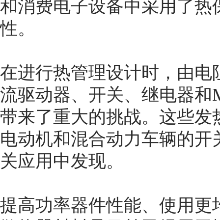
和消费电子设备中采用了热
性。
在进行热管理设计时，由电
流驱动器、
开关
、继电器和M
带来了重大的挑战。这些发
电动机和混合动力车辆的开关
关应用中发现。
提高功率器件性能、使用更