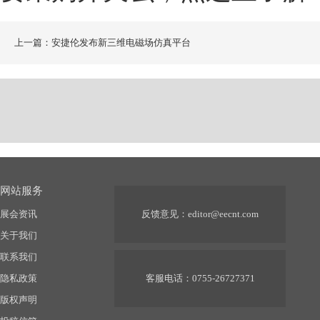
上一篇：安捷伦发布新三维电磁场仿真平台
网站服务
展会资讯
反馈意见：
editor@eecnt.com
关于我们
联系我们
隐私政策
客服电话：0755-26727371
版权声明