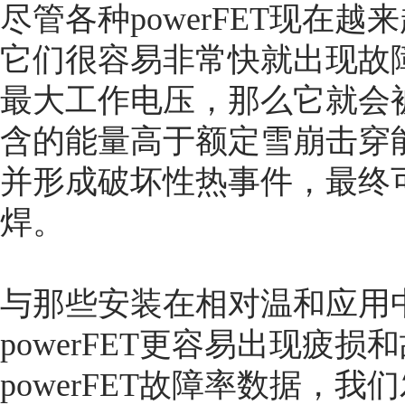
尽管各种powerFET现在
它们很容易非常快就出现故障。
最大工作电压，那么它就会
含的能量高于额定雪崩击穿
并形成破坏性热事件，最终
焊。
与那些安装在相对温和应用
powerFET更容易出现疲
powerFET故障率数据，