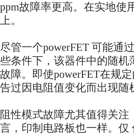
ppm故障率更高。在实地使
上。
尽管一个powerFET 可
些条件下，该器件中的随机
故障。即使powerFET在
告过因电阻值变化而出现随
阻性模式故障尤其值得关注，这
言，印制电路板也一样。仅 