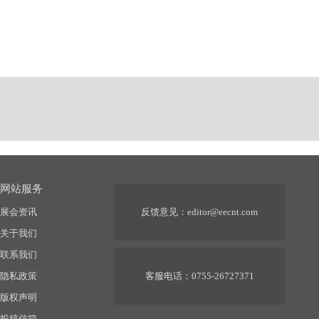
网站服务
展会资讯
反馈意见：
editor@eecnt.com
关于我们
联系我们
隐私政策
客服电话：0755-26727371
版权声明
投稿信箱