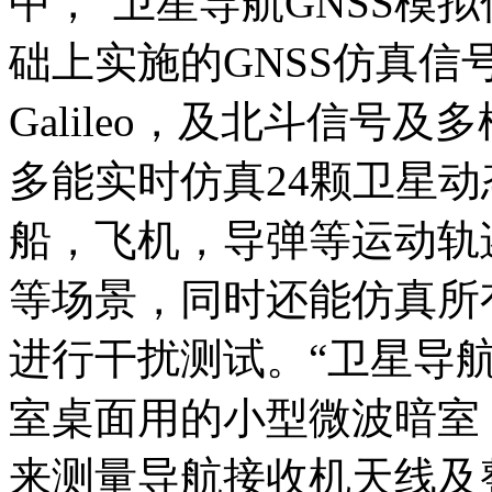
中，“卫星导航GNSS模
础上实施的GNSS仿真信号源
Galileo，及北斗信号
多能实时仿真24颗卫星
船，飞机，导弹等运动轨
等场景，同时还能仿真所
进行干扰测试。“卫星导航
室桌面用的小型微波暗室
来测量导航接收机天线及