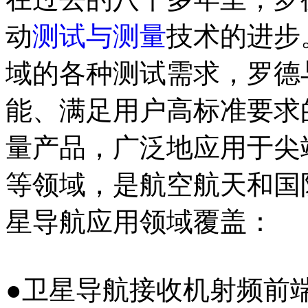
动
测试与测量
技术的进步
域的各种测试需求，罗德
能、满足用户高标准要求
量产品，广泛地应用于尖
等领域，是航空航天和国
星导航应用领域覆盖：
●卫星导航接收机射频前