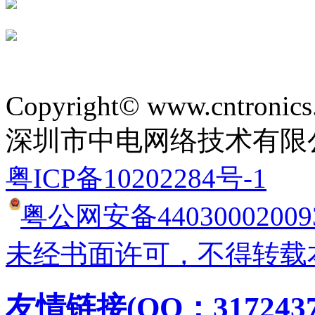
Copyright© www.cntronics
深圳市中电网络技术有限
粤ICP备10202284号-1
粤公网安备44030002009
未经书面许可，不得转载
友情链接(QQ：3172437