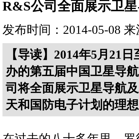
R&S公司全面展示卫
发布时间：2014-05-08
来
【导读】2014年5月21
办的第五届中国卫星导航
司将全面展示卫星导航及
天和国防电子计划的理
在过去的八十多年里，罗