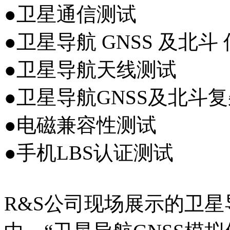
●卫星通信测试
●卫星导航 GNSS 及北斗
●卫星导航天线测试
●卫星导航GNSS及北斗
●电磁兼容性测试
●手机LBS认证测试
R&S公司现场展示的卫星