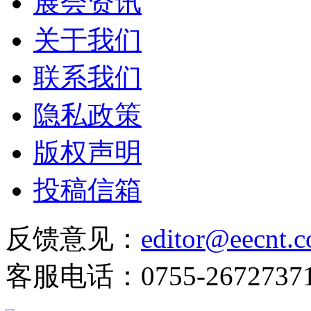
展会资讯
关于我们
联系我们
隐私政策
版权声明
投稿信箱
反馈意见：
editor@eecnt.
客服电话：0755-2672737