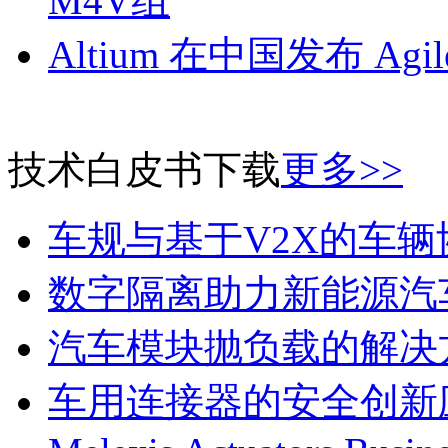
M4V组
Altium 在中国发布 Agile
技术白皮书下载
更多>>
车规与基于V2X的车
数字隔离助力新能源汽
汽车模块抛负载的解决
车用连接器的安全创新