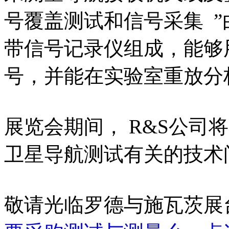
号覆盖测试和信号采集 ”
带信号记录仪组成，能够
号，并能在实验室重放分
展览会期间， R&S公司
卫星导航测试有关的技术
敬请光临罗德与施瓦茨展台：