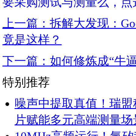
要采购测试与测量么，点
上一篇：拆解大发现：Google
竟是这样？
下一篇：如何修炼成“牛逼
特别推荐
噪声中提取真值！瑞盟科
片赋能多元高端测量场