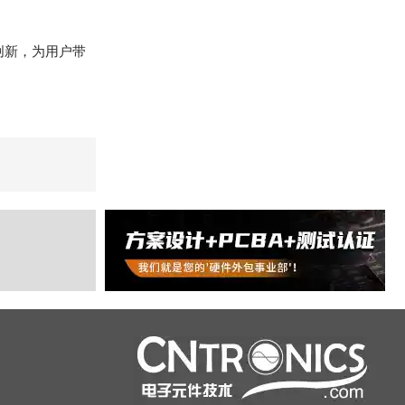
创新，为用户带