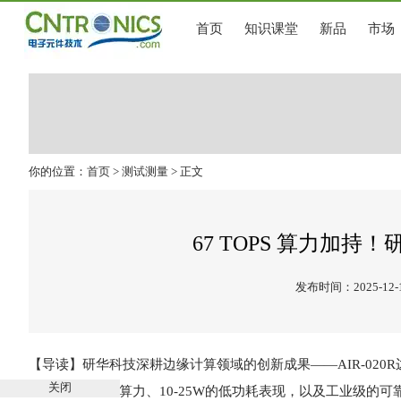
首页
知识课堂
新品
市场
你的位置：
首页
>
测试测量
> 正文
67 TOPS 算力加持！研
发布时间：2025-12-
【导读】研华科技深耕边缘计算领域的创新成果——AIR-020R边缘AI
关闭
67 TOPS的强悍算力、10-25W的低功耗表现，以及工业级