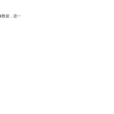
图像数据，进一