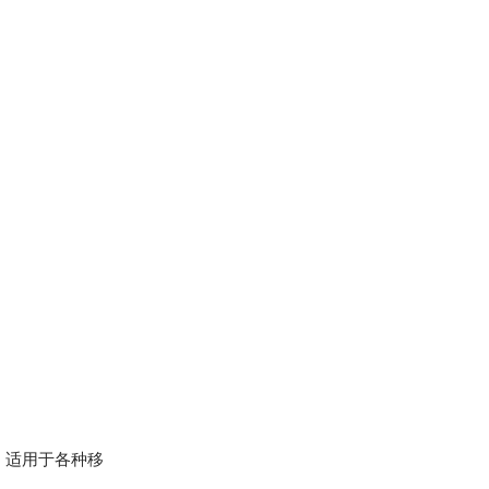
方式，适用于各种移