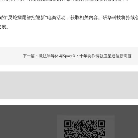
的“灵蛇摆尾智控迎新”电商活动，获取相关内容。研华科技将持续
发展。
下一篇：意法半导体与SpaceX：十年协作铸就卫星通信新高度