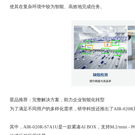
使其在复杂环境中较为智能、高效地完成任务。
星品推荐：完整解决方案，助力企业智能化转型
为了满足不同用户的多样化需求，研华科技还推出了AIR-020
其中，AIR-020R-S7A1U是一款紧凑AI BOX，支持M.2/min