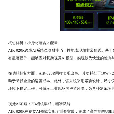
核心优势：小身材蕴含大能量
AIR-020R边缘AI系统虽身材小巧，性能表现却非常优秀。基于NVID
有显著提升，能够应对复杂视觉AI模型，实现较为快速的检测
在功耗控制方面，AIR-020R同样表现出色。其功耗处于10W
助于降低企业的运营成本。此外，该系统采用紧凑设计，尺寸仅为138×
环境下稳定工作，可适应工业现场的严苛环境，为各种复杂场
视觉AI加速：2D相机集成，精准赋能
AIR-020R在视觉AI领域实现了重要突破，集成了高性能的USB3