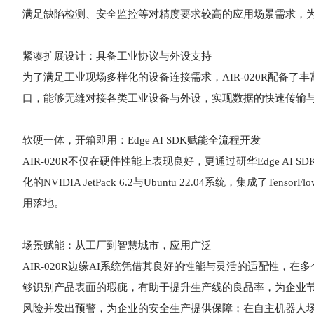
满足缺陷检测、安全监控等对精度要求较高的应用场景需求，
紧凑扩展设计：具备工业协议与外设支持
为了满足工业现场多样化的设备连接需求，AIR-020R配备了丰富的多
口，能够无缝对接各类工业设备与外设，实现数据的快速传输
软硬一体，开箱即用：Edge AI SDK赋能全流程开发
AIR-020R不仅在硬件性能上表现良好，更通过研华Edge 
化的NVIDIA JetPack 6.2与Ubuntu 22.04系统，集成了
用落地。
场景赋能：从工厂到智慧城市，应用广泛
AIR-020R边缘AI系统凭借其良好的性能与灵活的适配性，在
够识别产品表面的瑕疵，有助于提升生产线的良品率，为企业
风险并发出预警，为企业的安全生产提供保障；在自主机器人场景