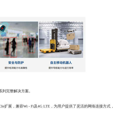
R系列完整解决方案。
i - PCIe扩展，兼容Wi - Fi及4G LTE，为用户提供了灵活的网络连接