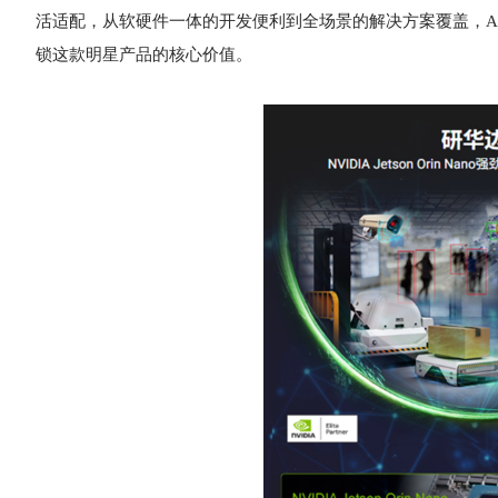
活适配，从软硬件一体的开发便利到全场景的解决方案覆盖，AI
锁这款明星产品的核心价值。