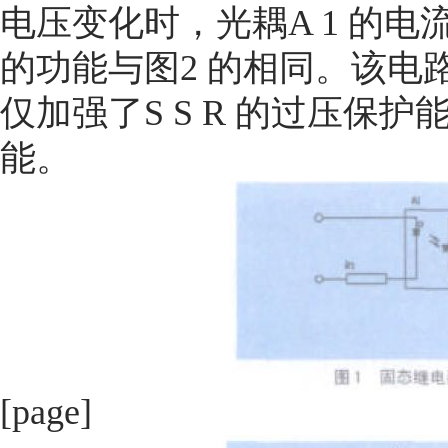
电压变化时，光耦A 1 的电流恒定
的功能与图2 的相同。该电路
仅加强了S S R 的过压保护
能。
[page]