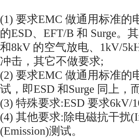
(1) 要求EMC 做通用标
的ESD、EFT/B 和 Sur
和8kV 的空气放电、1kV/5k
冲击，其它不做要求;
(2) 要求EMC 做通用标准
试，即ESD 和Surge 同上，而E
(3) 特殊要求:ESD 要求6kV/1
(4) 其他要求:除电磁抗干扰(
(Emission)测试。