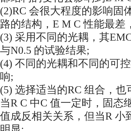
(2)RC 会很大程度的影响固体
路的结构，E M C 性能最差
(3) 采用不同的光耦，其EM
与N0.5 的试验结果;
(4) 不同的光耦和不同的可
响;
(5) 选择适当的RC 组合，也可
当R C 中C 值一定时，固态继电
值成反相关关系，但当R 
明显;