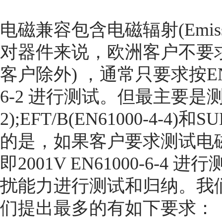
电磁兼容包含电磁辐射(Emissi
对器件来说，欧洲客户不要求
客户除外) ，通常只要求按EN500
6-2 进行测试。但最主要是测试E
2);EFT/B(EN61000-4-4)
的是，如果客户要求测试电磁辐
即2001V EN61000-6-
扰能力进行测试和归纳。我
们提出最多的有如下要求：