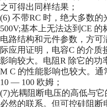
之可得出同样结果；
(6) 不带RC 时，绝大多
500V;基本上无法达到CE
电路结构和元件参数，方可满
际应用证明，电容C 的介
影响较大。电阻R 除它的功
M C 的性能影响也较大。通常C
10 — 100 欧姆；
(7)光耦阻断电压的高低与
必然的联系。但可控硅阻断