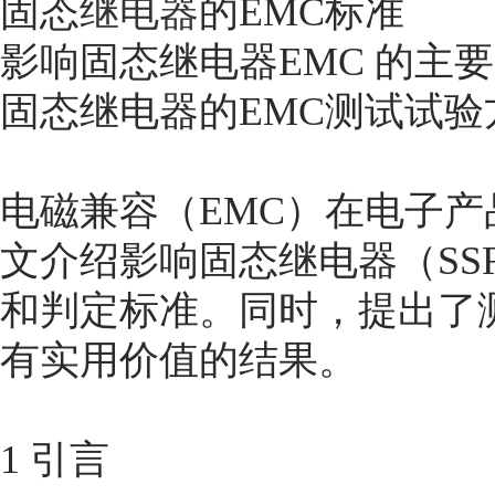
固态
继电器
的EMC标准
影响固态继电器EMC 的主
固态继电器的EMC测试试
电磁兼容（EMC）在电子产
文介绍影响固态继电器（SS
和判定标准。同时，提出了
有实用价值的结果。
1 引言