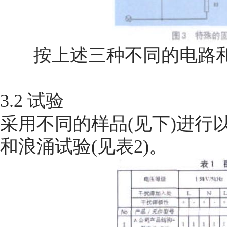
按上述三种不同的电路
3.2 试验
采用不同的样品(见下)进行以
和浪涌试验(见表2)。