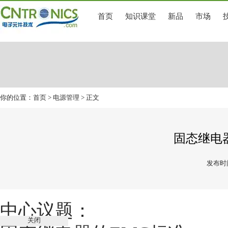
首页
知识课堂
新品
市场
你的位置：
首页
>
电源管理
> 正文
固态继电
发布时间
中心议题：
关闭