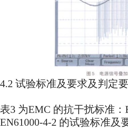
4.2 试验标准及要求及判定
表3 为EMC 的抗干扰标准：EN61
EN61000-4-2 的试验标