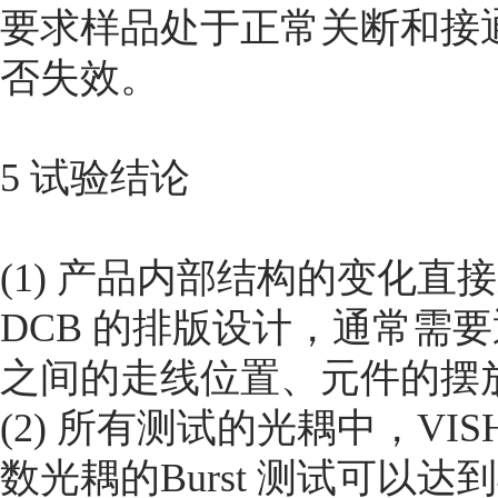
要求样品处于正常关断和接
否失效。
5 试验结论
(1) 产品内部结构的变化直接
DCB 的排版设计，通常需
之间的走线位置、元件的摆
(2) 所有测试的光耦中，VI
数光耦的Burst 测试可以