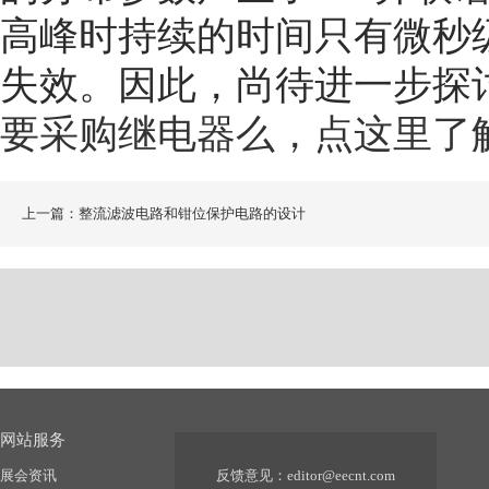
高峰时持续的时间只有微秒级
失效。因此，尚待进一步探
要采购继电器么，点这里了
上一篇：整流滤波电路和钳位保护电路的设计
网站服务
展会资讯
反馈意见：
editor@eecnt.com