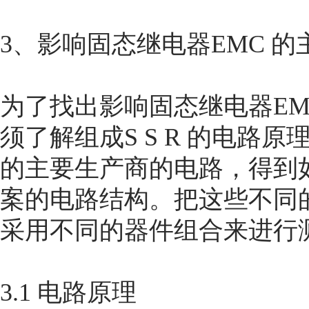
3、影响固态继电器EMC 的
为了找出影响固态继电器EM
须了解组成S S R 的电路原
的主要生产商的电路，得到
案的电路结构。把这些不同
采用不同的器件组合来进行测
3.1 电路原理