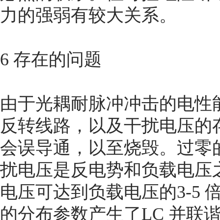
力的强弱有较大关系。
6 存在的问题
由于光耦耐脉冲冲击的电性能不
反转线路，以及干扰电压的存在(
会误导通，以至烧毁。过零
扰电压是反电势和负载电压之
电压可达到负载电压的3-5 
的分布参数产生了LC 并联