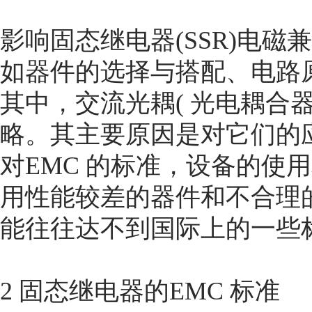
影响固态继电器(SSR)电磁
如器件的选择与搭配、电路原
其中，交流光耦( 光电耦合器
略。其主要原因是对它们的
对EMC 的标准，设备的使
用性能较差的器件和不合理的
能往往达不到国际上的一些标准(
2 固态继电器的EMC 标准