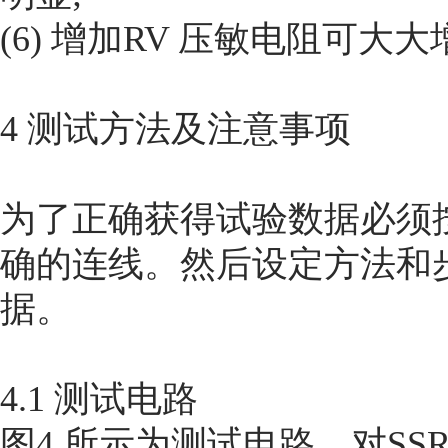
(6) 增加RV 压敏电阻可大大
4 测试方法及注意事项
为了正确获得试验数据必须
确的连线。然后设定方法和
据。
4.1 测试电路
图4 所示为测试电路。对SS