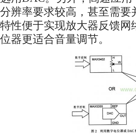
分辨率要求较高，甚至需要
特性便于实现放大器反馈网
位器更适合音量调节。