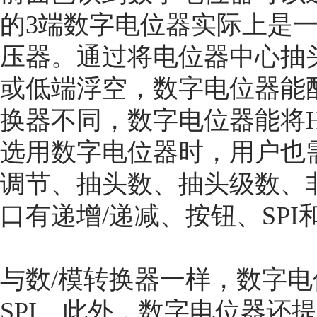
的3端数字电位器实际上是
压器。通过将电位器中心抽
或低端浮空，数字电位器能配
换器不同，数字电位器能将
选用数字电位器时，用户也
调节、抽头数、抽头级数、
口有递增/递减、按钮、SPI和
与数/模转换器一样，数字电
SPI。此外，数字电位器还