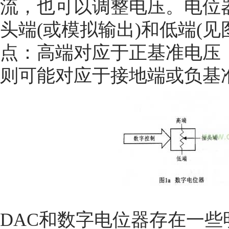
流，也可以调整电压。电位
头端(或模拟输出)和低端(见
点：高端对应于正基准电压
则可能对应于接地端或负基准
DAC和数字电位器存在一些