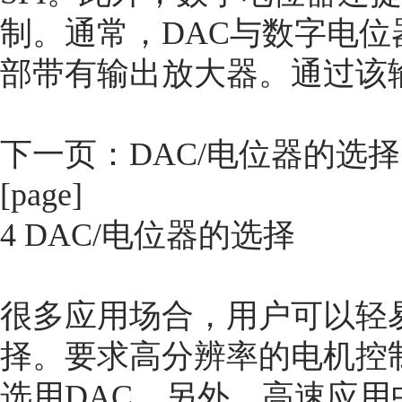
制。通常，DAC与数字电位
部带有输出放大器。通过该
下一页：
DAC/电位器的选择
[page]
4 DAC/电位器的选择
很多应用场合，用户可以轻
择。要求高分辨率的电机控
选用DAC。另外，高速应