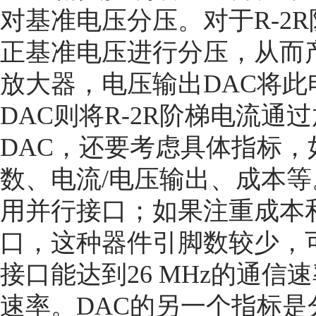
对基准电压分压。对于R-2
正基准电压进行分压，从而
放大器，电压输出DAC将
DAC则将R-2R阶梯电流
DAC，还要考虑具体指标，
数、电流/电压输出、成本
用并行接口；如果注重成本
口，这种器件引脚数较少，
接口能达到26 MHz的通信速
速率。DAC的另一个指标是分