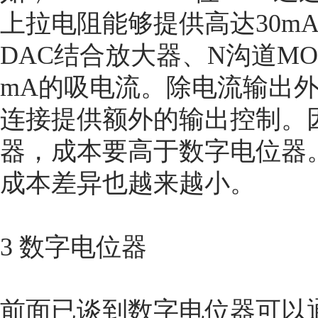
上拉电阻能够提供高达30mA的
DAC结合放大器、N沟道MO
mA的吸电流。除电流输出外
连接提供额外的输出控制。
器，成本要高于数字电位器
成本差异也越来越小。
3 数字电位器
前面已谈到数字电位器可以通