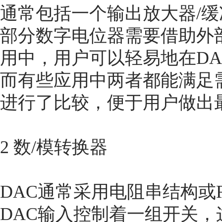
通常包括一个输出放大器/
部分数字电位器需要借助外
用中，用户可以轻易地在D
而有些应用中两者都能满足
进行了比较，便于用户做出
2 数/模转换器
DAC通常采用电阻串结构或
DAC输入控制着一组开关