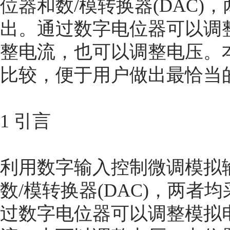
位器
和数/模转换器(DAC
出。通过数字电位器可以调
整电流，也可以调整电压。
比较，便于用户做出最恰当
1 引言
利用数字输入控制微调模拟
数/模转换器(DAC)，两
过数字电位器可以调整模拟