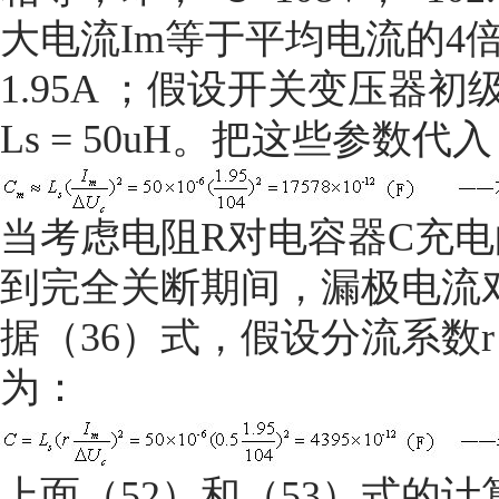
大电流Im等于平均电流的4倍
1.95A ；假设开关变压器初
Ls = 50uH。把这些参数
当考虑电阻R对电容器C充
到完全关断期间，漏极电流
据（36）式，假设分流系数r =
为：
上面（52）和（53）式的