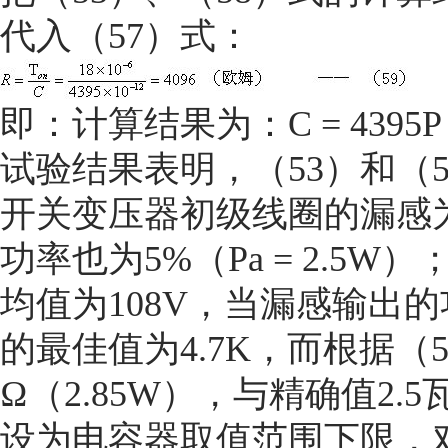
代入（57）式：
即：计算结果为：C = 4395P ；
试验结果表明，（53）和（
开关变压器初级线圈的漏感
功率也为5%（Pa = 2.5
均值为108V，当漏感输出
的最佳值为4.7K，而根据（5
Ω（2.85W），与精确值2.5
设为电容器取值范围下限，对