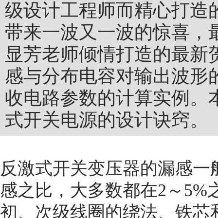
级设计工程师而精心打造的
带来一波又一波的惊喜，
显芳老师倾情打造的最新
感与分布电容对输出波形
收电路参数的计算实例。
式开关电源的设计诀窍。
反激式开关变压器的漏感一
感之比，大多数都在2～5%
初、次级线圈的绕法、铁芯