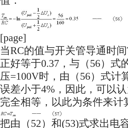
值：
[page]
当RC的值与开关管导通时间
正好等于0.37，与（56）
压
=100V时，由（56）式
误差小于4%，因此，可以认
完全相等，以此为条件来计
把由（52）和(53)式求出