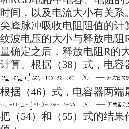
时间，以及电流大小有关系
尖峰脉冲吸收电阻阻值的计
纹波电压
的大小与释放电阻
量确定之后，释放电阻R的大
计算。根据（38）式，电容
根据（46）式，电容器两端
把（54）和（55）式的结果