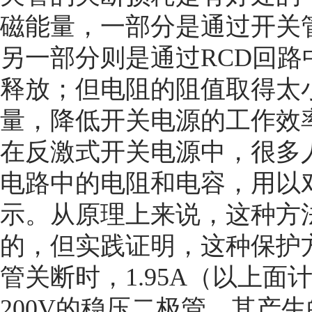
磁能量，一部分是通过开关
另一部分则是通过RCD回
释放；但电阻的阻值取得太
量，降低开关电源的工作效
在反激式开关电源中，很多
电路中的电阻和电容，用以
示。从原理上来说，这种方
的，但实践证明，这种保护
管关断时，1.95A（以上面
200V的稳压二极管，其产生