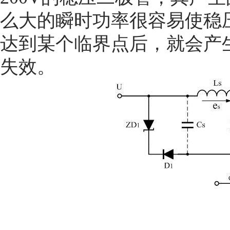
么大的瞬时功率很容易使稳
达到某个临界点后，就会产
失效。