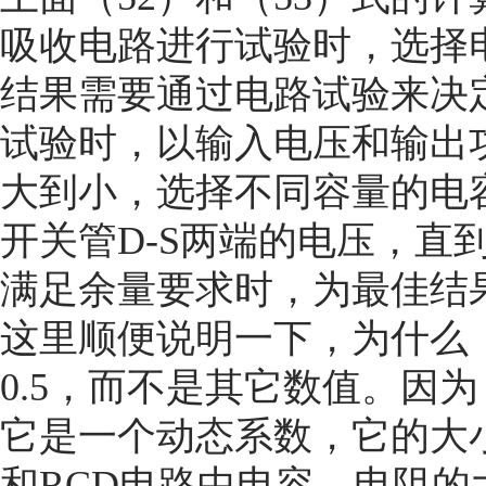
吸收电路进行试验时，选择
结果需要通过电路试验来决
试验时，以输入电压和输出
大到小，选择不同容量的电
开关管D-S两端的电压，直到
满足余量要求时，为最佳结
这里顺便说明一下，为什么
0.5，而不是其它数值。因为
它是一个动态系数，它的大
和RCD电路中电容、电阻