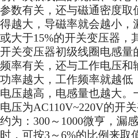
参数有关，还与磁通密度取
得越大，导磁率就会越小，
或大于15%的开关变压器，
开关变压器初级线圈电感量
频率有关，还与工作电压和
功率越大，工作频率就越低
电压越高，电感量也越大。一般
电压为AC110V~220V
约为：300～1000微亨，漏
时，可按3～6%的比例来取值