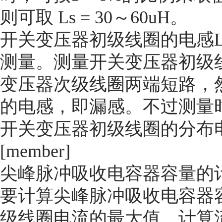
则可取 Ls = 30～60uH。
开关变压器初级线圈的电感L
测量。测量开关变压器初级
变压器次级线圈两端短路，
的电感，即漏感。不过测量
开关变压器初级线圈的分布
[member]
尖峰脉冲吸收电容器容量的
要计算尖峰脉冲吸收电容器
级线圈电流的最大值。计算