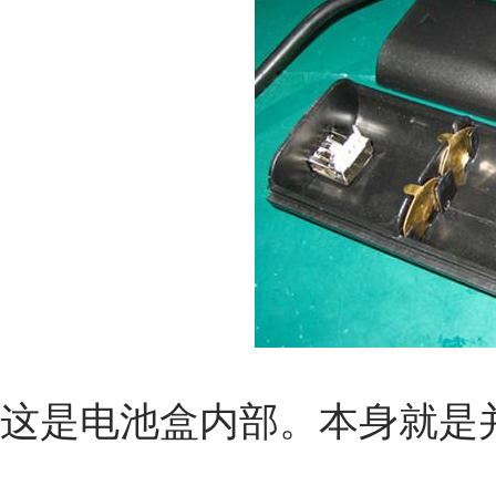
这是电池盒内部。本身就是