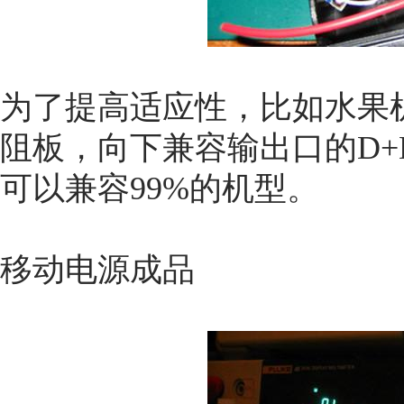
为了提高适应性，比如水果
阻板，向下兼容输出口的D+
可以兼容99%的机型。
移动电源成品