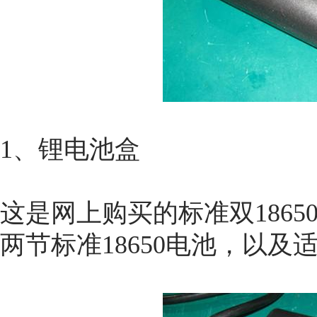
1、锂电池盒
这是网上购买的标准双186
两节标准18650电池，以