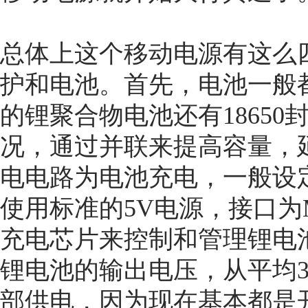
总体上这个移动电源有这么
护和电池。首先，电池一般
的锂聚合物电池还有1865
况，通过并联来提高容量，
电电路为电池充电，一般设
使用标准的5V电源，接口为M
充电芯片来控制和管理锂电
锂电池的输出电压，从平均3
部供电，因为现在基本都是