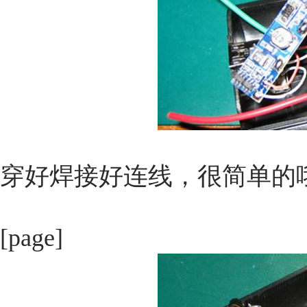
穿好焊接好连线，很简单的
[page]