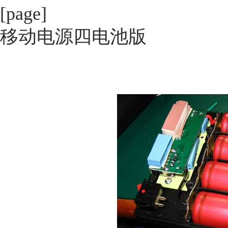
[page]
移动电源四电池版