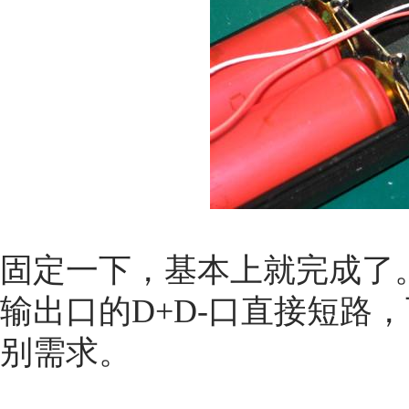
固定一下，基本上就完成了
输出口的D+D-口直接短路
别需求。