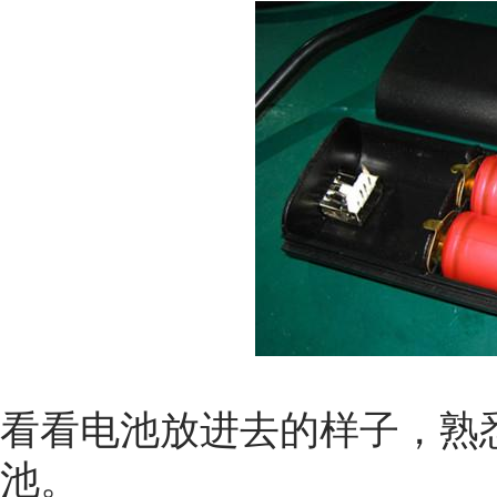
看看电池放进去的样子，熟
池。