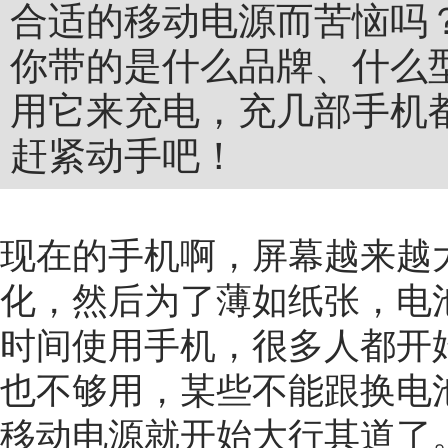
合适的移动电源而苦恼吗
你带的是什么品牌、什么
用它来充电，充几部手机
赶紧动手吧！
现在的手机啊，屏幕越来越
化，然后为了薄如纸张，电
时间使用手机，很多人都开
也不够用，某些不能跟换电
移动电源就开始大行其道了