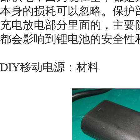
本身的损耗可以忽略。保护
充电放电部分里面的，主要
都会影响到锂电池的安全性
DIY移动电源：材料