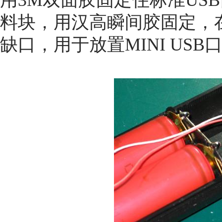
用3M双面胶固定住标准US
料块，用汉高瞬间胶固定，
缺口，用于放置MINI USB