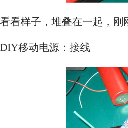
看看样子，堆叠在一起，刚
DIY移动电源：接线