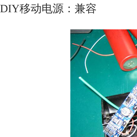
DIY移动电源：兼容