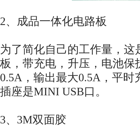
2、成品一体化电路板
为了简化自己的工作量，这
板，带充电，升压，电池保
0.5A，输出最大0.5A，
插座是MINI USB口。
3、3M双面胶