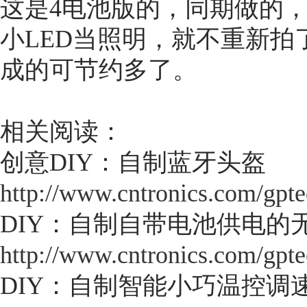
这是4电池版的，同期做的，
小LED当照明，就不重新
成的可节约多了。
相关阅读：
创意DIY：自制蓝牙头盔
http://www.cntronics.com/gpt
DIY：自制自带电池供电的
http://www.cntronics.com/gpt
DIY：自制智能小巧温控调