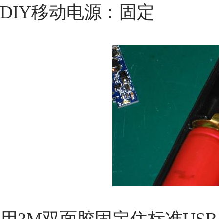
DIY移动电源：固定