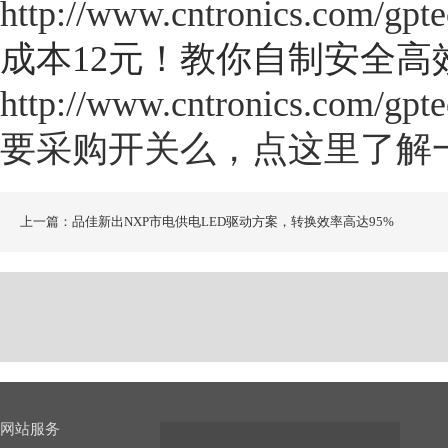
http://www.cntronics.com/gpt
成本12元！教你自制安全高
http://www.cntronics.com/gpt
要采购开关么，点这里了解
上一篇：品佳新出NXP市电供电LED驱动方案，转换效率高达95%
网站服务