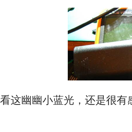
看这幽幽小蓝光，还是很有