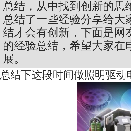
总结，从中找到创新的思
总结了一些经验分享给大
结才会有创新，下面是网
的经验总结，希望大家在
展。
总结下这段时间做照明驱动