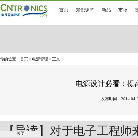
首页
知识课堂
新品
市场
你的位置：
首页
>
电源管理
> 正文
电源设计必看：提
发布时间：2014-04-2
【导读】对于电子工程师
关闭