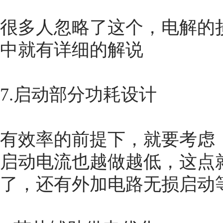
很多人忽略了这个，电解的
中就有详细的解说
7.启动部分功耗设计
有效率的前提下，就要考虑
启动电流也越做越低，这点
了，还有外加电路无损启动