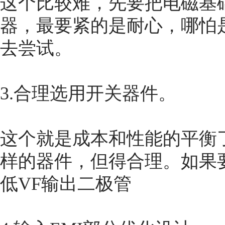
这个比较难，先要把电磁基
器，最要紧的是耐心，哪怕是
去尝试。
3.合理选用开关器件。
这个就是成本和性能的平衡
样的器件，但得合理。如果要效
低VF输出二极管