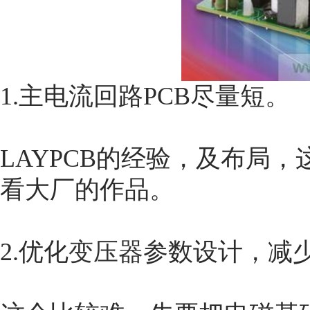
1.主电流回路PCB尽量短。
LAYPCB的经验，及布局
看大厂的作品。
2.优化
变压器
参数设计，减