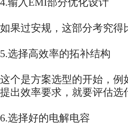
4.输入
EMI
部分优化设计
如果过安规，这部分考究得
5.选择高效率的拓补结构
这个是方案选型的开始，例如
提出效率要求，就要评估选
6.选择好的电解电容