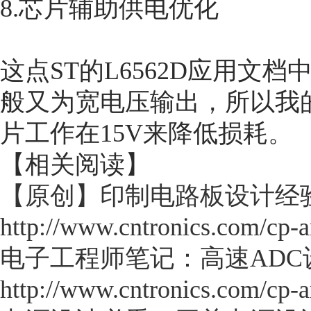
8.芯片辅助供电优化
这点ST的L6562D应用文档
般又为宽电压输出，所以我
片工作在15V来降低损耗。
【相关阅读】
【原创】印制电路板设计经
http://www.cntronics.com/cp-
电子工程师笔记：高速ADC
http://www.cntronics.com/cp-