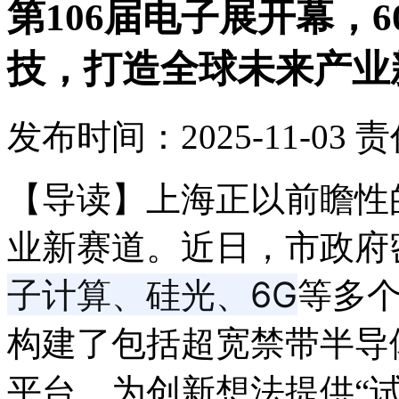
第106届电子展开幕，
技，打造全球未来产业
发布时间：2025-11-03
责
【导读】
上海正以前瞻性
业新赛道。近日，市政府
子计算、硅光、6G
等多
构建了包括超宽禁带半导
平台，为创新想法提供“