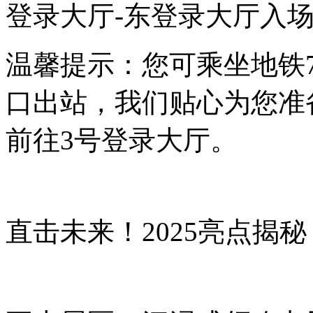
登录大厅-东登录大厅入
温馨提示：您可乘坐地铁
口出站，我们贴心为您准
前往3号登录大厅。
直击未来！2025亮点揭秘