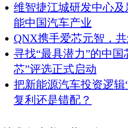
维智捷江城研发中心及
能中国汽车产业
QNX携手爱芯元智，
寻找“最具潜力”的中国
芯”评选正式启动
把新能源汽车投资逻辑“
复利还是错配？