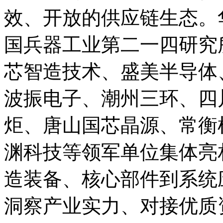
效、开放的供应链生态。
国兵器工业第二一四研究
芯智造技术、盛美半导体
波振电子、潮州三环、四
炬、唐山国芯晶源、常衡
渊科技等领军单位集体亮
造装备、核心部件到系统
洞察产业实力、对接优质