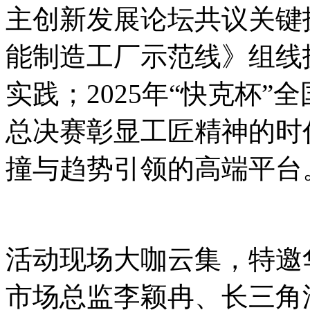
主创新发展论坛共议关键
能制造工厂示范线》组线
实践；2025年“快克杯
总决赛彰显工匠精神的时
撞与趋势引领的高端平台
活动现场大咖云集，特邀
市场总监李颖冉、长三角