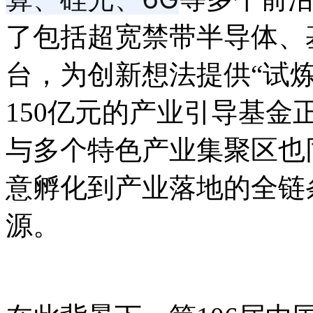
了包括超宽禁带半导体、
台，为创新想法提供“试
150亿元的产业引导基
与多个特色产业集聚区也
意孵化到产业落地的全链
源。