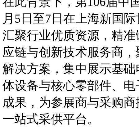
在此背景下，第106届中国
月5日至7日在上海新国
汇聚行业优质资源，精准
应链与创新技术服务商，
解决方案，集中展示基础
体设备与核心零部件、电
成果，为参展商与采购商
一站式采供平台。