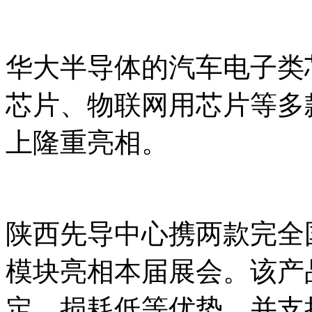
华大半导体的汽车电子类
芯片、物联网用芯片等多
上隆重亮相。
陕西先导中心携两款完全国产
模块亮相本届展会。该产
定、损耗低等优势，并支