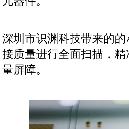
元器件。
深圳市识渊科技带来的的
接质量进行全面扫描，精
量屏障。