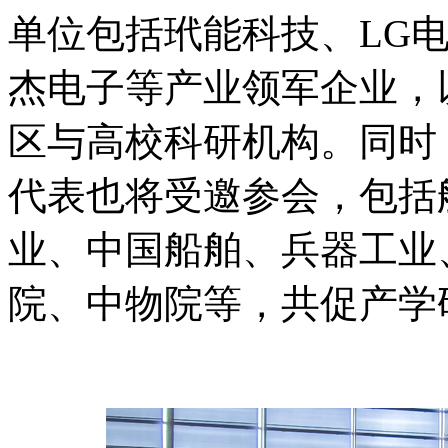
单位包括玳能科技、LG
杰电子等产业领军企业，
区与高校科研机构。同时
代表也将受邀参会，包括
业、中国船舶、兵器工业
院、中物院等，共促产学