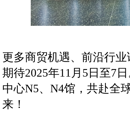
更多商贸机遇、前沿行业
期待2025年11月5日至
中心N5、N4馆，共赴
来！