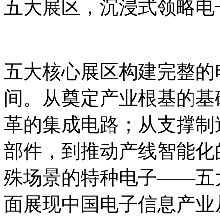
五大展区，沉浸式领略电
五大核心展区构建完整的
间。从奠定产业根基的基
革的集成电路；从支撑制
部件，到推动产线智能化
殊场景的特种电子——五
面展现中国电子信息产业