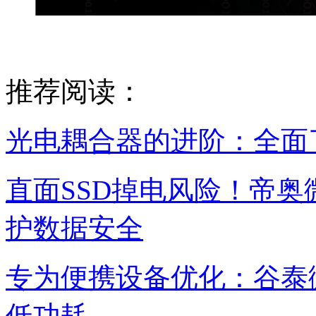
推荐阅读：
光电耦合器的进阶：全面
直面SSD掉电风险！帝奥微
护数据安全
专为便携设备优化：谷泰微G
低功耗