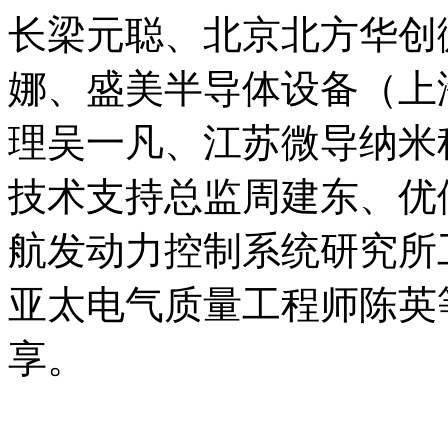
长梁元聪、北京北方华创
娜、盛美半导体设备（上
理吴一凡、江苏微导纳米
技术支持总监周建东、优
航发动力控制系统研究所
亚太电气质量工程师陈英
享。