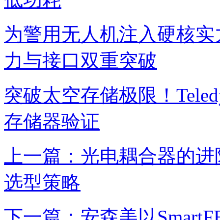
为警用无人机注入硬核实力
力与接口双重突破
突破太空存储极限！Teledy
存储器验证
上一篇：光电耦合器的进
选型策略
下一篇：安森美以Smart