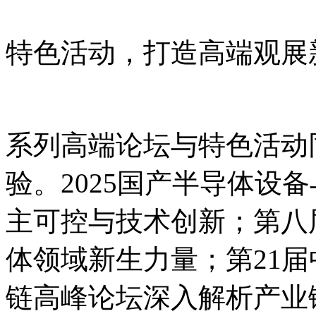
特色活动，打造高端观展
系列高端论坛与特色活动
验。2025国产半导体设
主可控与技术创新；第八
体领域新生力量；第21
链高峰论坛深入解析产业