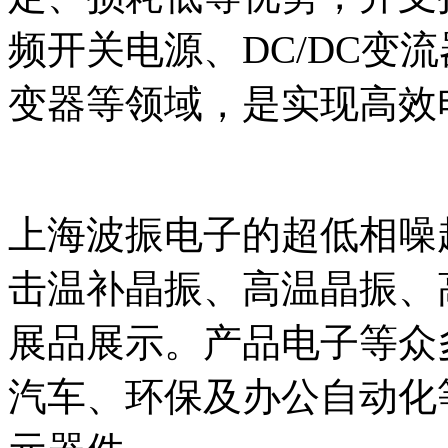
频开关电源、DC/DC变
变器等领域，是实现高效
上海波振电子的超低相噪
击温补晶振、高温晶振、
展品展示。产品电子等众
汽车、环保及办公自动化