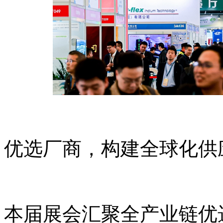
优选厂商，构建全球化供
本届展会汇聚全产业链优