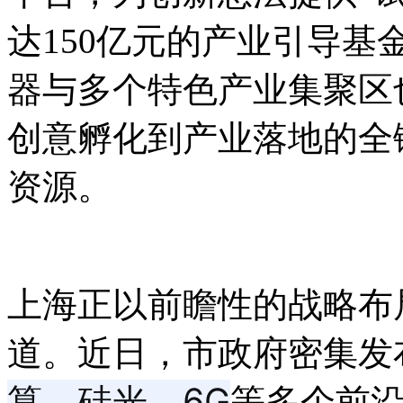
达150亿元的产业引导
器与多个特色产业集聚区
创意孵化到产业落地的全
资源。
上海正以前瞻性的战略布
道。近日，市政府密集发
算、硅光、6G
等多个前