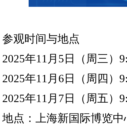
参观时间与地点
2025年11月5日（周三）9:0
2025年11月6日（周四）9:0
2025年11月7日（周五）9:0
地点：上海新国际博览中心