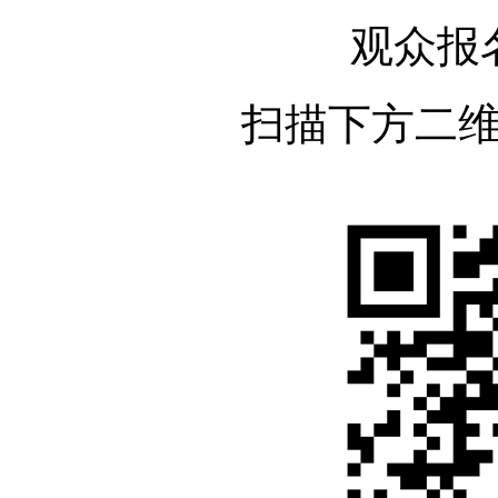
观众报
扫描下方二