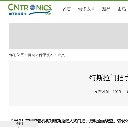
首页
知识课堂
新品
市场
你的位置：
首页
>
传感技术
> 正文
特斯拉门把
发布时间：2025-11-
【导读】美国监管机构对特斯拉嵌入式门把手启动全面调查。该设计
关闭