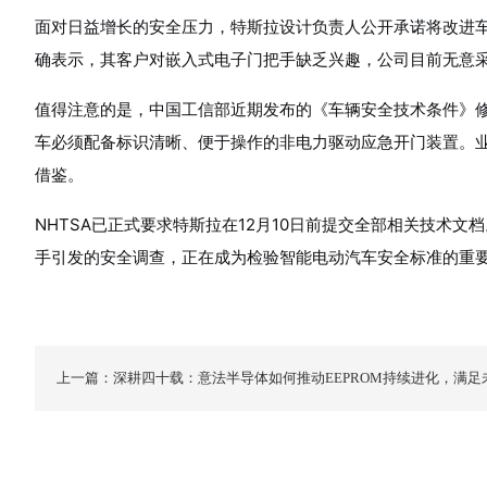
面对日益增长的安全压力，特斯拉设计负责人公开承诺将改进
确表示，其客户对嵌入式电子门把手缺乏兴趣，公司目前无意
值得注意的是，中国工信部近期发布的《车辆安全技术条件》
车必须配备标识清晰、便于操作的非电力驱动应急开门装置。
借鉴。
NHTSA已正式要求特斯拉在12月10日前提交全部相关技术文
手引发的安全调查，正在成为检验智能电动汽车安全标准的重
上一篇：深耕四十载：意法半导体如何推动EEPROM持续进化，满足