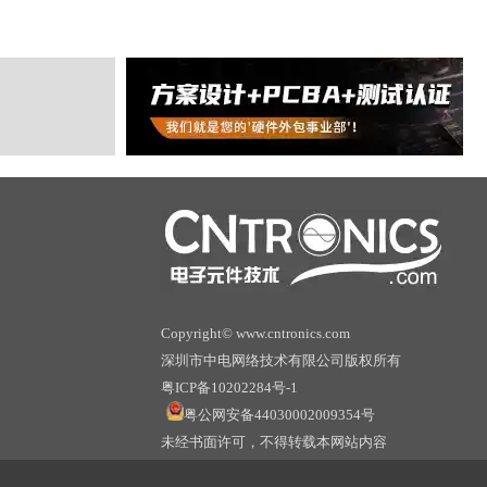
Copyright© www.cntronics.com
深圳市中电网络技术有限公司版权所有
粤ICP备10202284号-1
粤公网安备44030002009354号
未经书面许可，不得转载本网站内容