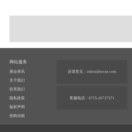
网站服务
展会资讯
反馈意见：
editor@eecnt.com
关于我们
联系我们
隐私政策
客服电话：0755-26727371
版权声明
投稿信箱