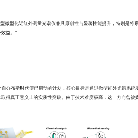
新型微型化近红外测量光谱仪兼具原创性与显著性能提升，特别是将
效益。”
这个自乔布斯时代便已启动的计划，核心目标是通过微型红外光谱系统
未取得真正意义上的实质性突破。由于技术难度极高，这一方向曾被