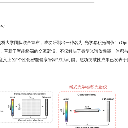
cs）
学团队联合宣布，成功研制出一种名为“光学卷积光谱仪”（Optic
命性片上光谱系统，革新了智能终端的交互逻辑。不仅解决了微型光谱仪性能、体积
正意义上的“个性化智能健康管家”成为可能。这项突破性成果已发表于