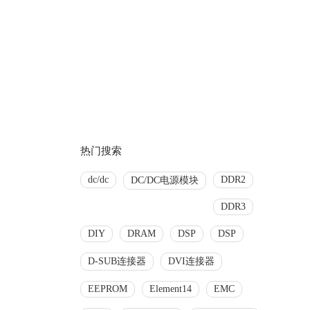
热门搜索
dc/dc
DDR2
DC/DC电源模块
DDR3
DIY
DRAM
DSP
DSP
D-SUB连接器
DVI连接器
EEPROM
Element14
EMC