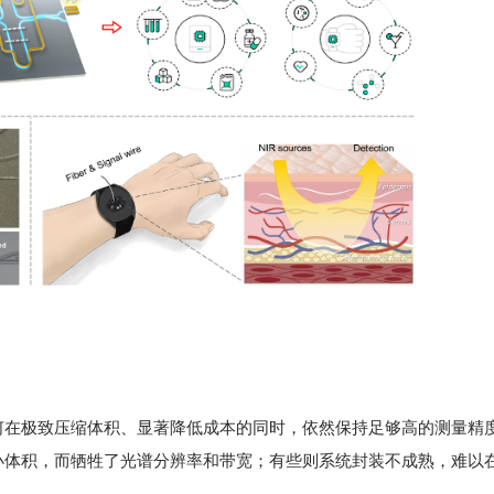
何在极致压缩体积、显著降低成本的同时，依然保持足够高的测量精
小体积，而牺牲了光谱分辨率和带宽；有些则系统封装不成熟，难以