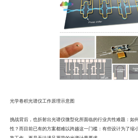
光学卷积光谱仪工作原理示意图
挑战背后，也折射出光谱仪微型化所面临的行业共性难题：如
性？而目前已有的方案都难以跨越这一门槛：有些设计为了缩