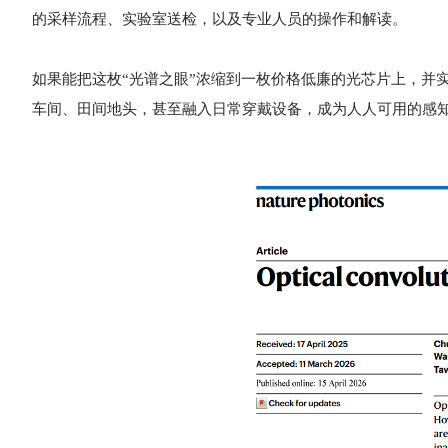
的采样流程、实验室送检，以及专业人员的操作和解读。
如果能把这枚“光谱之眼”浓缩到一枚价格低廉的光芯片上，并
车间、田间地头，甚至融入日常穿戴设备，成为人人可用的感