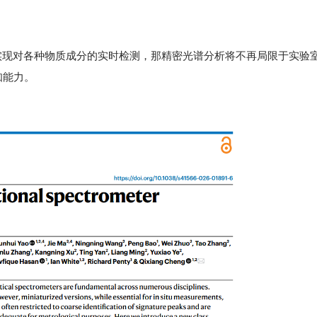
实现对各种物质成分的实时检测，那精密光谱分析将不再局限于实验
知能力。