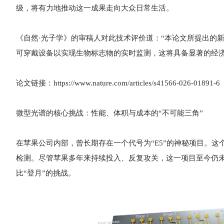
级，将有力地推动这一成果走向大众日常生活。
《自然·光子学》的审稿人对此技术评价道：“本论文所提出的
可穿戴设备以实现生物标志物的实时监测，这将具备显著的经济
论文链接：https://www.nature.com/articles/s41566-026-01891-6
微型光谱的核心挑战：性能、体积与成本的“不可能三角”
在苹果公司内部，曾长期存在一个代号为“E5”的神秘项目。
检测。尽管苹果多年来持续投入、反复攻关，这一项目至今仍
比“登月”的挑战。