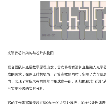
光谱仪芯片架构与芯片实物图
联合团队从底层数学原理出发，首次将卷积运算直接融入光学
成的需求，在保证结构极简、计算高效的同时，实现了光谱信
内，实现了前所未有的性能与集成度平衡。但却能精准“看透”
可实现秒级的实时分析。
它的工作带宽覆盖超过500纳米的近红外波段，采样和处理速