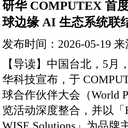
研华 COMPUTEX 
球边缘 AI 生态系统联
发布时间：2026-05-19
来
【导读】中国台北，5月，2
华科技宣布，于 COMPUT
球合作伙伴大会（World Part
览活动深度整合，并以「Edge C
WISE Solutions