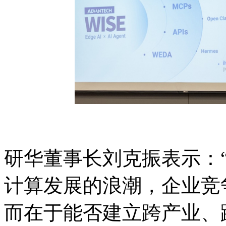
研华董事长刘克振表示：“
计算发展的浪潮，企业竞
而在于能否建立跨产业、