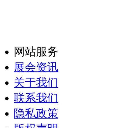
网站服务
展会资讯
关于我们
联系我们
隐私政策