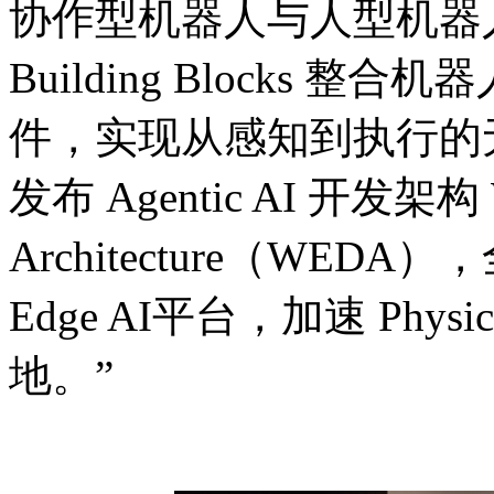
协作型机器人与人型机器人等
Building Blocks
件，实现从感知到执行的
发布 Agentic AI 开发架构 W
Architecture（WED
Edge AI平台，加速 Phys
地。”