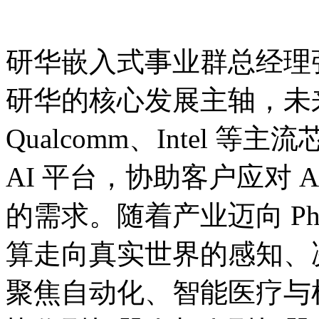
研华嵌入式事业群总经理
研华的核心发展主轴，未来
Qualcomm、Intel 等
AI 平台，协助客户应对 
的需求。随着产业迈向 Phys
算走向真实世界的感知、
聚焦自动化、智能医疗与