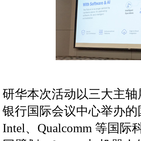
研华本次活动以三大主轴展
银行国际会议中心举办的国
Intel、Qualcomm