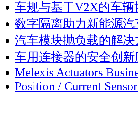
车规与基于V2X的车
数字隔离助力新能源汽
汽车模块抛负载的解决
车用连接器的安全创新
Melexis Actuators Busine
Position / Current Sensor