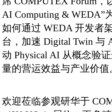
席 COMPUTEX Forum，以“Fro
AI Computing & 
如何通过 WEDA 开发者
台，加速 Digital Twin
动 Physical AI 
量的营运效益与产业价值
欢迎莅临参观研华于 COMP