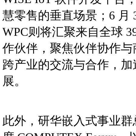
慧零售的垂直场景；6 月
WPC则将汇聚来自全球 39
作伙伴，聚焦伙伴协作与
跨产业的交流与合作，加
展。
此外，研华嵌入式事业群总经