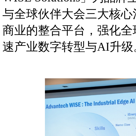
与全球伙伴大会三大核心
商业的整合平台，强化全球 
速产业数字转型与AI升级