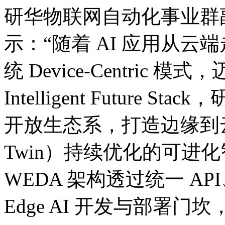
研华物联网自动化事业群
示：“随着 AI 应用从
统 Device-Centric 
Intelligent Future
开放生态系，打造边缘到云端
Twin）持续优化的可进
WEDA 架构透过统一 API、
Edge AI 开发与部署门坎