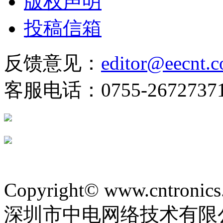
版权声明
投稿信箱
反馈意见：
editor@eecnt.
客服电话：0755-2672737
Copyright© www.cntronics
深圳市中电网络技术有限