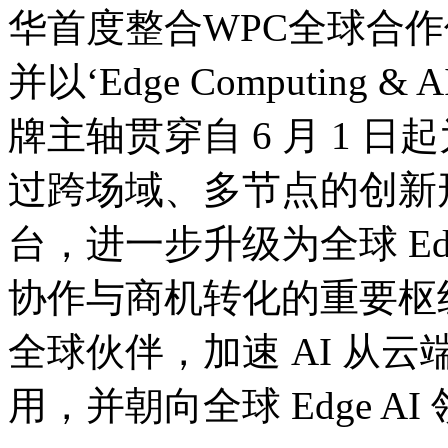
华首度整合WPC全球合作
并以‘Edge Computing & AI
牌主轴贯穿自 6 月 1 
过跨场域、多节点的创新
台，进一步升级为全球 Ed
协作与商机转化的重要枢
全球伙伴，加速 AI 从
用，并朝向全球 Edge A