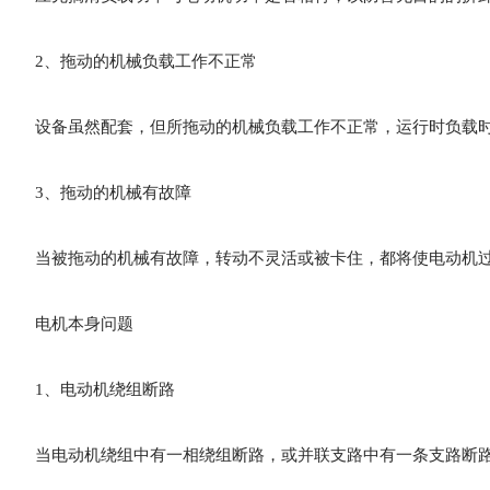
2、拖动的机械负载工作不正常
设备虽然配套，但所拖动的机械负载工作不正常，运行时负载
3、拖动的机械有故障
当被拖动的机械有故障，转动不灵活或被卡住，都将使电动机
电机本身问题
1、电动机绕组断路
当电动机绕组中有一相绕组断路，或并联支路中有一条支路断