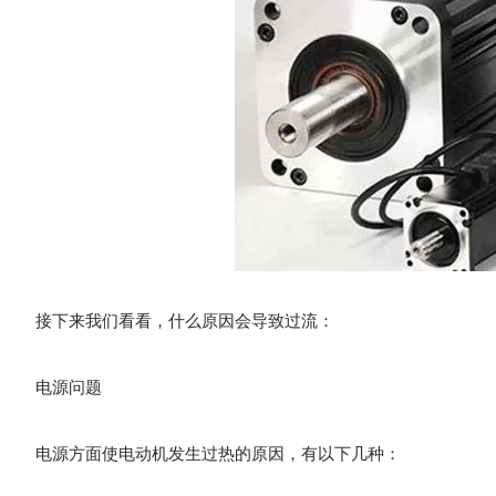
接下来我们看看，什么原因会导致过流：
电源问题
电源方面使电动机发生过热的原因，有以下几种：