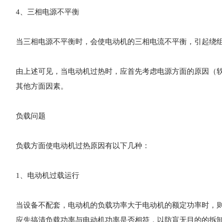
4、三相电源不平衡
当三相电源不平衡时，会使电动机的三相电流不平衡，引起绕
由上述可见，当电动机过热时，应首先考虑电源方面的原因（
其他方面因素。
负载问题
负载方面使电动机过热原因有以下几种：
1、电动机过载运行
当设备不配套，电动机的负载功率大于电动机的额定功率时，
应先搞清负载功率与电动机功率是否相符，以防盲无目的的拆