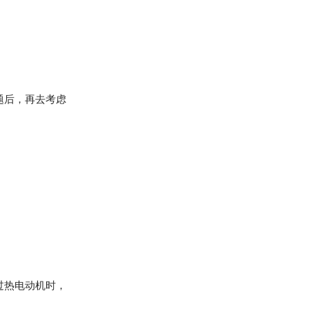
题后，再去考虑
过热电动机时，