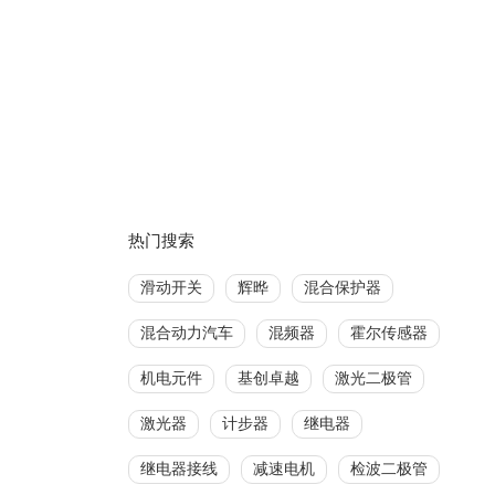
热门搜索
滑动开关
辉晔
混合保护器
混合动力汽车
混频器
霍尔传感器
机电元件
基创卓越
激光二极管
激光器
计步器
继电器
继电器接线
减速电机
检波二极管