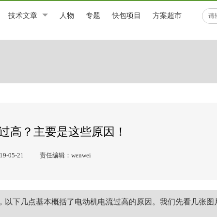
技术文章
人物
专题
快包项目
方案超市
过高？主要是这些原因！
-05-21
责任编辑：wenwei
，以下几点基本概括了电动机电流过高的原因。我们先看几张图