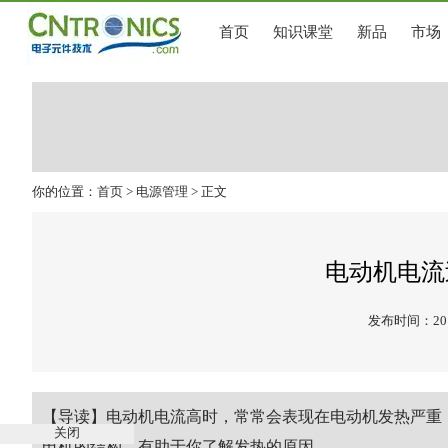
首页
知识课堂
新品
市场
你的位置：
首页
>
电源管理
> 正文
电动机电流
发布时间：2019
【导读】电动机电流高时，常常会表现在电动机发热严重
关闭
电机的结构，有助于你了解发热的原因。