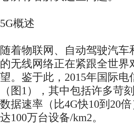
5G概述
随着物联网、自动驾驶汽车
的无线网络正在紧跟全世界
望。鉴于此，2015年国际电
（图1），其中包括许多苛刻的
数据速率（比4G快10到2
达100万台设备/km2。