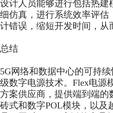
设计人员能够进行包括热建
细仿真，进行系统效率评估
计错误，缩短开发时间，从
总结
5G网络和数据中心的可持
级数字电源技术。Flex电
方案供应商，提供端到端的数
砖式和数字POL模块，以及