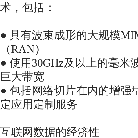
术，包括：
● 具有波束成形的大规模M
（RAN）
● 使用30GHz及以上的毫
巨大带宽
● 包括网络切片在内的增
定应用定制服务
互联网数据的经济性