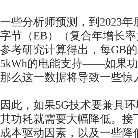
一些分析师预测，到2023年
字节（EB）（复合年增长率为
参考研究计算得出，每GB
5kWh的电能支持——如果
那么这一数据将导致一些惊
因此，如果5G技术要兼具
其功耗就需要大幅降低。接
成本驱动因素，以及一些降