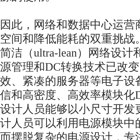
因此，网络和数据中心运营
空间和降低能耗的双重挑战
简洁（ultra-lean）网
源管理和DC转换技术已改
效、紧凑的服务器等电子设
信和高密度、高效率模块化D
设计人员能够以小尺寸开发
计人员可以利用电源模块中
而摆脱复杂的电源设计，专