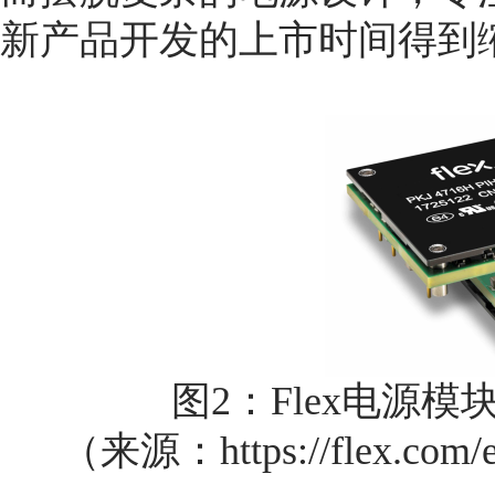
新产品开发的上市时间得到
图2：Flex电源模
（来源：https://flex.com/exp