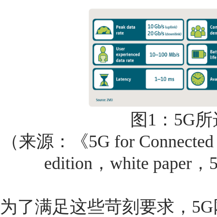
图1：5G
（来源：《5G for Connected In
edition，white pape
为了满足这些苛刻要求，5