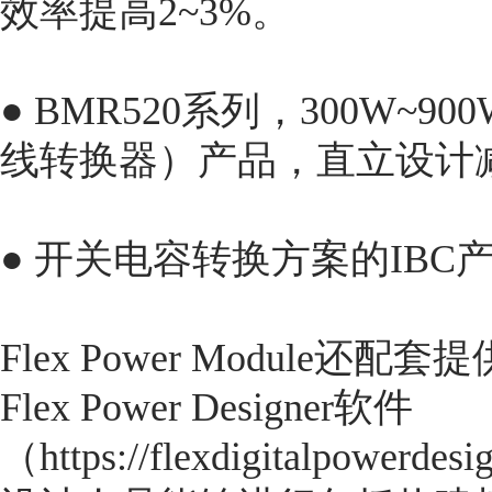
效率提高2~3%。
● BMR520系列，300W~
线转换器）产品，直立设计
● 开关电容转换方案的IBC产
Flex Power Modul
Flex Power Designer软件
（https://flexdigitalpo