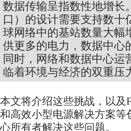
数据传输呈指数性地增长。
口）的设计需要支持数十
球网络中的基站数量大幅
供更多的电力，数据中心
同时，网络和数据中心运
临着环境与经济的双重压
本文将介绍这些挑战，以及Fl
和高效小型电源解决方案等
心所有者解决这些问题。