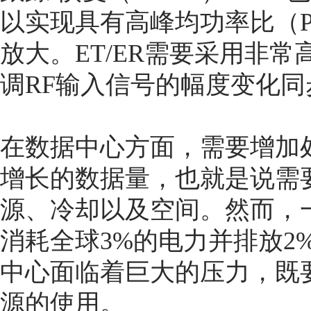
以实现具有高峰均功率比（P
放大。ET/ER需要采用非常高
调RF输入信号的幅度变化同
在数据中心方面，需要增加
增长的数据量，也就是说需
源、冷却以及空间。然而，
消耗全球3%的电力并排放2
中心面临着巨大的压力，既
源的使用。