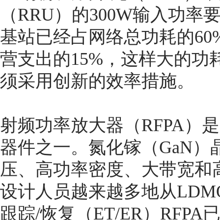
（RRU）的300W输入功率要
基站已经占网络总功耗的60
营支出的15%，这样大的功
须采用创新的效率措施。
射频功率放大器（RFPA）
器件之一。氮化镓（GaN）
压、高功率密度、大带宽和高
设计人员越来越多地从LDM
跟踪/恢复（ET/ER）RFP