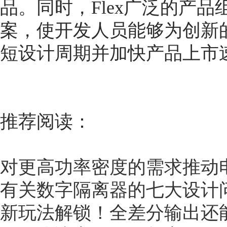
品。同时，Flex广泛的产
案，使开发人员能够为创新
短设计周期并加快产品上市
推荐阅读：
对更高功率密度的需求推动
有关数字隔离器的七大设计
新玩法解锁！全差分输出还