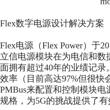
m
Flex数字电源设计解决方案
Flex电源（Flex Powe
立信电源模块在为电信和数
面拥有超过40年的业绩记录。
效率（目前高达97%但很快
PMBus来配置和控制模块电
规格，为5G的挑战提供了