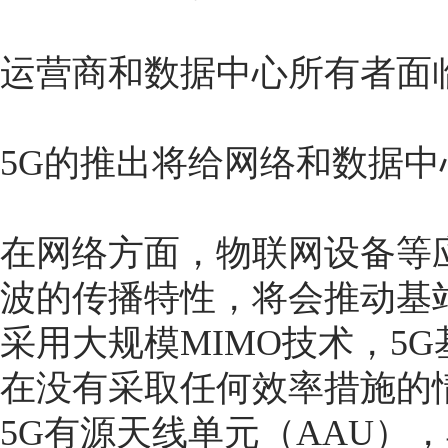
运营商和数据中心所有者面
5G的推出将给网络和数据
在网络方面，物联网设备等
波的传播特性，将会推动基
采用大规模MIMO技术，5
在没有采取任何效率措施的
5G有源天线单元（AAU）