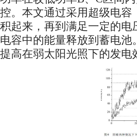
控。本文通过采用超级电容
积起来，再到满足一定的电
电容中的能量释放到蓄电池
提高在弱太阳光照下的发电