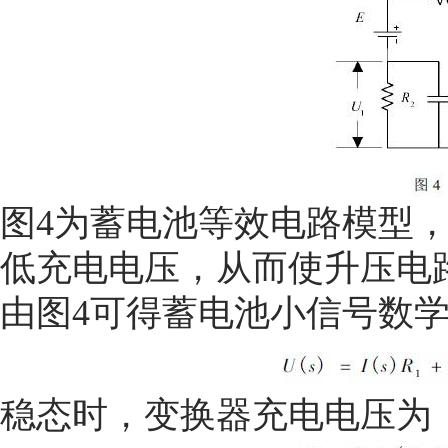
图4为蓄电池等效电路模型
低充电电压，从而使升压电
由图4可得蓄电池小信号数
稳态时，变换器充电电压为