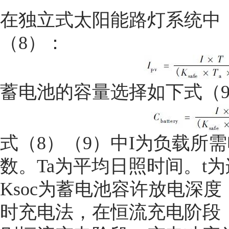
在独立式太阳能路灯系统中
（8）：
蓄电池的容量选择如下式（
式（8）（9）中I为负载所
数。Ta为平均日照时间。t为
Ksoc为蓄电池容许放电深度
时充电法，在恒流充电阶段，充电电流