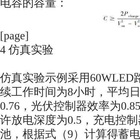
电容的容量：
[page]
4 仿真实验
仿真实验示例采用60WLE
续工作时间为8小时，平均
0.76，光伏控制器效率为0
许放电深度为0.5，充电控制
池，根据式（9）计算得蓄电