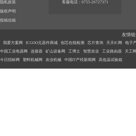
隐私政策
客服电话：0755-26727371
版权声明
投稿信箱
友情链接
我爱方案网
ICGOO元器件商城
创芯在线检测
芯片查询
天天IC网
电子
中国工业电器网
连接器
矿山设备网
工博士
智慧农业
工业路由器
天工
今日招标网
塑料机械网
农业机械
中国IT产经新闻网
高低温试验箱