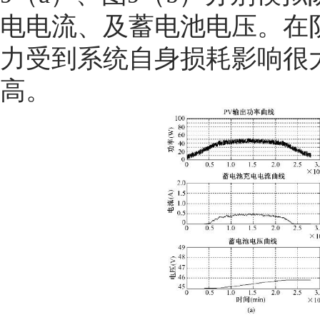
电电流、及蓄电池电压。在
力受到系统自身损耗影响很
高。