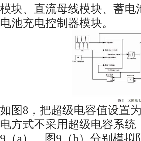
模块
、直流母线模块、蓄电
电池充电控制器模块。
如图8，把超级电容值设置为0
电方式不采用超级电容系统
9（a）、图9（b）分别模