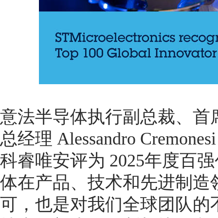
意法半导体执行副总裁、首
总经理 Alessandro Cre
科睿唯安评为 2025年度
体在产品、技术和先进制造
可，也是对我们全球团队的