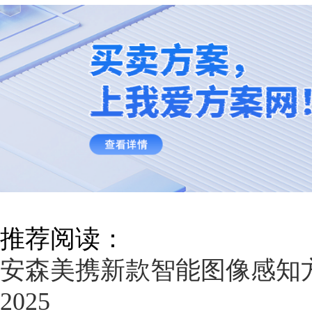
推荐阅读：
安森美携新款智能图像感知方案亮
2025