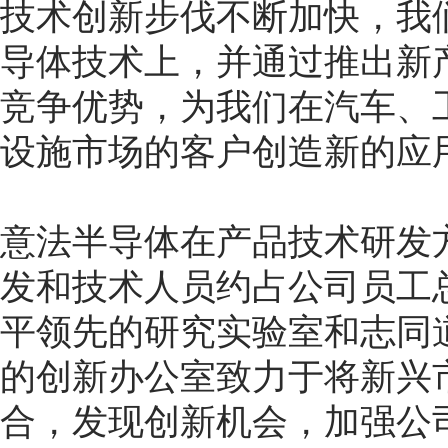
技术创新步伐不断加快，我
导体技术上，并通过推出新
竞争优势，为我们在汽车、
设施市场的客户创造新的应
意法半导体在产品技术研发
发和技术人员约占公司员工总
平领先的研究实验室和志同
的创新办公室致力于将新兴
合，发现创新机会，加强公