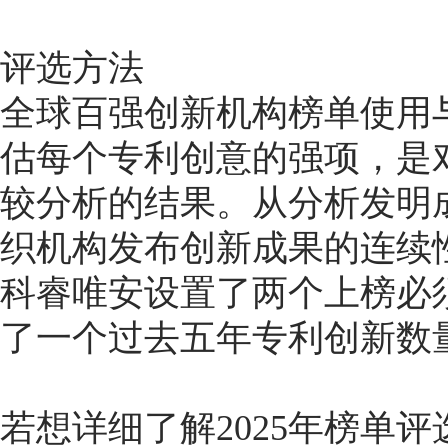
评选方法
全球百强创新机构榜单使用
估每个专利创意的强项，是
较分析的结果。从分析发明
织机构发布创新成果的连续
科睿唯安设置了两个上榜必
了一个过去五年专利创新数
若想详细了解2025年榜单