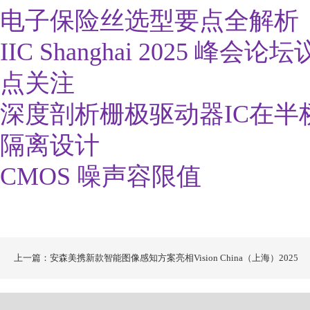
电子保险丝选型要点全解析
IIC Shanghai 2025
点关注
深度剖析栅极驱动器IC在
隔离设计
CMOS 噪声容限值
上一篇：安森美携新款智能图像感知方案亮相Vision China（上海）2025