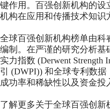
键作用。百强创新机构的设
机构在应用和传播技术知识
全球百强创新机构榜单由科
编制。在严谨的研究分析基
实力指数 (Derwent Stren
引 (DWPI)) 和全球专
成功率和稀缺性以及资金投
了解更多关于全球百强创新