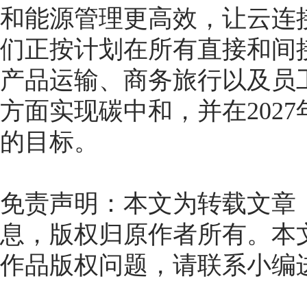
和能源管理更高效，让云连
们正按计划在所有直接和间
产品运输、商务旅行以及员
方面实现碳中和，并在2027
的目标。
免责声明：本文为转载文章
息，版权归原作者所有。本
作品版权问题，请联系小编