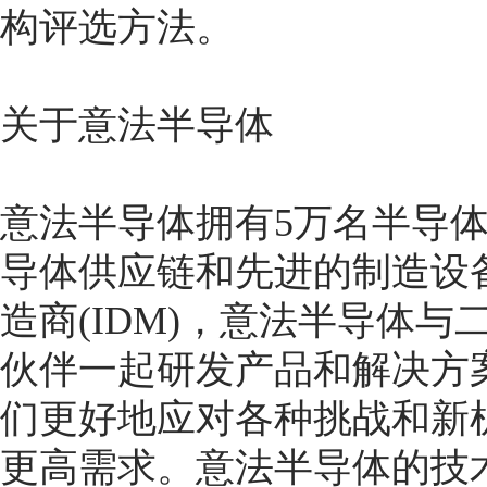
构评选方法。
关于意法半导体
意法半导体拥有5万名半导
导体供应链和先进的制造设
造商(IDM)，意法半导体
伙伴一起研发产品和解决方
们更好地应对各种挑战和新
更高需求。意法半导体的技