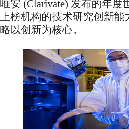
唯安 (Clarivate) 发
上榜机构的技术研究创新能
略以创新为核心。