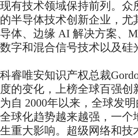
现有技术领域保持前列。众
的半导体技术创新企业，尤
导体、边缘 AI 解决方案、
数字和混合信号技术以及硅
科睿唯安知识产权总裁Gordo
度的变化，上榜全球百强创
为自 2000年以来，全球
全球化趋势越来越强，一个
生重大影响。超级网络和技