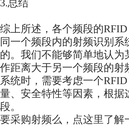
3.总结
综上所述，各个频段的RFI
同一个频段内的射频识别系
的。我们不能够简单地认为
作距离大于另一个频段的射
系统时，需要考虑一个RFI
量、安全特性等因素，根据这
段。
要采购射频么，点这里了解