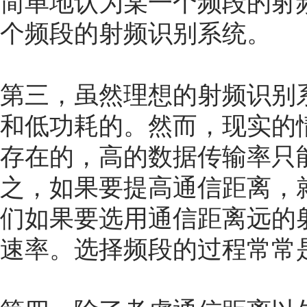
简单地认为某一个频段的射
个频段的射频识别系统。
第三，虽然理想的射频识别
和低功耗的。然而，现实的
存在的，高的数据传输率只
之，如果要提高通信距离，
们如果要选用通信距离远的
速率。选择频段的过程常常