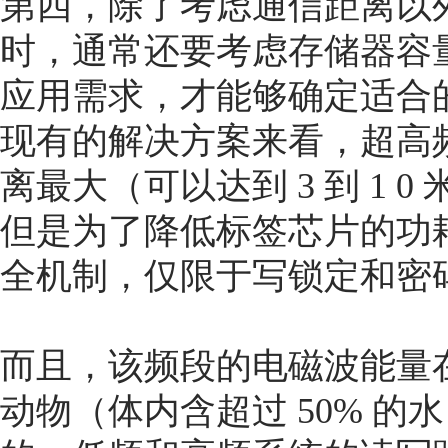
第四，除了考虑通信距离以
时，通常还要考虑存储器容
应用需求，才能够确定适合
现有的解决方案来看，超高
离最大（可以达到 3 到 1
但是为了降低标签芯片的功
全机制，仅限于写锁定和密
而且，该频段的电磁波能量
动物（体内含超过 50% 