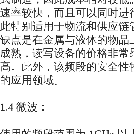
速率较快，而且可以同时进
此特别适用于物流和供应链
缺点是在金属与液体的物品
成熟，读写设备的价格非常
高。此外，该频段的安全性
的应用领域。
1.4 微波：