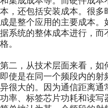
和集成成本等。而硬件成本
本，还包括安装成本。很多
成是整个应用的主要成本。
据系统的整体成本进行，而
格。
第二，从技术层面来看，如
即使是在同一个频段内的射
异很大的。因为通信距离通
功率、标签芯片功耗和读写