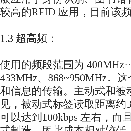
较高的RFID 应用，目前该
1.3 超高频：
使用的频段范围为 400MHz
433MHz、868~950M
和信息的传输。主动式和被
见，被动式标签读取距离约3 ~
可以达到100kbps 左右
式制造，因此成本相对较低