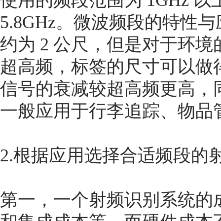
使用的频段范围为 1GHz 以上
5.8GHz。微波频段的特
约为 2 公尺，但是对于环
超高频，标签的尺寸可以做
信号的衰减较超高频更高，
一般应用于行李追踪、物品
2.根据应用选择合适频段的
第一，一个射频识别系统的