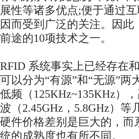
展性等诸多优点;便于通过
因而受到广泛的关注。因此，
前途的10项技术之一。
RFID 系统事实上已经存
可以分为“有源”和“无源”
低频（125KHz~135KHz
波（2.45GHz，5.8GH
硬件价格差别是巨大的，而
统的成熟度也有所不同。