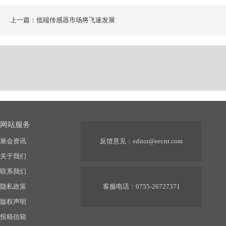
上一篇：低端传感器市场将飞速发展
网站服务
展会资讯
反馈意见：
editor@eecnt.com
关于我们
联系我们
隐私政策
客服电话：0755-26727371
版权声明
投稿信箱