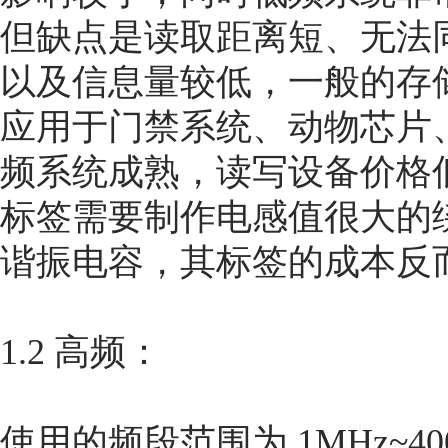
但缺点是读取距离短、无法
以及信息量较低，一般的存储容量
应用于门禁系统、动物芯片
频系统成熟，读写设备价格
标签需要制作电感值很大的
谐振电容，其标签的成本反
1.2 高频：
使用的频段范围为 1MHz~4