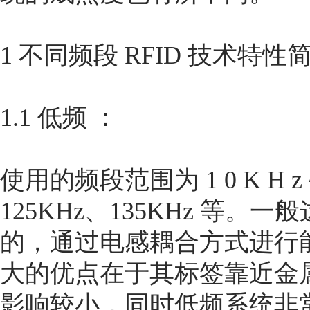
1 不同频段 RFID 技术特性
1.1 低频 ：
使用的频段范围为 1 0 K H z
125KHz、135KHz 等
的，通过电感耦合方式进行
大的优点在于其标签靠近金
影响较小，同时低频系统非