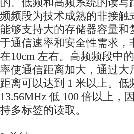
的。低频和高频系统的读写
频频段为技术成熟的非接触
能够支持大的存储器容量和
于通信速率和安全性需求，
在10cm 左右。高频频段中的 
率使通信距离加大，通过大
距离可以达到 1 米以上。
13.56MHz 低 100 
持多标签的读取。