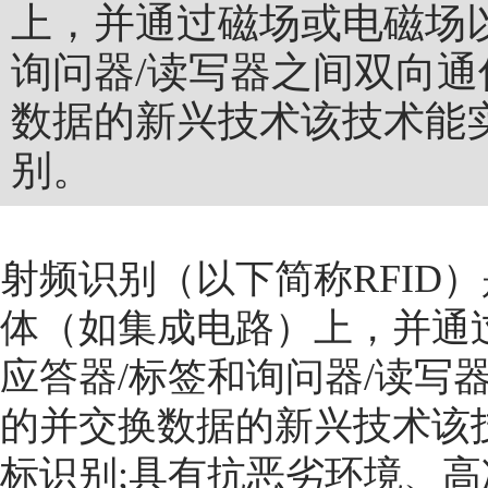
上，并通过磁场或电磁场
询问器/读写器之间双向
数据的新兴技术该技术能
别。
射频识别
（以下简称RFID
体（如集成电路）上，并通
应答器/标签和询问器/读写
的并交换数据的新兴技术该
标识别;具有抗恶劣环境、