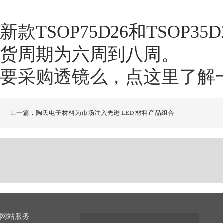
新款TSOP75D26和TSOP
货周期为六周到八周。
要采购透镜么，点这里了解
上一篇：陶氏电子材料为市场注入先进 LED 材料产品组合
网站服务