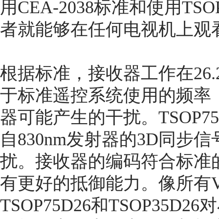
用CEA-2038标准和使用TSO
者就能够在任何电视机上观
根据标准，接收器工作在26.
于标准遥控系统使用的频率
器可能产生的干扰。TSOP75D
自830nm发射器的3D同
扰。接收器的编码符合标准
有更好的抵御能力。像所有Vi
TSOP75D26和TSOP35