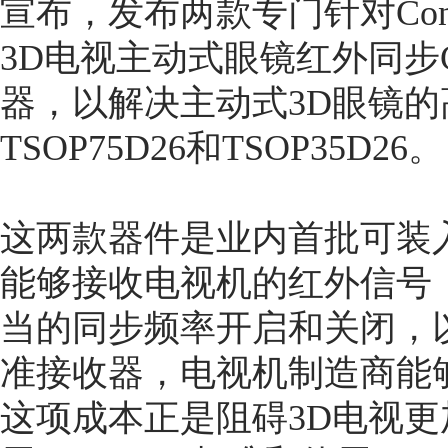
宣布，发布两款专门针对Consumer E
3D电视主动式眼镜红外同步C
器，以解决主动式3D眼镜的
TSOP75D26和TSOP35D26。
这两款器件是业内首批可装
能够接收电视机的红外信号
当的同步频率开启和关闭，
准接收器，电视机制造商能
这项成本正是阻碍3D电视