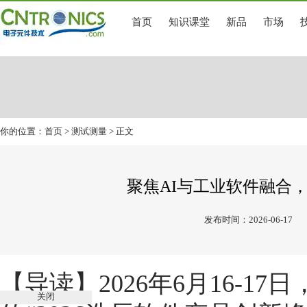
首页
知识课堂
新品
市场
你的位置：
首页
>
测试测量
> 正文
聚焦AI与工业软件融合，
发布时间：2026-06-17
【导读】2026年6月16-1
关闭