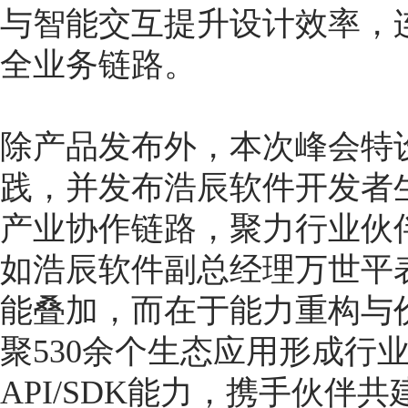
与智能交互提升设计效率，连
全业务链路。
除产品发布外，本次峰会特
践，并发布浩辰软件开发者
产业协作链路，聚力行业伙
如浩辰软件副总经理万世平
能叠加，而在于能力重构与
聚530余个生态应用形成行
API/SDK能力，携手伙伴共