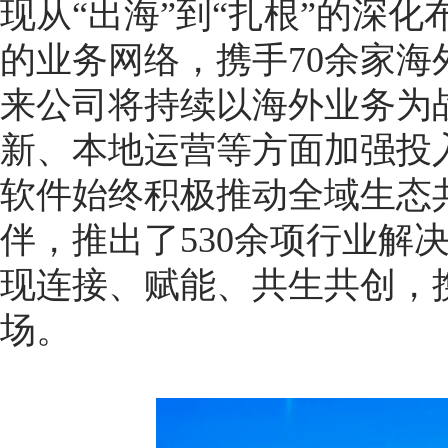
现从“出海”到“扎根”的深化
的业务网络，携手70余家海
来公司将持续以海外业务为
新、本地运营等方面加强投
软件始终积极推动全域生态共
伴，推出了530余项行业解
现连接、赋能、共生共创，
场。