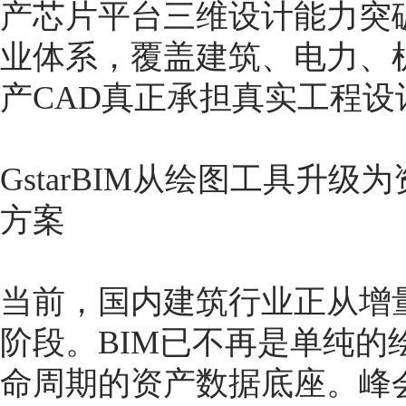
产芯片平台三维设计能力突
业体系，覆盖建筑、电力、
产CAD真正承担真实工程设
GstarBIM从绘图工具升
方案
当前，国内建筑行业正从增
阶段。BIM已不再是单纯
命周期的资产数据底座。峰