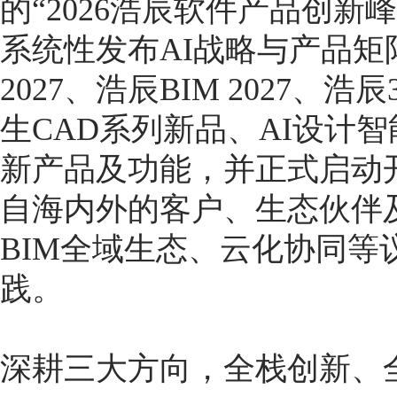
的“2026浩辰软件产品创
系统性发布AI战略与产品矩
2027、浩辰BIM 2027、
生CAD系列新品、AI设计智
新产品及功能，并正式启动
自海内外的客户、生态伙伴
BIM全域生态、云化协同等
践。
深耕三大方向，全栈创新、