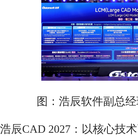
图：浩辰软件副总经
浩辰CAD 2027：以核心