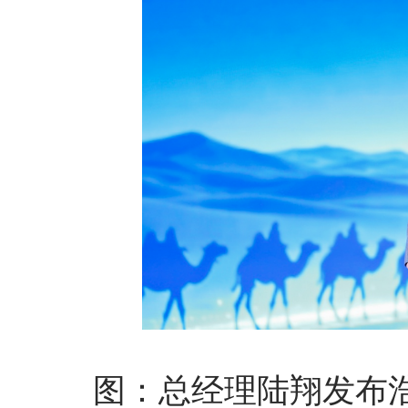
图：总经理陆翔发布