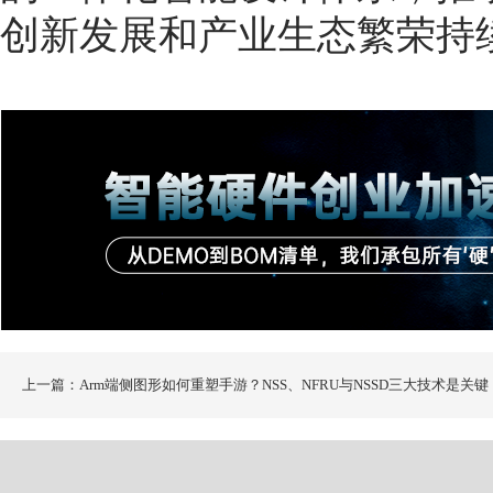
创新发展和产业生态繁荣持
上一篇：Arm端侧图形如何重塑手游？NSS、NFRU与NSSD三大技术是关键