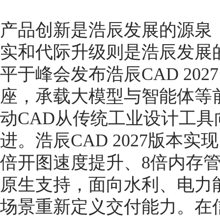
产品创新是浩辰发展的源泉
实和代际升级则是浩辰发展
平于峰会发布浩辰CAD 20
座，承载大模型与智能体等
动CAD从传统工业设计工
进。浩辰CAD 2027版本实
倍开图速度提升、8倍内存管
原生支持，面向水利、电力
场景重新定义交付能力。在信创