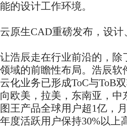
能的设计工作环境。
云原生CAD重磅发布，设
让浩辰走在行业前沿的，除
领域的前瞻性布局。浩辰软
云化业务已形成ToC与ToB
向欧美，拉美，东南亚，中
图王产品全球用户超1亿，月活
年度活跃用户保持30%以上