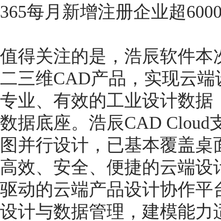
365每月新增注册企业超600
值得关注的是，浩辰软件本
二三维CAD产品，实现云
专业、有效的工业设计数据
数据底座。浩辰CAD Clo
图并行设计，已基本覆盖桌
高效、安全、便捷的云端设计新
驱动的云端产品设计协作平
设计与数据管理，建模能力