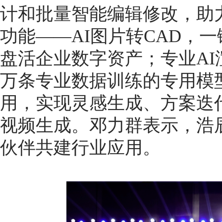
计和批量智能编辑修改，助
功能——AI图片转CAD，
盘活企业数字资产；专业AI渲染产
万条专业数据训练的专用模型
用，实现灵感生成、方案迭
视频生成。邓力群表示，浩
伙伴共建行业应用。