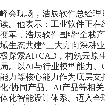
峰会现场，浩辰软件总经理
读。他表示：工业软件正在
变革，浩辰软件围绕“全栈产品
域生态共建”三大方向深耕
极探索AI+CAD，构筑云
局。以AI与行业模型能力、C
能力等核心能力作为底层支撑，
化/协同产品、AI产品等相
体化智能设计体系。迈入全球