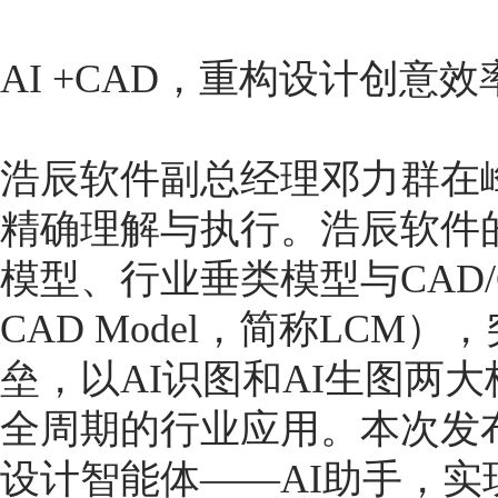
AI +CAD，重构设计创意
浩辰软件副总经理邓力群在峰
精确理解与执行。浩辰软件
模型、行业垂类模型与CAD/C
CAD Model，简称LC
垒，以AI识图和AI生图两
全周期的行业应用。本次发布
设计智能体——AI助手，