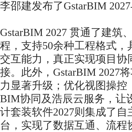
李邵建发布了GstarBIM 20
GstarBIM 2027 贯通
程，支持50余种工程格式，具
交互能力，真正实现项目协
接。此外，GstarBIM 2
力显著升级；优化视图操控
BIM协同及浩辰云服务，让
计套装软件2027则集成了自主
台，实现了数据互通、流程