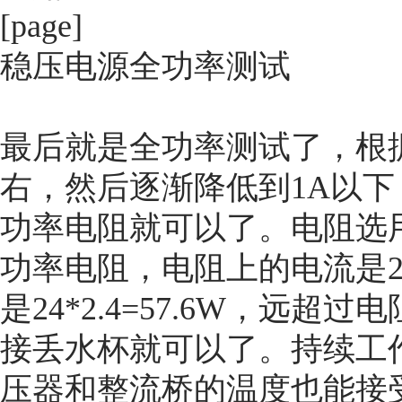
[page]
稳压电源全功率测试
最后就是全功率测试了，根
右，然后逐渐降低到1A以下
功率电阻就可以了。电阻选用
功率电阻，电阻上的电流是24V
是24*2.4=57.6W，远
接丢水杯就可以了。持续工
压器和整流桥的温度也能接