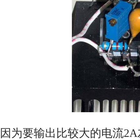
因为要输出比较大的电流2