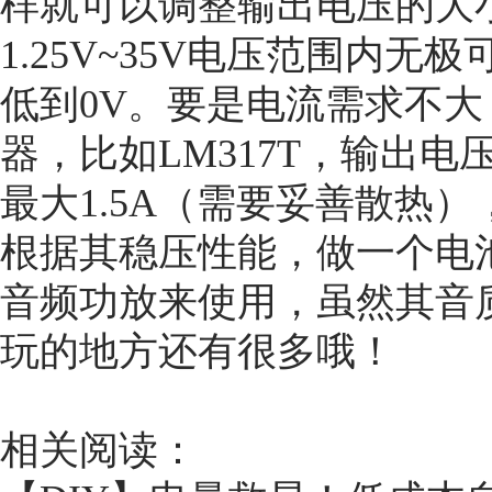
样就可以调整输出电压的大
1.25V~35V电压范围内
低到0V。要是电流需求不
器，比如LM317T，输出电压
最大1.5A（需要妥善散热
根据其稳压性能，做一个电
音频功放来使用，虽然其音
玩的地方还有很多哦！
相关阅读：