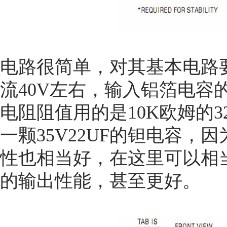
电路很简单，对其基本电路
流40V左右，输入铝箔电容的容
电阻阻值用的是10K欧姆的3
一颗35V22UF的钽电容
性也相当好，在这里可以相当
的输出性能，甚至更好。