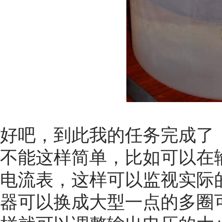
好吧，到此我的任务完成了，
不能这样简单，比如可以在
电流表，这样可以监视实际的
器可以换成大型一点的多圈