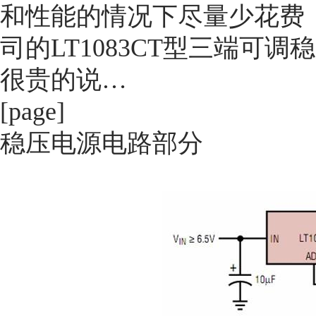
和性能的情况下尽量少花费
司的LT1083CT型三端可
很贵的说…
[page]
稳压电源电路部分