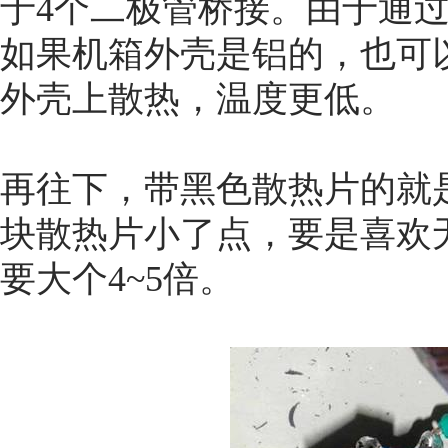
于4个二极管桥接。由于通
如果机箱外壳是铝的，也可
外壳上散热，温度更低。
再往下，带黑色散热片的就
块散热片小了点，要是喜欢
要大个4~5倍。