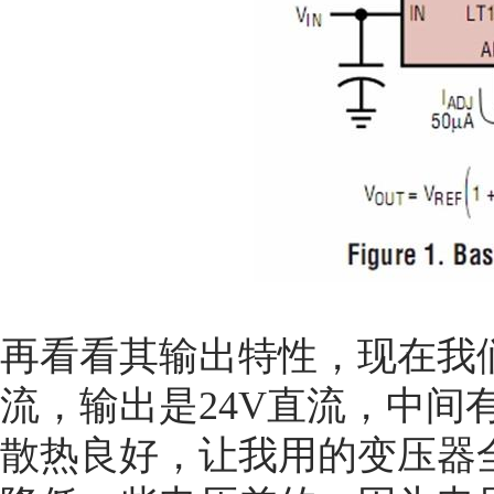
再看看其输出特性，现在我们
流，输出是24V直流，中间
散热良好，让我用的变压器