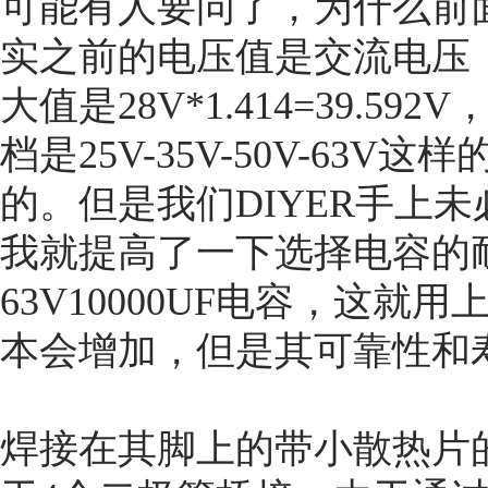
可能有人要问了，为什么前面
实之前的电压值是交流电压
大值是28V*1.414=39.
档是25V-35V-50V-63
的。但是我们DIYER手上
我就提高了一下选择电容的
63V10000UF电容，这
本会增加，但是其可靠性和
焊接在其脚上的带小散热片的