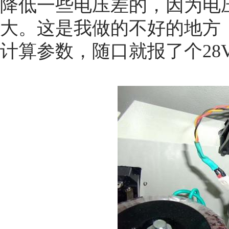
降低一些电压差的，因为电
大。这是我做的不好的地方
计算参数，随口就报了个28