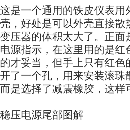
这是一个通用的铁皮仪表用
壳，好处是可以外壳直接散
变压器的体积太大了。正面
电源指示，在这里用的是红
的才妥当，但手上只有红色
开了一个孔，用来安装滚珠
而是选择了减震橡胶，这样
稳压电源尾部图解