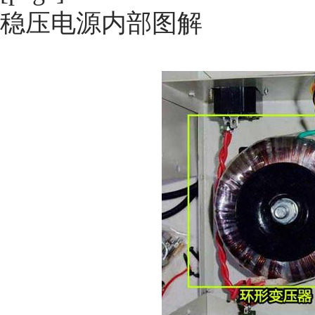
稳压电源内部图解