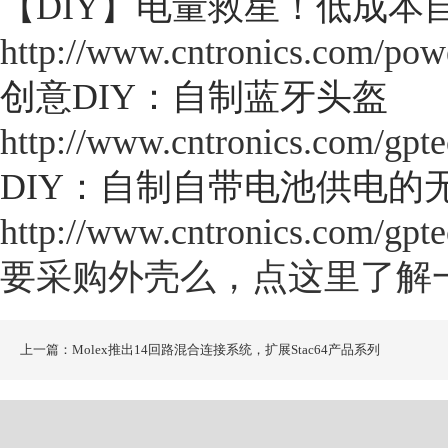
【DIY】电量救星！低成本
http://www.cntronics.com/pow
创意DIY：自制蓝牙头盔
http://www.cntronics.com/gpt
DIY：自制自带电池供电的
http://www.cntronics.com/gpt
要采购外壳么，点这里了解
上一篇：Molex推出14回路混合连接系统，扩展Stac64产品系列