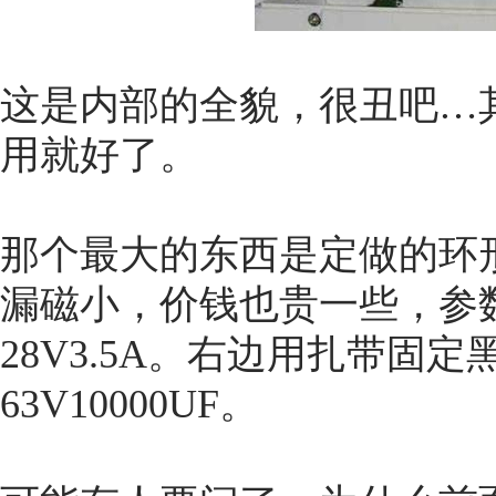
这是内部的全貌，很丑吧…其
用就好了。
那个最大的东西是定做的环
漏磁小，价钱也贵一些，参数是
28V3.5A。右边用扎带固
63V10000UF。