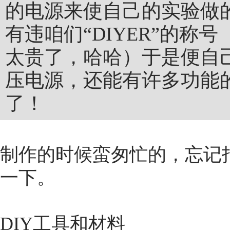
的电源来使自己的实验做
有违咱们“DIYER”的称
太贵了，哈哈）于是便自己
压电源，还能有许多功能
了！
制作的时候蛮匆忙的，忘记
一下。
DIY工具和材料