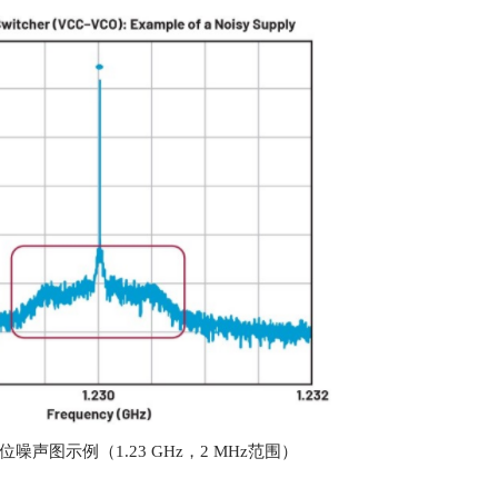
位噪声图示例（1.23 GHz，2 MHz范围）