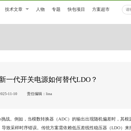
技术文章
人物
专题
快包项目
方案超市
新一代开关电源如何替代LDO？
5-11-10
责任编辑：lina
挑战。例如，当模数转换器（ADC）的输出出现随机偏差时，其根
，导致采样时序错误
。传统方案需依赖低压差线性稳压器（LDO）来