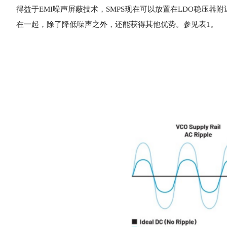
得益于EMI噪声屏蔽技术，SMPS现在可以放置在LDO稳压器
在一起，除了降低噪声之外，还能获得其他优势。参见表1。