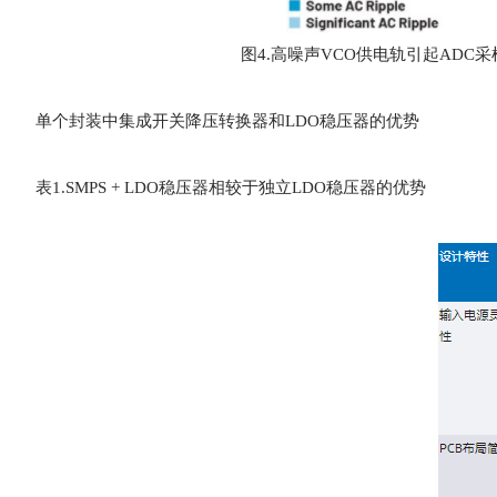
图4.高噪声VCO供电轨引起ADC
单个封装中集成开关降压转换器和LDO稳压器的优势
表1.SMPS + LDO稳压器相较于独立LDO稳压器的优势