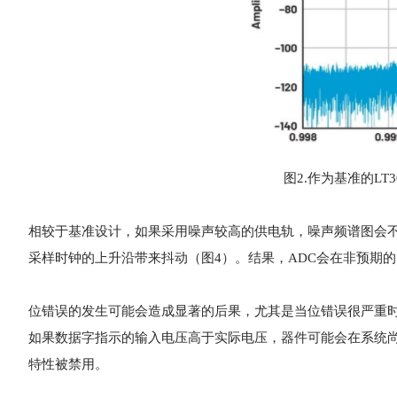
图2.作为基准的LT3
相较于基准设计，如果采用噪声较高的供电轨，噪声频谱图会不
采样时钟的上升沿带来抖动（图4）。结果，ADC会在非预期
位错误的发生可能会造成显著的后果，尤其是当位错误很严重时
如果数据字指示的输入电压高于实际电压，器件可能会在系统
特性被禁用。