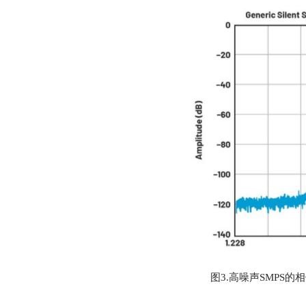
图3.高噪声SMPS的相