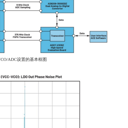
VCO/ADC设置的基本框图