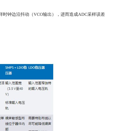
采样时钟边沿抖动（VCO输出），进而造成ADC采样误差