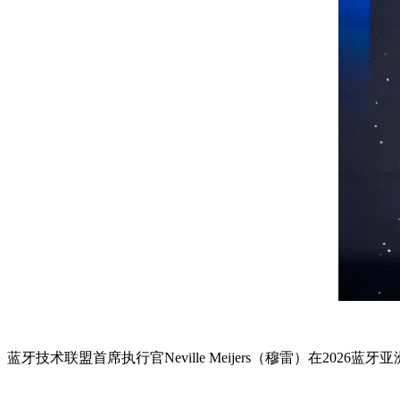
蓝牙技术联盟首席执行官Neville Meijers（穆雷）在2026