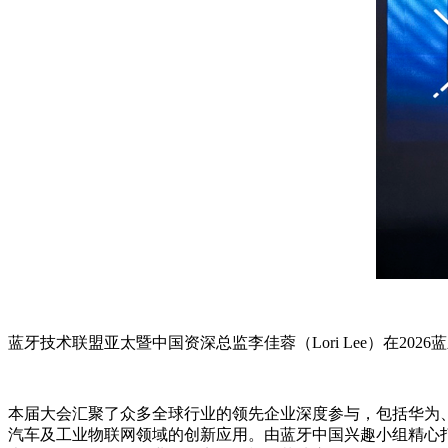
蓝牙技术联盟亚太暨中国资深总监李佳蓉（Lori Lee）在20
本届大会汇聚了众多全球行业的领先企业深度参与，包括华为、N
汽车及工业物联网领域的创新应用。由蓝牙中国兴趣小组精心打造