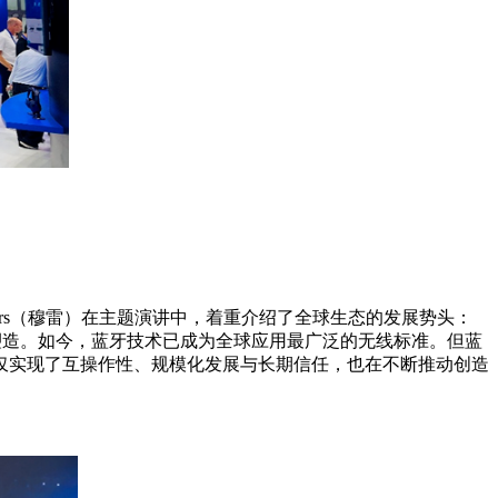
ijers（穆雷）在主题演讲中，着重介绍了全球生态的发展势头：
的人所塑造。如今，蓝牙技术已成为全球应用最广泛的无线标准。但蓝
仅实现了互操作性、规模化发展与长期信任，也在不断推动创造