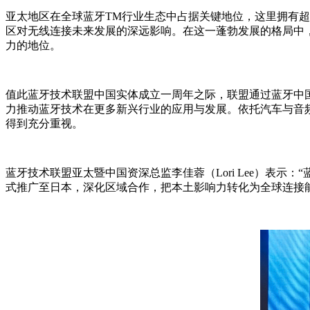
亚太地区在全球蓝牙TM行业生态中占据关键地位，这里拥有超过
区对无线连接未来发展的深远影响。在这一蓬勃发展的格局中
力的地位。
值此蓝牙技术联盟中国实体成立一周年之际，联盟通过蓝牙中国
力推动蓝牙技术在更多新兴行业的应用与发展。依托汽车与音
得到充分重视。
蓝牙技术联盟亚太暨中国资深总监李佳蓉（Lori Lee）表
式推广至日本，深化区域合作，把本土影响力转化为全球连接能