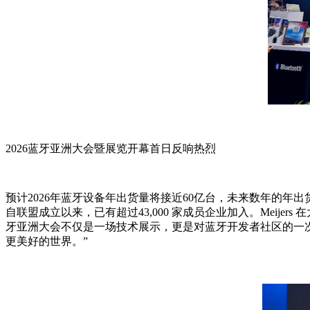
2026蓝牙亚洲大会暨展览开幕首日反响热烈
预计2026年蓝牙设备年出货量将接近60亿台，未来数年的年出货
自联盟成立以来，已有超过43,000 家成员企业加入。Mei
牙亚洲大会不仅是一场技术展示，更是对蓝牙开发者社区的一
更美好的世界。”