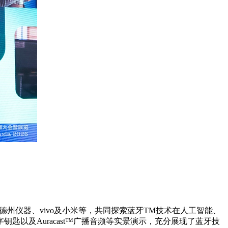
德州仪器、vivo及小米等，共同探索蓝牙TM技术在人工智能、
以及Auracast™广播音频等实景演示，充分展现了蓝牙技