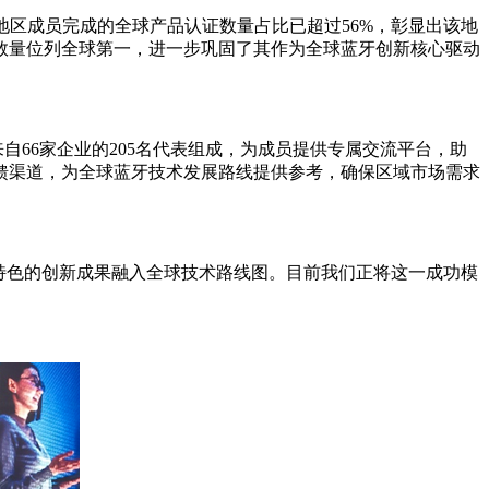
太地区成员完成的全球产品认证数量占比已超过56%，彰显出该地
数量位列全球第一，进一步巩固了其作为全球蓝牙创新核心驱动
66家企业的205名代表组成，为成员提供专属交流平台，助
馈渠道，为全球蓝牙技术发展路线提供参考，确保区域市场需求
独具特色的创新成果融入全球技术路线图。目前我们正将这一成功模