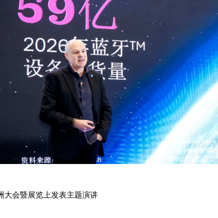
蓝牙亚洲大会暨展览上发表主题演讲