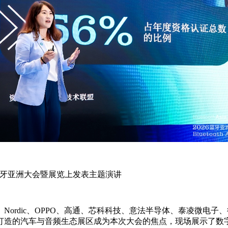
26蓝牙亚洲大会暨展览上发表主题演讲
ordic、OPPO、高通、芯科科技、意法半导体、泰凌微电子、
的汽车与音频生态展区成为本次大会的焦点，现场展示了数字钥匙