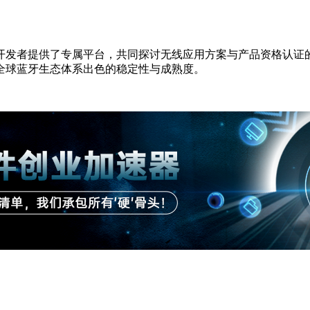
者提供了专属平台，共同探讨无线应用方案与产品资格认证的最佳实
全球蓝牙生态体系出色的稳定性与成熟度。