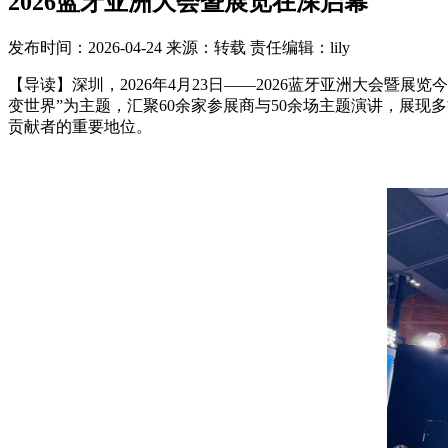
2026蓝牙亚洲大会暨展览在深启幕
发布时间：2026-04-24
来源：转载
责任编辑：lily
【导读】深圳，2026年4月23日——2026蓝牙亚洲大会
变世界”为主题，汇聚60余家参展商与50余场主题演讲，展
贡献者的重要地位。