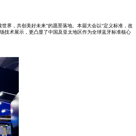
连接世界，共创美好未来”的愿景落地。本届大会以“定义标准，改
一场技术展示，更凸显了中国及亚太地区作为全球蓝牙标准核心