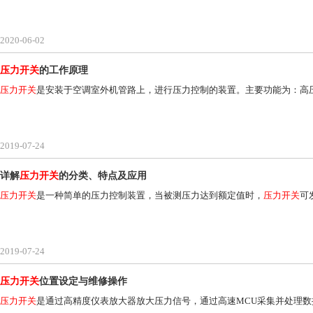
2020-06-02
压力开关
的工作原理
压力开关
是安装于空调室外机管路上，进行压力控制的装置。主要功能为：高
2019-07-24
详解
压力开关
的分类、特点及应用
压力开关
是一种简单的压力控制装置，当被测压力达到额定值时，
压力开关
可
2019-07-24
压力开关
位置设定与维修操作
压力开关
是通过高精度仪表放大器放大压力信号，通过高速MCU采集并处理