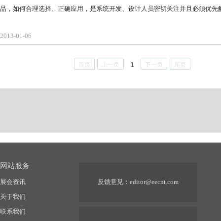
品，如何合理选择、正确应用，是系统开发、设计人员密切关注并且必须优先
2013-01-06
1
首页
上一页
下一页
尾页
网站服务
展会资讯
反馈意见：
editor@eecnt.com
关于我们
联系我们