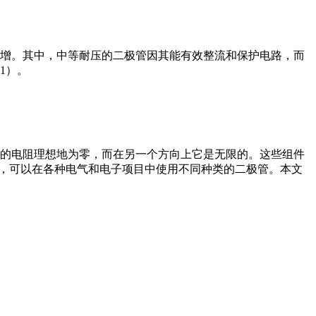
增。其中，中等耐压的二极管因其能有效整流和保护电路，而
1）。
的电阻理想地为零，而在另一个方向上它是无限的。这些组件
，可以在各种电气和电子项目中使用不同种类的二极管。本文