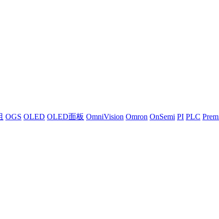
阻
OGS
OLED
OLED面板
OmniVision
Omron
OnSemi
PI
PLC
Premi