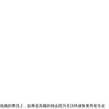
低频的整流上，如果是高频的就会因为无法快速恢复而发生反