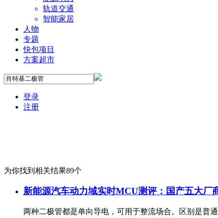
轨道交通
智能家居
人物
专题
快包项目
方案超市
登录
注册
为你找到相关结果
89
个
新能源汽车动力域实时MCU测评：国产五大厂
两种二极管都是单向导电，可用于整流场合。区别是普通