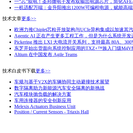
一“芯”双电！圣邦微电子发布双输出电源芯片，简化AF
一机适配万端：金升阳推出1200W可编程电源，赋能高
技术文章
更多>>
欧洲力推Chiplet芯粒开放架构与UCIe异构集成以加速
Agentic AI 正在产生更多工程工作，但是为什么系统
Pickering 推出 LXI 大电流开关系列，支持最高 80A、300
东芝开始出货面向系统控制应用的TXZ+™族入门级M4V
Altium 在中国发布 Agile Teams
技术白皮书下载
更多>>
车规与基于V2X的车辆协同主动避撞技术展望
数字隔离助力新能源汽车安全隔离的新挑战
汽车模块抛负载的解决方案
车用连接器的安全创新应用
Melexis Actuators Business Unit
Position / Current Sensors - Triaxis Hall